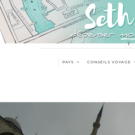
PAYS
CONSEILS VOYAGE