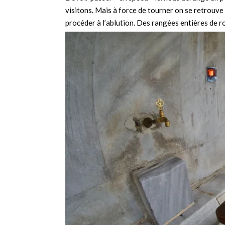
visitons. Mais à force de tourner on se retrouve 
procéder à l’ablution. Des rangées entières de r