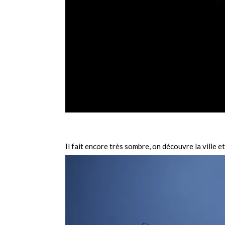
Il fait encore très sombre, on découvre la ville 