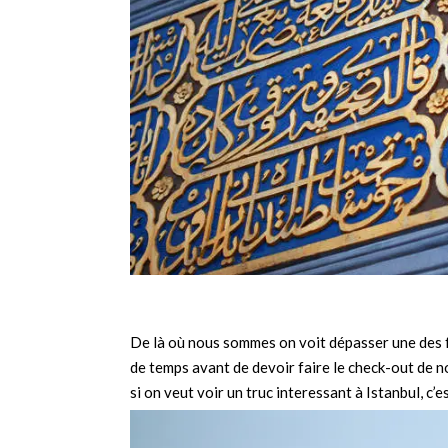
De là où nous sommes on voit dépasser une des f
de temps avant de devoir faire le check-out de n
si on veut voir un truc interessant à Istanbul, c’e