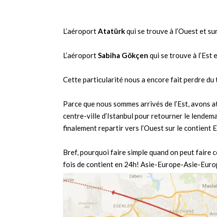
L’aéroport
Atatürk
qui se trouve à l’Ouest et su
L’aéroport
Sabiha Gökçen
qui se trouve à l’Est 
Cette particularité nous a encore fait perdre du
Parce que nous sommes arrivés de l’Est, avons att
centre-ville d’Istanbul pour retourner le lendema
finalement repartir vers l’Ouest sur le contient
Bref, pourquoi faire simple quand on peut faire
fois de contient en 24h! Asie-Europe-Asie-Europ