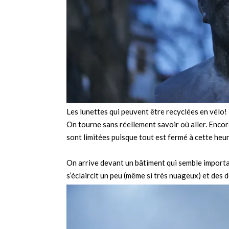
Les lunettes qui peuvent être recyclées en vélo!
On tourne sans réellement savoir où aller. Encor
sont limitées puisque tout est fermé à cette heur
On arrive devant un bâtiment qui semble importan
s’éclaircit un peu (même si très nuageux) et des d