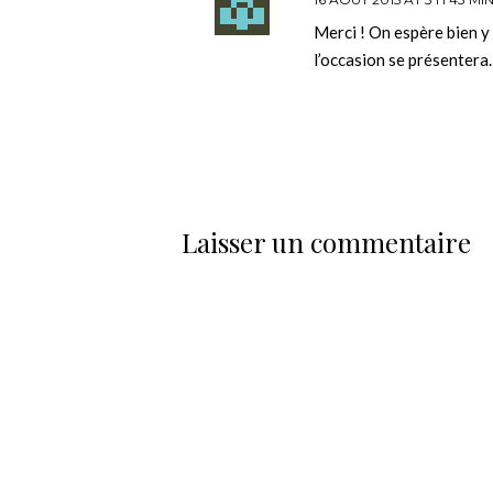
Merci ! On espère bien 
l’occasion se présentera.
Laisser un commentaire