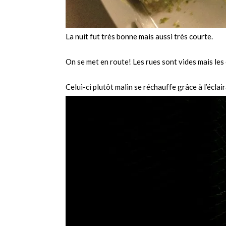
La nuit fut très bonne mais aussi très courte.
On se met en route! Les rues sont vides mais les
Celui-ci plutôt malin se réchauffe grâce à l’éclai