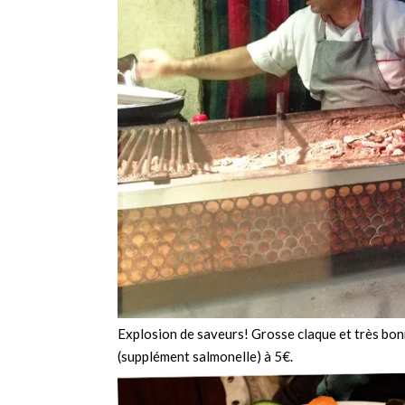
Explosion de saveurs! Grosse claque et très bon
(supplément salmonelle) à 5€.