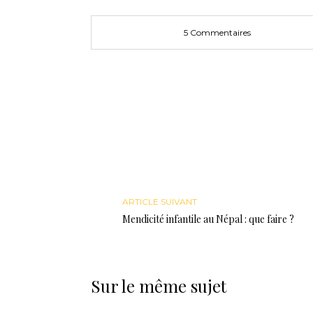
5 Commentaires
ARTICLE SUIVANT
Mendicité infantile au Népal : que faire ?
Sur le même sujet