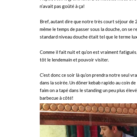
n’avait pas goûté à ça!
Bref, autant dire que notre très court séjour d
même le temps de passer sous la douche, on se r
standard niveau douche était tel que le terme lu
Comme il fait nuit et qu’on est vraiment fatigués
tôt le lendemain et pouvoir visiter.
C’est donc ce soir là qu’on prendra notre seul v
dans la soirée. Un döner kebab rapido au coin de
faim on a tapé dans le standing un peu plus élevé 
barbecue à côté!