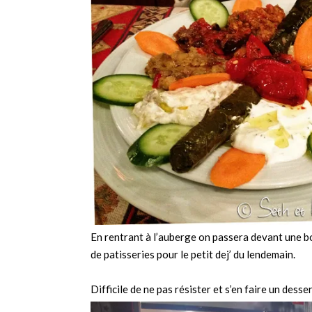
En rentrant à l’auberge on passera devant une 
de patisseries pour le petit dej’ du lendemain.
Difficile de ne pas résister et s’en faire un desser