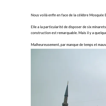
Nous voilà enfin en face de la célèbre Mosquée 
Elle a la particularité de disposer de six minaret
construction est remarquable. Mais il y a quelqu
Malheureusement, par manque de temps et mauvais 