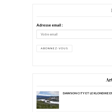
Adresse email :
Ar
DAWSON CITY ET LE KLONDIKE E