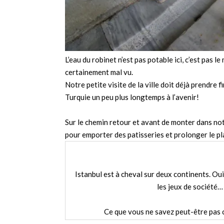
L’eau du robinet n’est pas potable ici, c’est pas 
certainement mal vu.
Notre petite visite de la ville doit déjà prendre fi
Turquie un peu plus longtemps à l’avenir!
Sur le chemin retour et avant de monter dans no
pour emporter des patisseries et prolonger le pl
Istanbul est à cheval sur deux continents. Oui,
les jeux de société… 
Ce que vous ne savez peut-être pas 