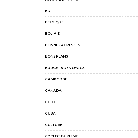
BD
BELGIQUE
BOLIVIE
BONNES ADRESSES
BONS PLANS
BUDGETS DE VOYAGE
CAMBODGE
CANADA
CHILI
CUBA
CULTURE
CYCLOTOURISME