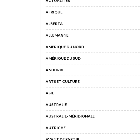
ACTUALITÉS
AFRIQUE
ALBERTA
ALLEMAGNE
AMÉRIQUE DU NORD
AMÉRIQUE DU SUD
ANDORRE
ARTS ET CULTURE
ASIE
AUSTRALIE
AUSTRALIE-MÉRIDIONALE
AUTRICHE
AVANT DE PARTIR