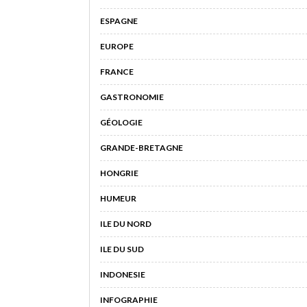
ESPAGNE
EUROPE
FRANCE
GASTRONOMIE
GÉOLOGIE
GRANDE-BRETAGNE
HONGRIE
HUMEUR
ILE DU NORD
ILE DU SUD
INDONESIE
INFOGRAPHIE