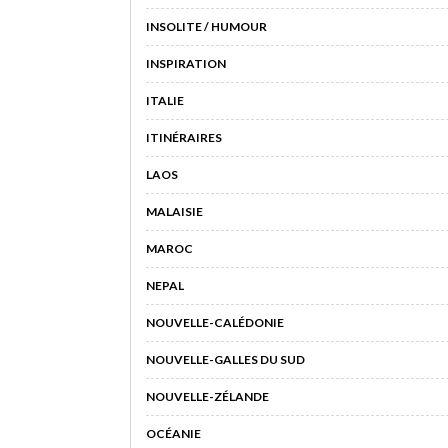
INSOLITE / HUMOUR
INSPIRATION
ITALIE
ITINÉRAIRES
LAOS
MALAISIE
MAROC
NEPAL
NOUVELLE-CALÉDONIE
NOUVELLE-GALLES DU SUD
NOUVELLE-ZÉLANDE
OCÉANIE