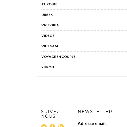
TURQUIE
URBEX
VICTORIA
VIDÉOS
VIETNAM
VOYAGE EN COUPLE
YUKON
SUIVEZ
NEWSLETTER
NOUS !
Adresse email :