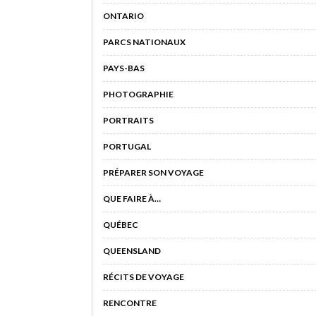
ONTARIO
PARCS NATIONAUX
PAYS-BAS
PHOTOGRAPHIE
PORTRAITS
PORTUGAL
PRÉPARER SON VOYAGE
QUE FAIRE À…
QUÉBEC
QUEENSLAND
RÉCITS DE VOYAGE
RENCONTRE