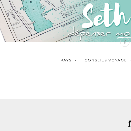
PAYS
CONSEILS VOYAGE