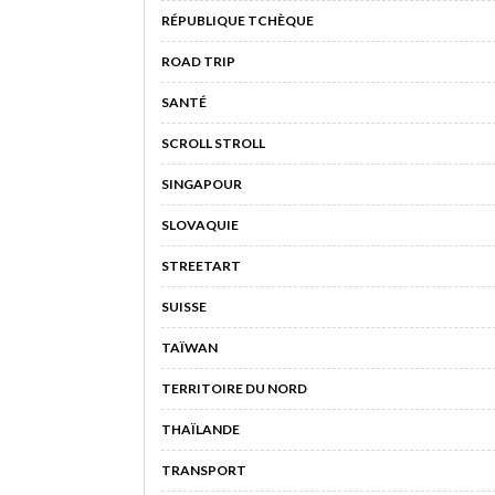
RÉPUBLIQUE TCHÈQUE
ROAD TRIP
SANTÉ
SCROLL STROLL
SINGAPOUR
SLOVAQUIE
STREETART
SUISSE
TAÏWAN
TERRITOIRE DU NORD
THAÏLANDE
TRANSPORT