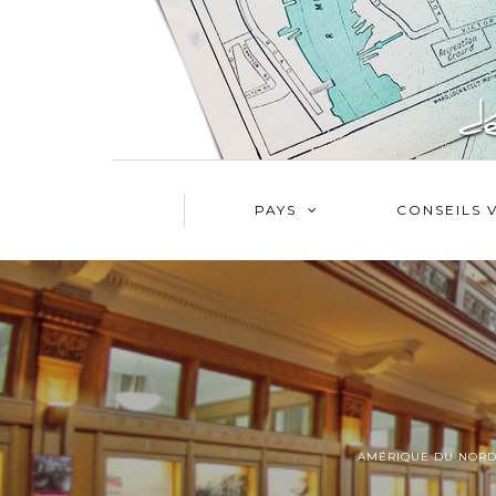
PAYS
CONSEILS 
AMÉRIQUE DU NOR