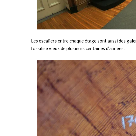
Les escaliers entre chaque étage sont aussi des gale
fossilisé vieux de plusieurs centaines d’années.