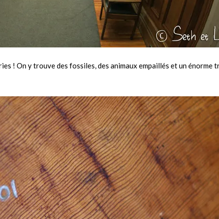
ries ! On y trouve des fossiles, des animaux empaillés et un énorme t