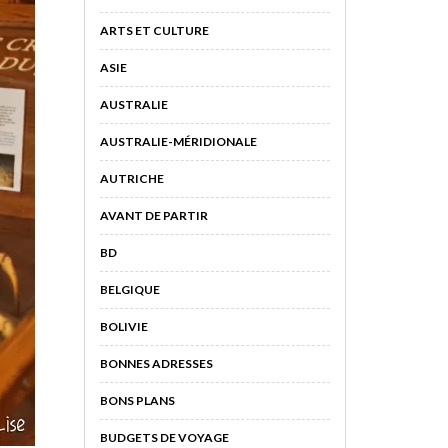
ARTS ET CULTURE
ASIE
AUSTRALIE
AUSTRALIE-MÉRIDIONALE
AUTRICHE
AVANT DE PARTIR
BD
BELGIQUE
BOLIVIE
BONNES ADRESSES
BONS PLANS
BUDGETS DE VOYAGE