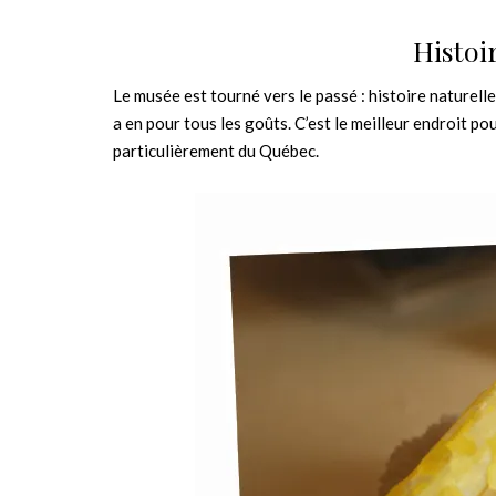
Histoi
Le musée est tourné vers le passé : histoire naturelle
a en pour tous les goûts. C’est le meilleur endroit po
particulièrement du Québec.