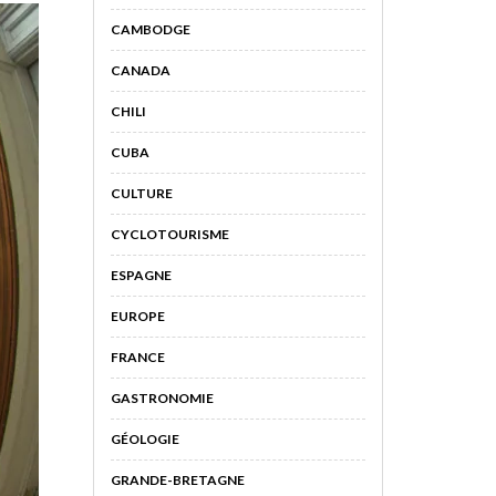
CAMBODGE
CANADA
CHILI
CUBA
CULTURE
CYCLOTOURISME
ESPAGNE
EUROPE
FRANCE
GASTRONOMIE
GÉOLOGIE
GRANDE-BRETAGNE