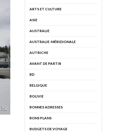
ARTS ET CULTURE
ASIE
AUSTRALIE
AUSTRALIE-MÉRIDIONALE
AUTRICHE
AVANT DE PARTIR
BD
BELGIQUE
BOLIVIE
BONNES ADRESSES
BONS PLANS
BUDGETS DE VOYAGE