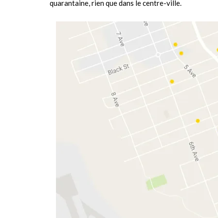
quarantaine, rien que dans le centre-ville.