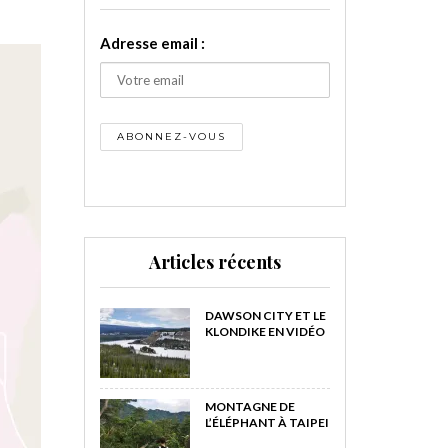
Adresse email :
Articles récents
DAWSON CITY ET LE
KLONDIKE EN VIDÉO
MONTAGNE DE
L’ÉLÉPHANT À TAIPEI