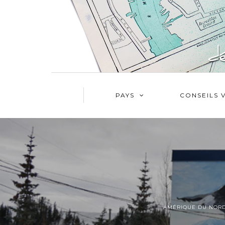
PAYS
CONSEILS 
AMÉRIQUE DU NOR