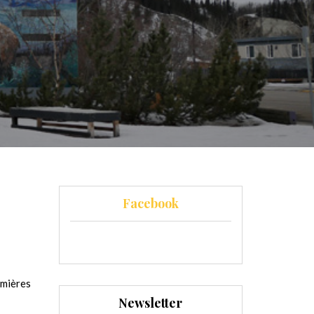
Facebook
remières
Newsletter