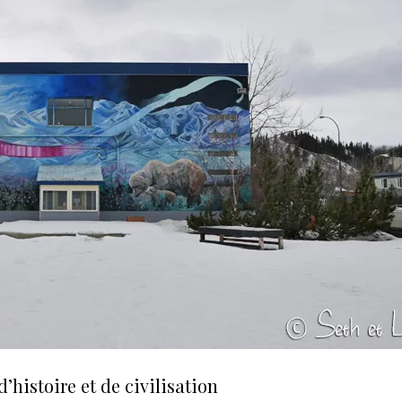
d’histoire et de civilisation