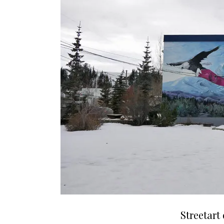
Streetart 