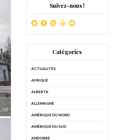
Suivez-nous !
Catégories
ACTUALITÉS
AFRIQUE
ALBERTA
ALLEMAGNE
AMÉRIQUE DU NORD
AMÉRIQUE DU SUD
ANDORRE