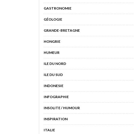
GASTRONOMIE
GÉOLOGIE
GRANDE-BRETAGNE
HONGRIE
HUMEUR
ILE DU NORD
ILE DU SUD
INDONESIE
INFOGRAPHIE
INSOLITE / HUMOUR
INSPIRATION
ITALIE