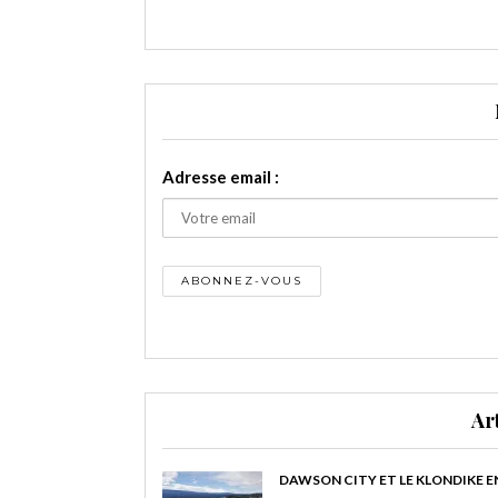
Adresse email :
Ar
DAWSON CITY ET LE KLONDIKE E