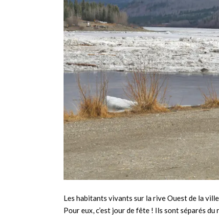
Les habitants vivants sur la rive Ouest de la vil
Pour eux, c’est jour de fête ! Ils sont séparés du