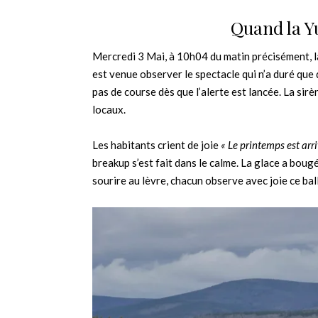
Quand la Y
Mercredi 3 Mai, à 10h04 du matin précisément, la
est venue observer le spectacle qui n’a duré que 
pas de course dès que l’alerte est lancée. La sir
locaux.
Les habitants crient de joie
« Le printemps est arri
breakup s’est fait dans le calme. La glace a boug
sourire au lèvre, chacun observe avec joie ce bal