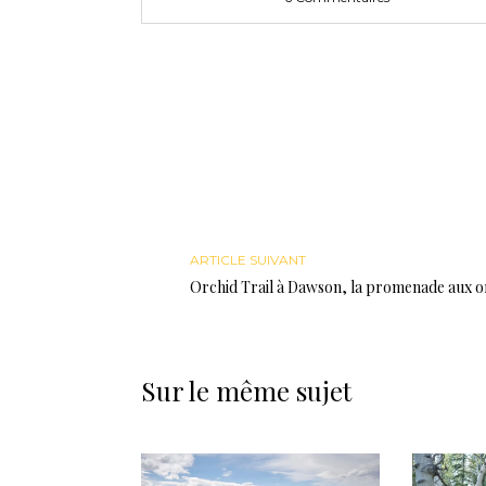
ARTICLE SUIVANT
Orchid Trail à Dawson, la promenade aux o
Sur le même sujet