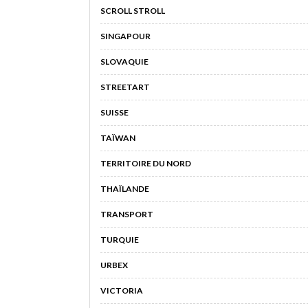
SCROLL STROLL
SINGAPOUR
SLOVAQUIE
STREETART
SUISSE
TAÏWAN
TERRITOIRE DU NORD
THAÏLANDE
TRANSPORT
TURQUIE
URBEX
VICTORIA