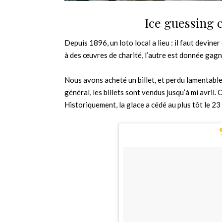
Ice guessing c
Depuis 1896, un loto local a lieu : il faut devin
à des œuvres de charité, l’autre est donnée gagn
Nous avons acheté un billet, et perdu lamentablem
général, les billets sont vendus jusqu’à mi avril.
Historiquement, la glace a cédé au plus tôt le 23 