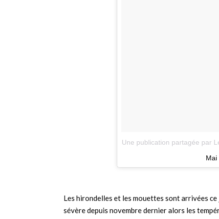
Une publication partagée par L
Mai
Les hirondelles et les mouettes sont arrivées ce 
sévère depuis novembre dernier alors les tempér