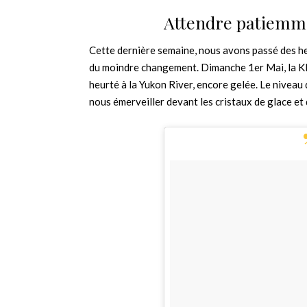
Attendre patiemme
Cette dernière semaine, nous avons passé des heu
du moindre changement. Dimanche 1er Mai, la Klon
heurté à la Yukon River, encore gelée. Le niveau 
nous émerveiller devant les cristaux de glace et