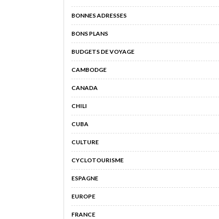
BONNES ADRESSES
BONS PLANS
BUDGETS DE VOYAGE
CAMBODGE
CANADA
CHILI
CUBA
CULTURE
CYCLOTOURISME
ESPAGNE
EUROPE
FRANCE