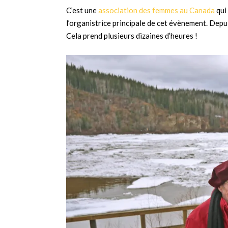
C’est une
association des femmes au Canada
qui
l’organistrice principale de cet évènement. Depuis
Cela prend plusieurs dizaines d’heures !