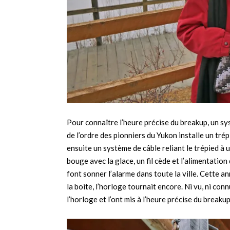
Pour connaître l’heure précise du breakup, un sys
de l’ordre des pionniers du Yukon installe un tr
ensuite un système de câble reliant le trépied à
bouge avec la glace, un fil cède et l’alimentatio
font sonner l’alarme dans toute la ville. Cette a
la boite, l’horloge tournait encore. Ni vu, ni c
l’horloge et l’ont mis à l’heure précise du breakup