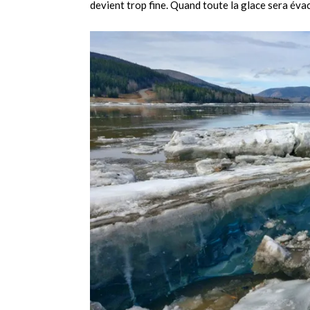
devient trop fine. Quand toute la glace sera évac