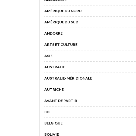
AMÉRIQUE DU NORD
AMÉRIQUE DU SUD
ANDORRE
ARTS ET CULTURE
ASIE
AUSTRALIE
AUSTRALIE-MÉRIDIONALE
AUTRICHE
AVANT DE PARTIR
BD
BELGIQUE
BOLIVIE