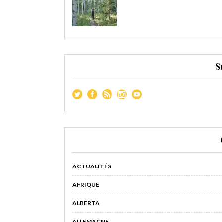
S
ACTUALITÉS
AFRIQUE
ALBERTA
ALLEMAGNE