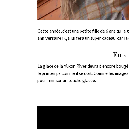
Cette année, c’est une petite fille de 6 ans qui a 
anniversaire ! Ça lui fera un super cadeau, car l
En at
La glace de la Yukon River devrait encore bougé
le printemps comme il se doit. Comme les images 
pour finir sur un touche glacée.