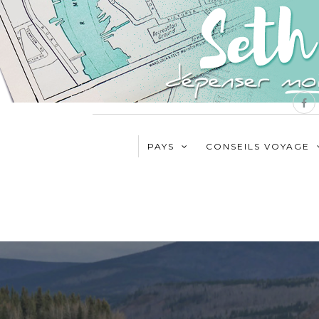
PAYS
CONSEILS VOYAGE