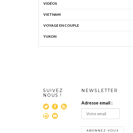
VIDÉOS
VIETNAM
VOYAGE EN COUPLE
YUKON
SUIVEZ
NEWSLETTER
NOUS !
Adresse email :