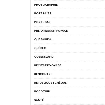
PHOTOGRAPHIE
PORTRAITS
PORTUGAL
PRÉPARER SON VOYAGE
QUE FAIRE À…
QUÉBEC
QUEENSLAND
RÉCITS DE VOYAGE
RENCONTRE
RÉPUBLIQUE TCHÈQUE
ROAD TRIP
SANTÉ