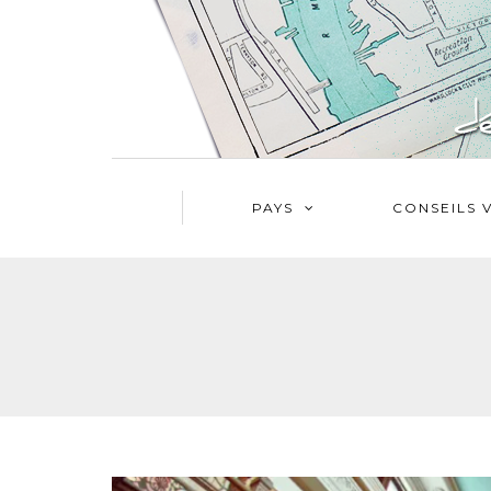
PAYS
CONSEILS 