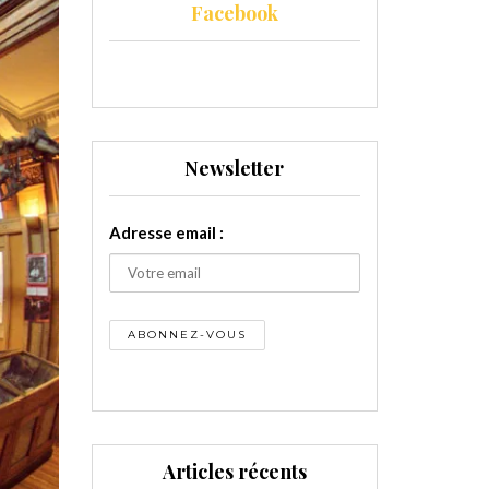
Facebook
Newsletter
Adresse email :
Articles récents