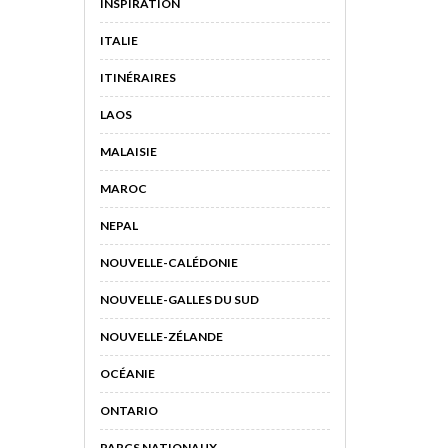
INSPIRATION
ITALIE
ITINÉRAIRES
LAOS
MALAISIE
MAROC
NEPAL
NOUVELLE-CALÉDONIE
NOUVELLE-GALLES DU SUD
NOUVELLE-ZÉLANDE
OCÉANIE
ONTARIO
PARCS NATIONAUX