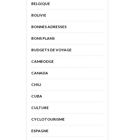
BELGIQUE
BOLIVIE
BONNES ADRESSES
BONS PLANS
BUDGETS DE VOYAGE
CAMBODGE
CANADA
CHILI
CUBA
CULTURE
CYCLOTOURISME
ESPAGNE