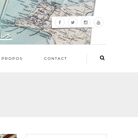
 PROPOS
CONTACT