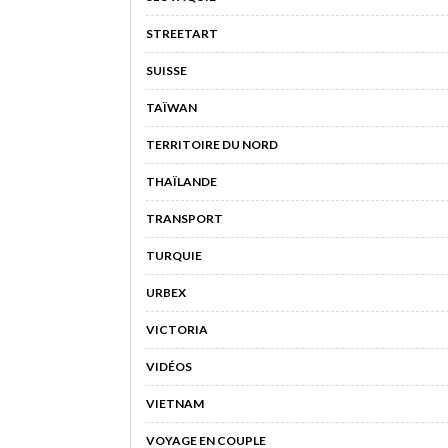
STREETART
SUISSE
TAÏWAN
TERRITOIRE DU NORD
THAÏLANDE
TRANSPORT
TURQUIE
URBEX
VICTORIA
VIDÉOS
VIETNAM
VOYAGE EN COUPLE