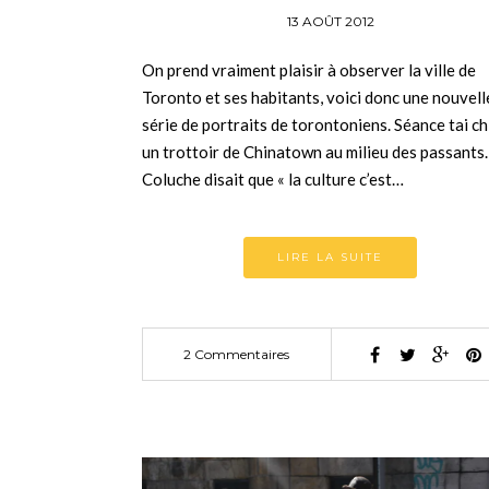
13 AOÛT 2012
On prend vraiment plaisir à observer la ville de
Toronto et ses habitants, voici donc une nouvell
série de portraits de torontoniens. Séance tai ch
un trottoir de Chinatown au milieu des passants.
Coluche disait que « la culture c’est…
LIRE LA SUITE
2 Commentaires