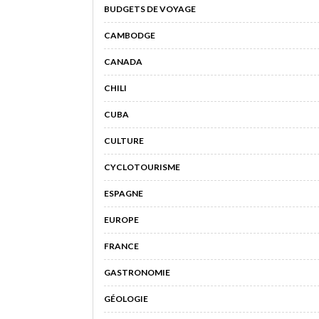
BUDGETS DE VOYAGE
CAMBODGE
CANADA
CHILI
CUBA
CULTURE
CYCLOTOURISME
ESPAGNE
EUROPE
FRANCE
GASTRONOMIE
GÉOLOGIE