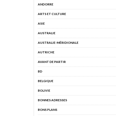
ANDORRE
ARTS ET CULTURE
ASIE
AUSTRALIE
AUSTRALIE-MÉRIDIONALE
AUTRICHE
AVANT DE PARTIR
BD
BELGIQUE
BOLIVIE
BONNES ADRESSES
BONS PLANS