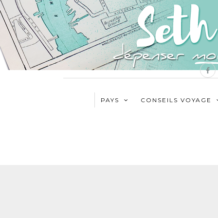
PAYS
CONSEILS VOYAGE