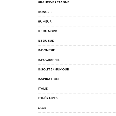
GRANDE-BRETAGNE
HONGRIE
HUMEUR
ILE DU NORD
ILE DU SUD
INDONESIE
INFOGRAPHIE
INSOLITE / HUMOUR
INSPIRATION
ITALIE
ITINÉRAIRES
LAOS