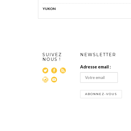
YUKON
SUIVEZ
NEWSLETTER
NOUS !
Adresse email :