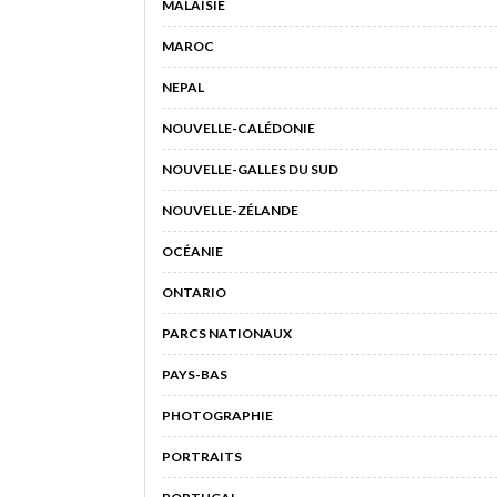
MALAISIE
MAROC
NEPAL
NOUVELLE-CALÉDONIE
NOUVELLE-GALLES DU SUD
NOUVELLE-ZÉLANDE
OCÉANIE
ONTARIO
PARCS NATIONAUX
PAYS-BAS
PHOTOGRAPHIE
PORTRAITS