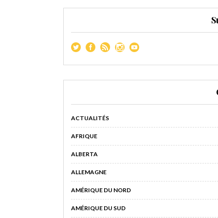
S
ACTUALITÉS
AFRIQUE
ALBERTA
ALLEMAGNE
AMÉRIQUE DU NORD
AMÉRIQUE DU SUD