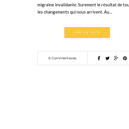
migraine invalidante. Surement le résultat de to
les changements qui nous arrivent. Au…
LIRE LA SUITE
6 Commentaires