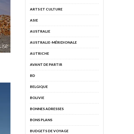
ARTS ET CULTURE
ASIE
AUSTRALIE
AUSTRALIE-MÉRIDIONALE
AUTRICHE
AVANT DE PARTIR
BD
BELGIQUE
BOLIVIE
BONNES ADRESSES
BONS PLANS
BUDGETS DE VOYAGE