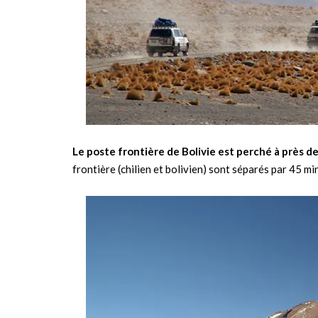
Le poste frontière de Bolivie est perché à près 
frontière (chilien et bolivien) sont séparés par 45 mi