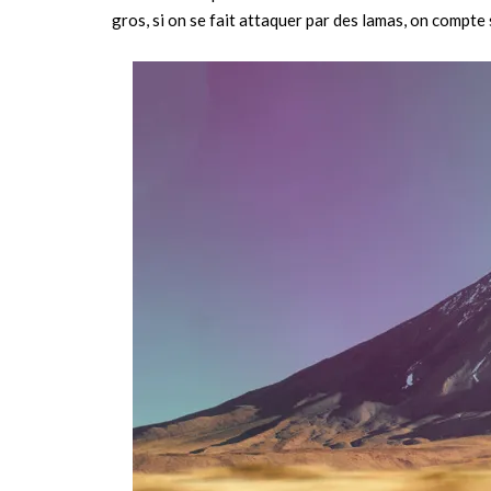
gros, si on se fait attaquer par des lamas, on compte 