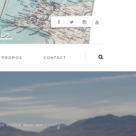
 PROPOS
CONTACT
 DE VOYAGE
,
ROAD TRIP