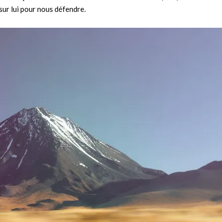
sur lui pour nous défendre.