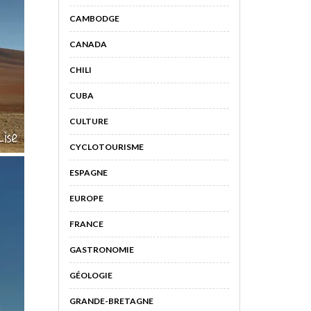
CAMBODGE
CANADA
CHILI
CUBA
CULTURE
CYCLOTOURISME
ESPAGNE
EUROPE
FRANCE
GASTRONOMIE
GÉOLOGIE
GRANDE-BRETAGNE