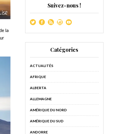
Suivez-nous !
de la
eur
Catégories
ACTUALITÉS
AFRIQUE
ALBERTA
ALLEMAGNE
AMÉRIQUE DU NORD
AMÉRIQUE DU SUD
ANDORRE