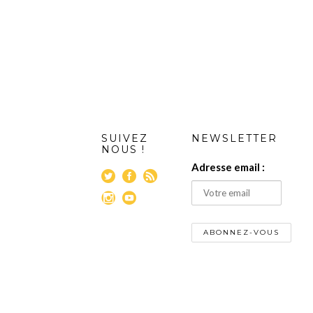
SUIVEZ
NEWSLETTER
NOUS !
Adresse email :