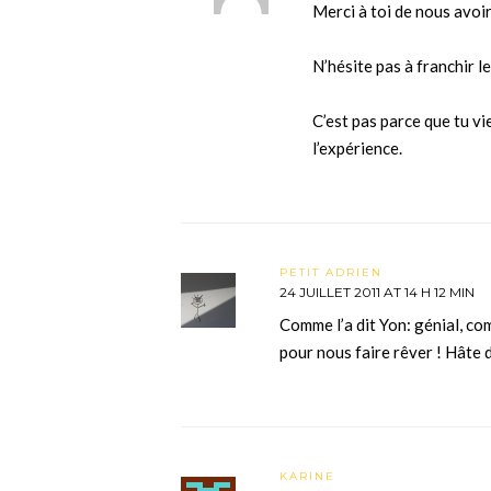
Merci à toi de nous avoir
N’hésite pas à franchir le
C’est pas parce que tu vi
l’expérience.
PETIT ADRIEN
24 JUILLET 2011 AT 14 H 12 MIN
Comme l’a dit Yon: génial, co
pour nous faire rêver ! Hâte 
KARINE