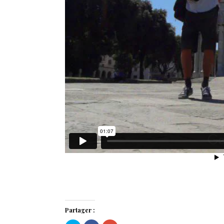
Partager :