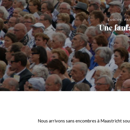
EUROPE
,
PA
Une fanf
Nous arrivons sans encombres à Maastricht sous