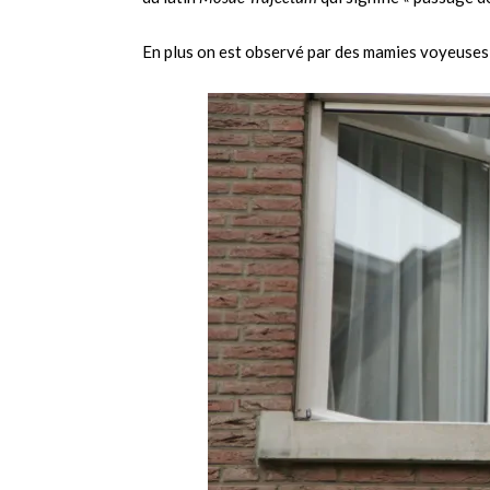
En plus on est observé par des mamies voyeuses 