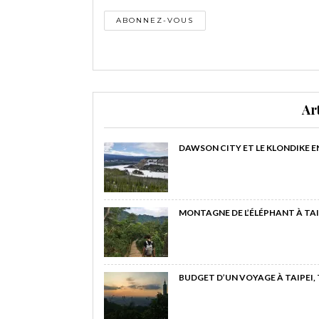
Ar
DAWSON CITY ET LE KLONDIKE E
MONTAGNE DE L’ÉLÉPHANT À TAI
BUDGET D’UN VOYAGE À TAIPEI,