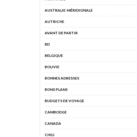
AUSTRALIE-MÉRIDIONALE
AUTRICHE
AVANT DE PARTIR
BD
BELGIQUE
BOLIVIE
BONNES ADRESSES
BONS PLANS
BUDGETS DE VOYAGE
CAMBODGE
CANADA
CHILI