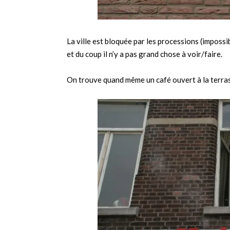
La ville est bloquée par les processions (impossib
et du coup il n’y a pas grand chose à voir/faire.
On trouve quand même un café ouvert à la terras