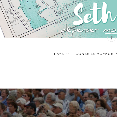
PAYS
CONSEILS VOYAGE