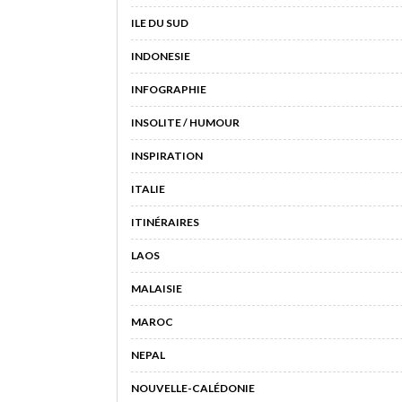
ILE DU SUD
INDONESIE
INFOGRAPHIE
INSOLITE / HUMOUR
INSPIRATION
ITALIE
ITINÉRAIRES
LAOS
MALAISIE
MAROC
NEPAL
NOUVELLE-CALÉDONIE