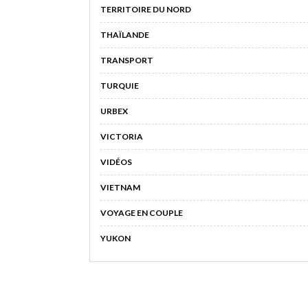
TERRITOIRE DU NORD
THAÏLANDE
TRANSPORT
TURQUIE
URBEX
VICTORIA
VIDÉOS
VIETNAM
VOYAGE EN COUPLE
YUKON