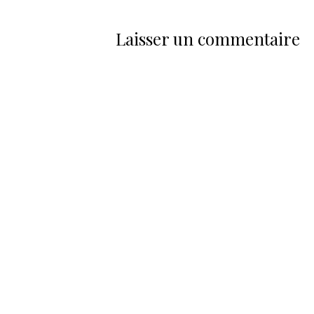
Laisser un commentaire