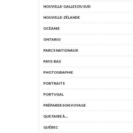
NOUVELLE-GALLES DU SUD
NOUVELLE-ZÉLANDE
OCÉANIE
ONTARIO
PARCS NATIONAUX
PAYS-BAS
PHOTOGRAPHIE
PORTRAITS
PORTUGAL
PRÉPARER SON VOYAGE
QUE FAIRE À…
QUÉBEC