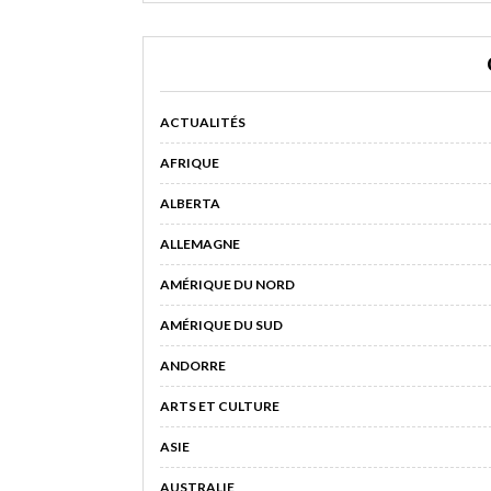
ACTUALITÉS
AFRIQUE
ALBERTA
ALLEMAGNE
AMÉRIQUE DU NORD
AMÉRIQUE DU SUD
ANDORRE
ARTS ET CULTURE
ASIE
AUSTRALIE