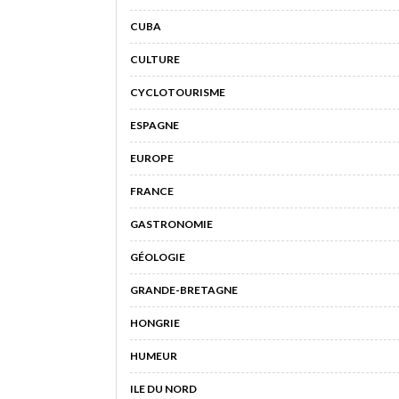
CUBA
CULTURE
CYCLOTOURISME
ESPAGNE
EUROPE
FRANCE
GASTRONOMIE
GÉOLOGIE
GRANDE-BRETAGNE
HONGRIE
HUMEUR
ILE DU NORD