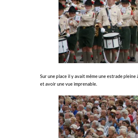
Sur une place il y avait même une estrade pleine à
et avoir une vue imprenable.