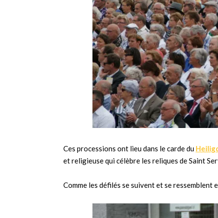
Ces processions ont lieu dans le carde du
Heilig
et religieuse qui célèbre les reliques
de Saint Se
Comme les défilés se suivent et se ressemblent et