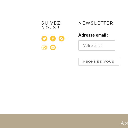
SUIVEZ
NEWSLETTER
NOUS !
Adresse email :
À p