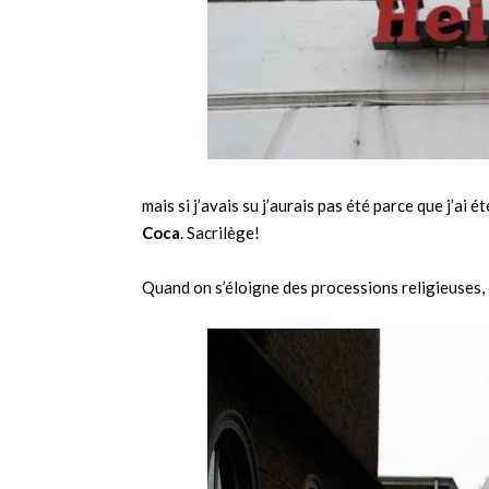
mais si j’avais su j’aurais pas été parce que j’ai 
Coca
. Sacrilège!
Quand on s’éloigne des processions religieuses, 