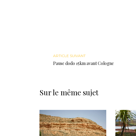
ARTICLE SUIVANT
Pause dodo 15km avant Cologne
Sur le même sujet