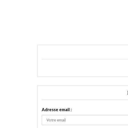
Adresse email :