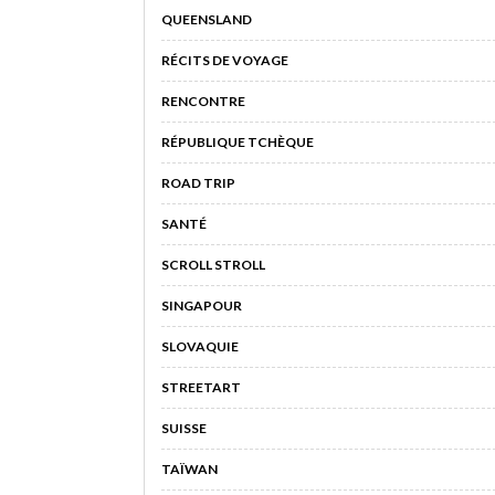
QUEENSLAND
RÉCITS DE VOYAGE
RENCONTRE
RÉPUBLIQUE TCHÈQUE
ROAD TRIP
SANTÉ
SCROLL STROLL
SINGAPOUR
SLOVAQUIE
STREETART
SUISSE
TAÏWAN