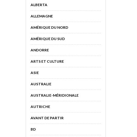
ALBERTA
ALLEMAGNE
AMÉRIQUE DU NORD
AMÉRIQUE DU SUD
ANDORRE
ARTS ET CULTURE
ASIE
AUSTRALIE
AUSTRALIE-MÉRIDIONALE
AUTRICHE
AVANT DE PARTIR
BD