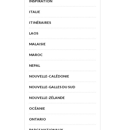
INSPIRATION
ITALIE
ITINÉRAIRES
LAOS
MALAISIE
MAROC
NEPAL
NOUVELLE-CALÉDONIE
NOUVELLE-GALLES DU SUD
NOUVELLE-ZÉLANDE
OCÉANIE
ONTARIO
PARCS NATIONAUX