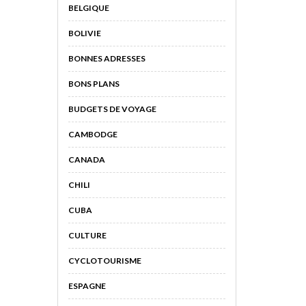
BELGIQUE
BOLIVIE
BONNES ADRESSES
BONS PLANS
BUDGETS DE VOYAGE
CAMBODGE
CANADA
CHILI
CUBA
CULTURE
CYCLOTOURISME
ESPAGNE