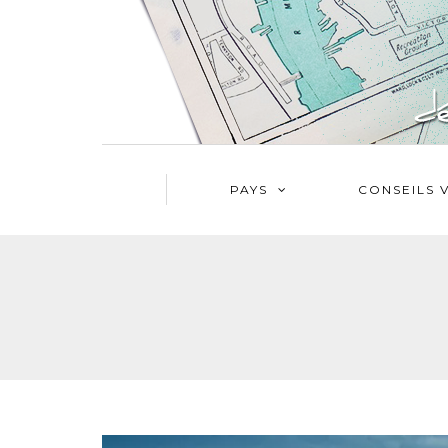
PAYS
CONSEILS 