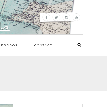
 PROPOS
CONTACT