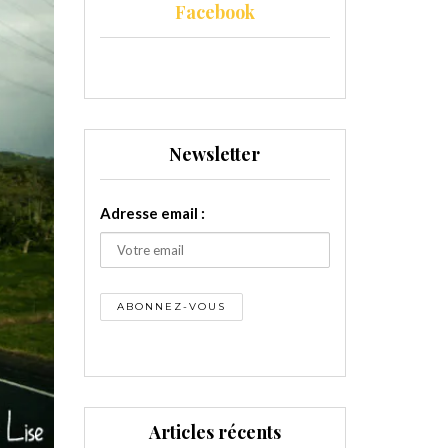
Facebook
Newsletter
Adresse email :
Articles récents