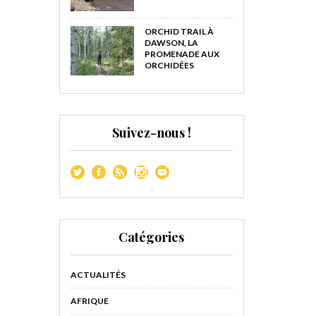
ORCHID TRAIL À
DAWSON, LA
PROMENADE AUX
ORCHIDÉES
Suivez-nous !
Catégories
ACTUALITÉS
AFRIQUE