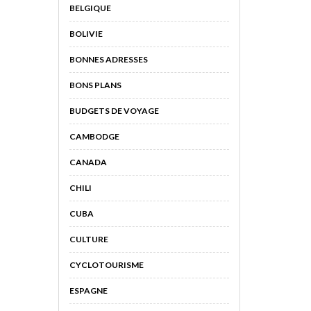
BELGIQUE
BOLIVIE
BONNES ADRESSES
BONS PLANS
BUDGETS DE VOYAGE
CAMBODGE
CANADA
CHILI
CUBA
CULTURE
CYCLOTOURISME
ESPAGNE