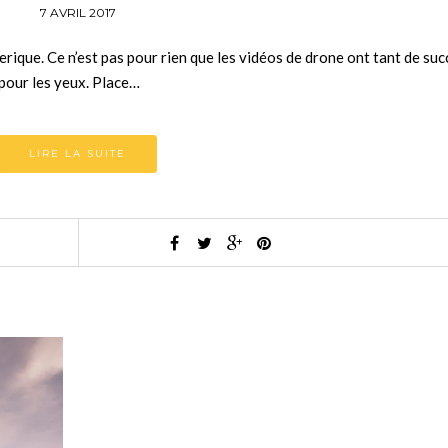
7 AVRIL 2017
rique. Ce n’est pas pour rien que les vidéos de drone ont tant de suc
 pour les yeux. Place…
LIRE LA SUITE