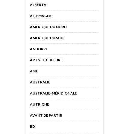
ALBERTA
ALLEMAGNE
AMÉRIQUE DU NORD
AMÉRIQUE DU SUD
ANDORRE
ARTS ET CULTURE
ASIE
AUSTRALIE
AUSTRALIE-MÉRIDIONALE
AUTRICHE
AVANT DE PARTIR
BD