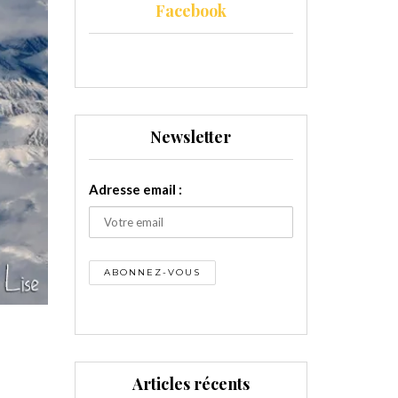
Facebook
Newsletter
Adresse email :
Articles récents