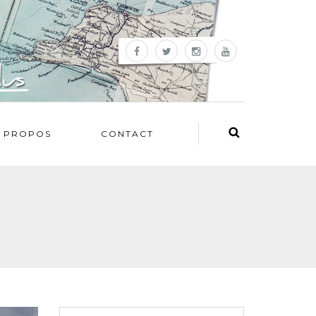
 PROPOS
CONTACT