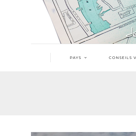
PAYS
CONSEILS 