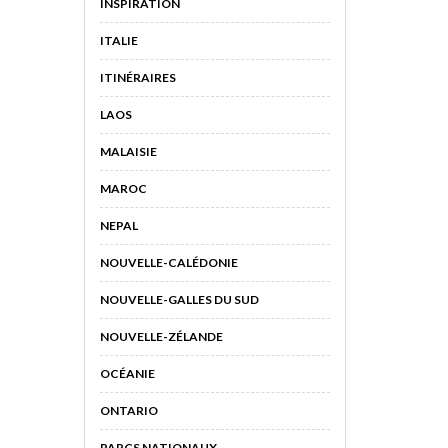
INSPIRATION
ITALIE
ITINÉRAIRES
LAOS
MALAISIE
MAROC
NEPAL
NOUVELLE-CALÉDONIE
NOUVELLE-GALLES DU SUD
NOUVELLE-ZÉLANDE
OCÉANIE
ONTARIO
PARCS NATIONAUX