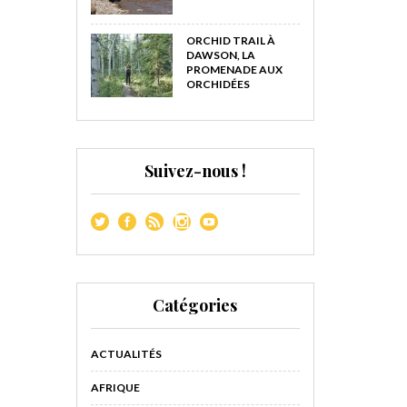
ORCHID TRAIL À
DAWSON, LA
PROMENADE AUX
ORCHIDÉES
Suivez-nous !
Catégories
ACTUALITÉS
AFRIQUE