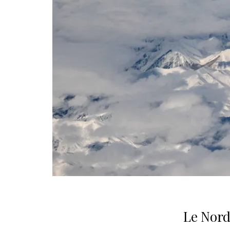
Le Nord