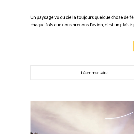
Un paysage vu du ciel a toujours quelque chose de fée
chaque fois que nous prenons l’avion, c’est un plaisir
1 Commentaire