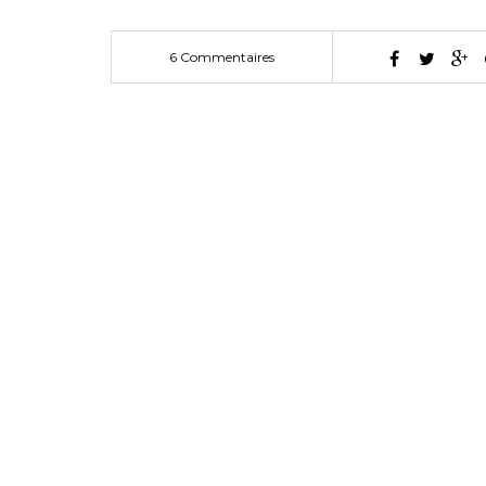
6 Commentaires