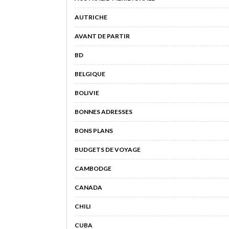
AUTRICHE
AVANT DE PARTIR
BD
BELGIQUE
BOLIVIE
BONNES ADRESSES
BONS PLANS
BUDGETS DE VOYAGE
CAMBODGE
CANADA
CHILI
CUBA