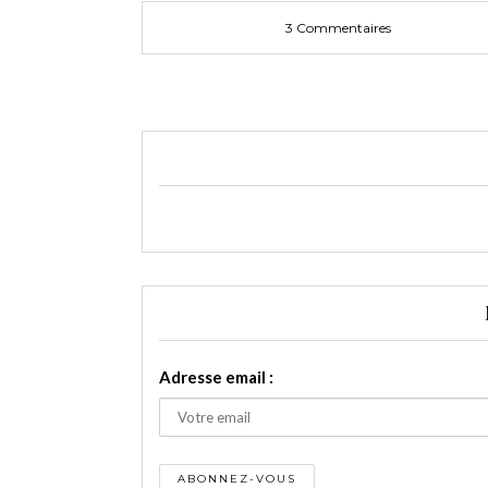
3 Commentaires
Adresse email :