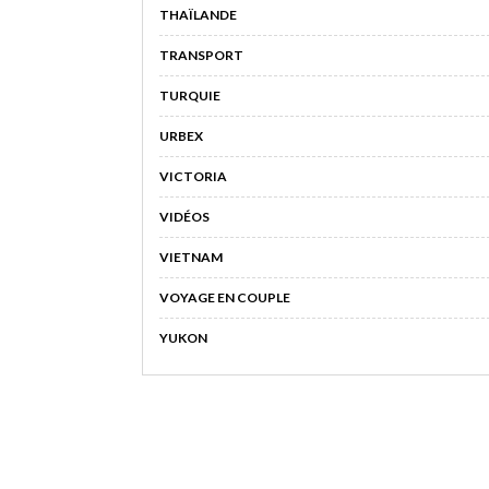
THAÏLANDE
TRANSPORT
TURQUIE
URBEX
VICTORIA
VIDÉOS
VIETNAM
VOYAGE EN COUPLE
YUKON