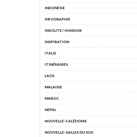
INDONESIE
INFOGRAPHIE
INSOLITE / HUMOUR
INSPIRATION
ITALIE
ITINÉRAIRES
LAOS
MALAISIE
MAROC
NEPAL
NOUVELLE-CALÉDONIE
NOUVELLE-GALLES DU SUD