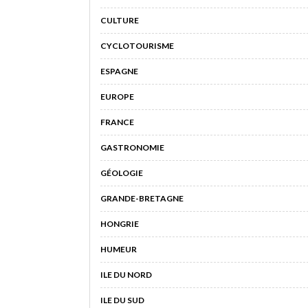
CULTURE
CYCLOTOURISME
ESPAGNE
EUROPE
FRANCE
GASTRONOMIE
GÉOLOGIE
GRANDE-BRETAGNE
HONGRIE
HUMEUR
ILE DU NORD
ILE DU SUD