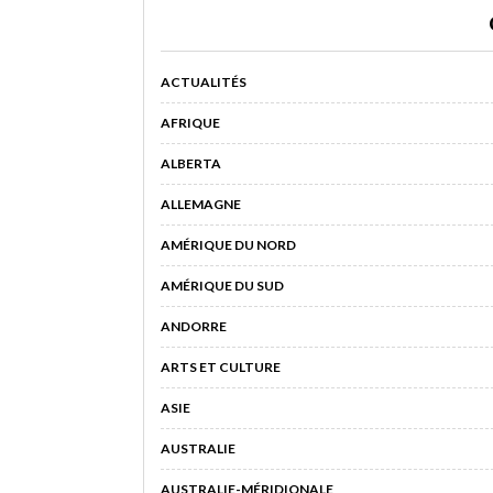
ACTUALITÉS
AFRIQUE
ALBERTA
ALLEMAGNE
AMÉRIQUE DU NORD
AMÉRIQUE DU SUD
ANDORRE
ARTS ET CULTURE
ASIE
AUSTRALIE
AUSTRALIE-MÉRIDIONALE