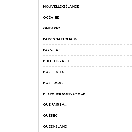
NOUVELLE-ZÉLANDE
OCÉANIE
ONTARIO
PARCS NATIONAUX
PAYS-BAS
PHOTOGRAPHIE
PORTRAITS
PORTUGAL
PRÉPARER SON VOYAGE
QUE FAIRE À…
QUÉBEC
QUEENSLAND