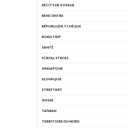
RÉCITS DE VOYAGE
RENCONTRE
RÉPUBLIQUE TCHÈQUE
ROAD TRIP
SANTÉ
SCROLL STROLL
SINGAPOUR
SLOVAQUIE
STREETART
SUISSE
TAÏWAN
TERRITOIRE DU NORD