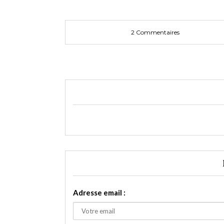
2 Commentaires
Adresse email :