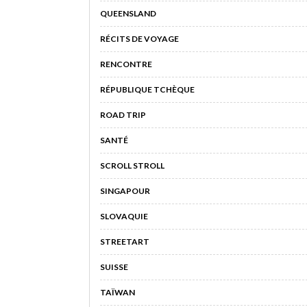
QUEENSLAND
RÉCITS DE VOYAGE
RENCONTRE
RÉPUBLIQUE TCHÈQUE
ROAD TRIP
SANTÉ
SCROLL STROLL
SINGAPOUR
SLOVAQUIE
STREETART
SUISSE
TAÏWAN