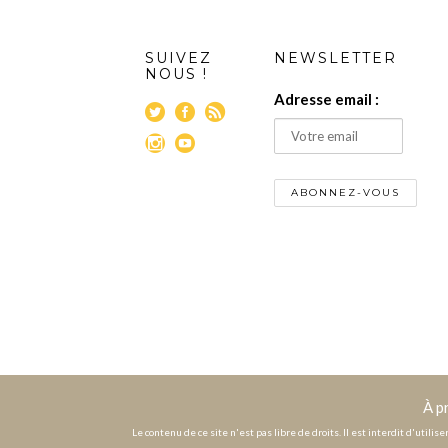
SUIVEZ
NEWSLETTER
NOUS !
Adresse email :
À p
Le contenu de ce site n'est pas libre de droits. Il est interdit d'utili