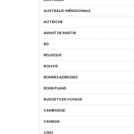
AUSTRALIE-MÉRIDIONALE
AUTRICHE
AVANT DE PARTIR
BD
BELGIQUE
BOLIVIE
BONNES ADRESSES
BONS PLANS
BUDGETS DE VOYAGE
CAMBODGE
CANADA
CHILI