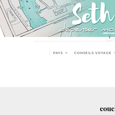
PAYS
CONSEILS VOYAGE
couc