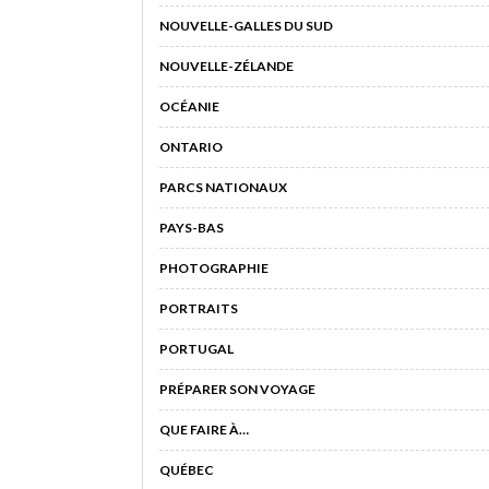
NOUVELLE-GALLES DU SUD
NOUVELLE-ZÉLANDE
OCÉANIE
ONTARIO
PARCS NATIONAUX
PAYS-BAS
PHOTOGRAPHIE
PORTRAITS
PORTUGAL
PRÉPARER SON VOYAGE
QUE FAIRE À…
QUÉBEC