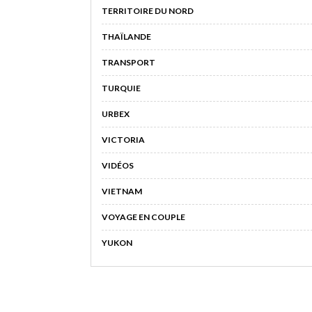
TERRITOIRE DU NORD
THAÏLANDE
TRANSPORT
TURQUIE
URBEX
VICTORIA
VIDÉOS
VIETNAM
VOYAGE EN COUPLE
YUKON