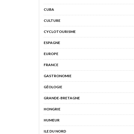
CUBA
CULTURE
CYCLOTOURISME
ESPAGNE
EUROPE
FRANCE
GASTRONOMIE
GÉOLOGIE
GRANDE-BRETAGNE
HONGRIE
HUMEUR
ILE DU NORD