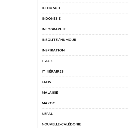
ILE DU SUD
INDONESIE
INFOGRAPHIE
INSOLITE / HUMOUR
INSPIRATION
ITALIE
ITINÉRAIRES
LAOS
MALAISIE
MAROC
NEPAL
NOUVELLE-CALÉDONIE