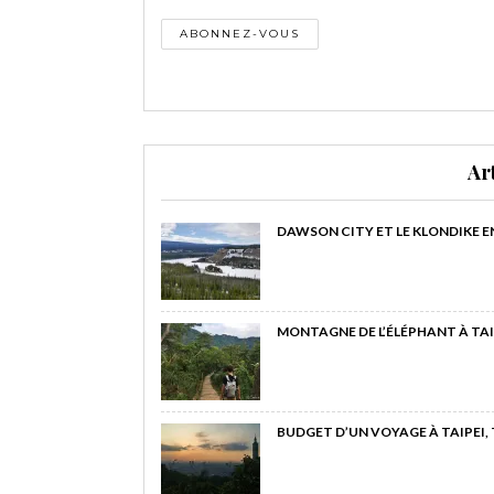
Ar
DAWSON CITY ET LE KLONDIKE E
MONTAGNE DE L’ÉLÉPHANT À TAI
BUDGET D’UN VOYAGE À TAIPEI,