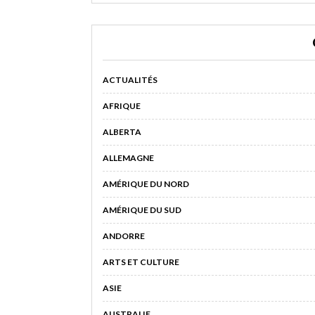
ACTUALITÉS
AFRIQUE
ALBERTA
ALLEMAGNE
AMÉRIQUE DU NORD
AMÉRIQUE DU SUD
ANDORRE
ARTS ET CULTURE
ASIE
AUSTRALIE