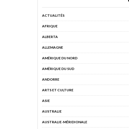
ACTUALITÉS
AFRIQUE
ALBERTA
ALLEMAGNE
AMÉRIQUE DU NORD
AMÉRIQUE DU SUD
ANDORRE
ARTS ET CULTURE
ASIE
AUSTRALIE
AUSTRALIE-MÉRIDIONALE