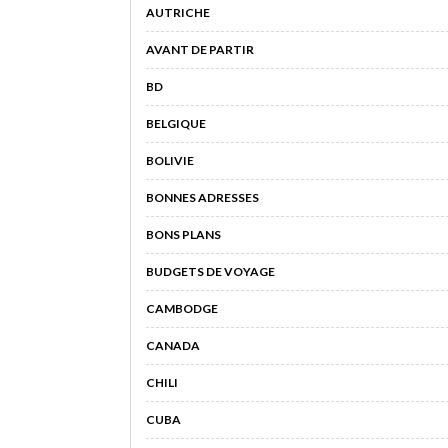
AUTRICHE
AVANT DE PARTIR
BD
BELGIQUE
BOLIVIE
BONNES ADRESSES
BONS PLANS
BUDGETS DE VOYAGE
CAMBODGE
CANADA
CHILI
CUBA