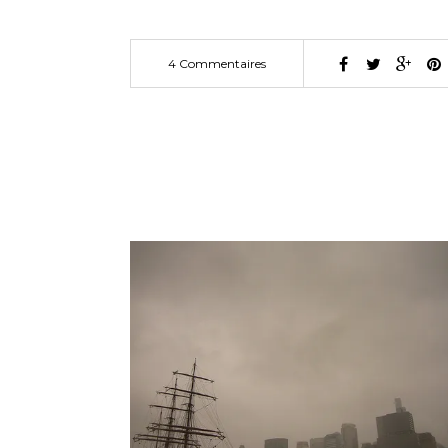
4 Commentaires