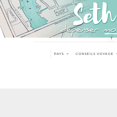
PAYS
CONSEILS VOYAGE