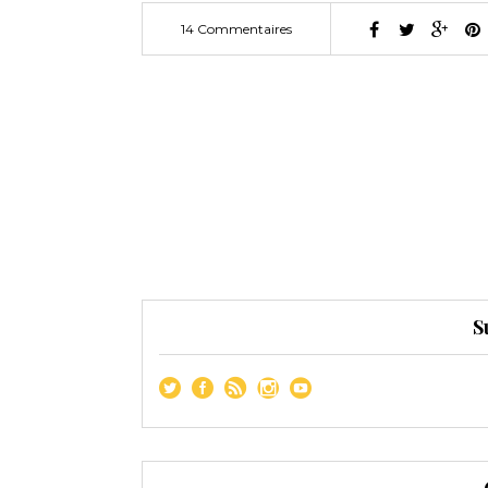
14 Commentaires
S