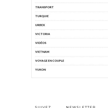
TRANSPORT
TURQUIE
URBEX
VICTORIA
VIDÉOS
VIETNAM
VOYAGE EN COUPLE
YUKON
SUIVEZ
NEWSLETTER