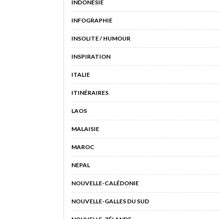
INDONESIE
INFOGRAPHIE
INSOLITE / HUMOUR
INSPIRATION
ITALIE
ITINÉRAIRES
LAOS
MALAISIE
MAROC
NEPAL
NOUVELLE-CALÉDONIE
NOUVELLE-GALLES DU SUD