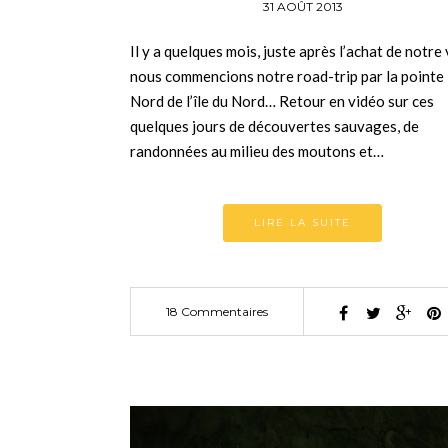
31 AOÛT 2013
Il y a quelques mois, juste après l’achat de notre 
nous commencions notre road-trip par la pointe
Nord de l’île du Nord… Retour en vidéo sur ces
quelques jours de découvertes sauvages, de
randonnées au milieu des moutons et…
LIRE LA SUITE
18 Commentaires