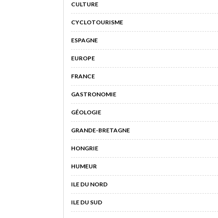
CULTURE
CYCLOTOURISME
ESPAGNE
EUROPE
FRANCE
GASTRONOMIE
GÉOLOGIE
GRANDE-BRETAGNE
HONGRIE
HUMEUR
ILE DU NORD
ILE DU SUD