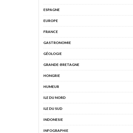
ESPAGNE
EUROPE
FRANCE
GASTRONOMIE
GÉOLOGIE
GRANDE-BRETAGNE
HONGRIE
HUMEUR
ILE DU NORD
ILE DU SUD
INDONESIE
INFOGRAPHIE