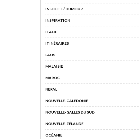
INSOLITE / HUMOUR
INSPIRATION
ITALIE
ITINÉRAIRES
LAOS
MALAISIE
MAROC
NEPAL
NOUVELLE-CALÉDONIE
NOUVELLE-GALLES DU SUD
NOUVELLE-ZÉLANDE
OCÉANIE