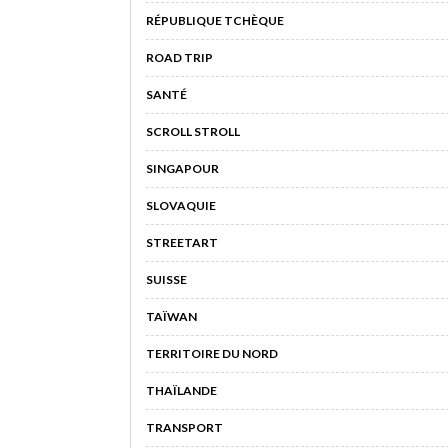
RÉPUBLIQUE TCHÈQUE
ROAD TRIP
SANTÉ
SCROLL STROLL
SINGAPOUR
SLOVAQUIE
STREETART
SUISSE
TAÏWAN
TERRITOIRE DU NORD
THAÏLANDE
TRANSPORT