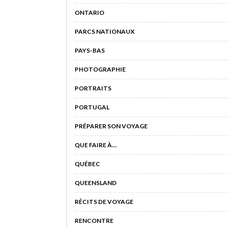
ONTARIO
PARCS NATIONAUX
PAYS-BAS
PHOTOGRAPHIE
PORTRAITS
PORTUGAL
PRÉPARER SON VOYAGE
QUE FAIRE À…
QUÉBEC
QUEENSLAND
RÉCITS DE VOYAGE
RENCONTRE