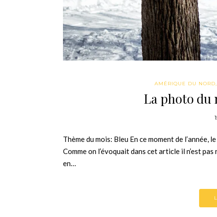
AMÉRIQUE DU NORD
La photo du 
Thème du mois: Bleu En ce moment de l’année, l
Comme on l’évoquait dans cet article il n’est pas
en…