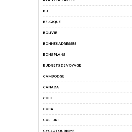
BD
BELGIQUE
BOLIVIE
BONNES ADRESSES
BONS PLANS
BUDGETS DE VOYAGE
CAMBODGE
CANADA
CHILI
CUBA
CULTURE
CYCLOTOURISME