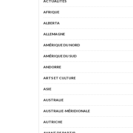
ACTUALITÉS
AFRIQUE
ALBERTA
ALLEMAGNE
AMÉRIQUE DU NORD
AMÉRIQUE DU SUD
ANDORRE
ARTS ET CULTURE
ASIE
AUSTRALIE
AUSTRALIE-MÉRIDIONALE
AUTRICHE
AVANT DE PARTIR