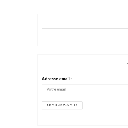
Adresse email :