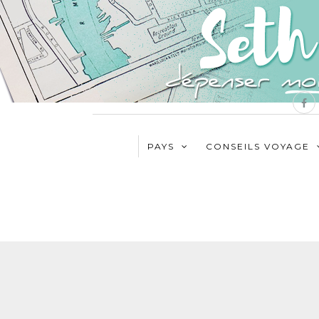
PAYS
CONSEILS VOYAGE