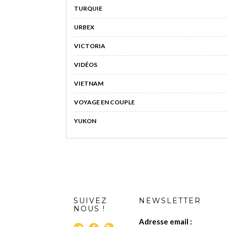
TURQUIE
URBEX
VICTORIA
VIDÉOS
VIETNAM
VOYAGE EN COUPLE
YUKON
SUIVEZ
NEWSLETTER
NOUS !
Adresse email :