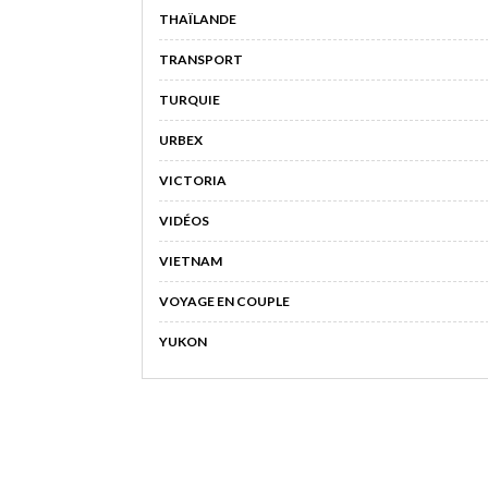
THAÏLANDE
TRANSPORT
TURQUIE
URBEX
VICTORIA
VIDÉOS
VIETNAM
VOYAGE EN COUPLE
YUKON