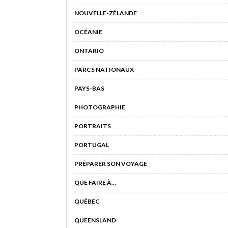
NOUVELLE-ZÉLANDE
OCÉANIE
ONTARIO
PARCS NATIONAUX
PAYS-BAS
PHOTOGRAPHIE
PORTRAITS
PORTUGAL
PRÉPARER SON VOYAGE
QUE FAIRE À…
QUÉBEC
QUEENSLAND