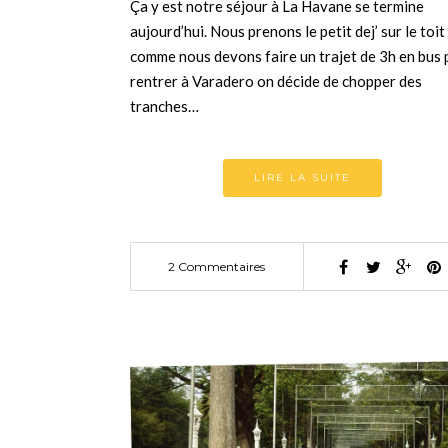
Ça y est notre séjour à La Havane se termine
aujourd’hui. Nous prenons le petit dej’ sur le toit
comme nous devons faire un trajet de 3h en bus 
rentrer à Varadero on décide de chopper des
tranches…
LIRE LA SUITE
2 Commentaires