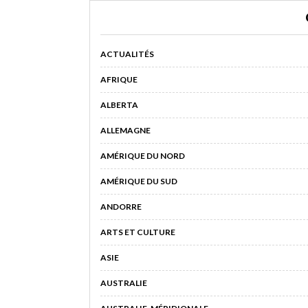
ACTUALITÉS
AFRIQUE
ALBERTA
ALLEMAGNE
AMÉRIQUE DU NORD
AMÉRIQUE DU SUD
ANDORRE
ARTS ET CULTURE
ASIE
AUSTRALIE