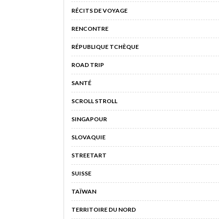
RÉCITS DE VOYAGE
RENCONTRE
RÉPUBLIQUE TCHÈQUE
ROAD TRIP
SANTÉ
SCROLL STROLL
SINGAPOUR
SLOVAQUIE
STREETART
SUISSE
TAÏWAN
TERRITOIRE DU NORD