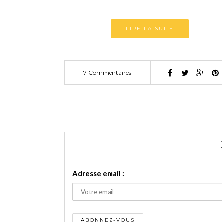
LIRE LA SUITE
7 Commentaires
Adresse email :