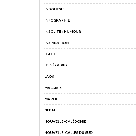
INDONESIE
INFOGRAPHIE
INSOLITE / HUMOUR
INSPIRATION
ITALIE
ITINÉRAIRES
LAOS
MALAISIE
MAROC
NEPAL
NOUVELLE-CALÉDONIE
NOUVELLE-GALLES DU SUD