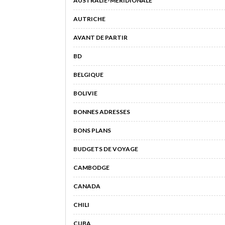
AUSTRALIE-MÉRIDIONALE
AUTRICHE
AVANT DE PARTIR
BD
BELGIQUE
BOLIVIE
BONNES ADRESSES
BONS PLANS
BUDGETS DE VOYAGE
CAMBODGE
CANADA
CHILI
CUBA