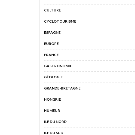
CULTURE
CYCLOTOURISME
ESPAGNE
EUROPE
FRANCE
GASTRONOMIE
GÉOLOGIE
GRANDE-BRETAGNE
HONGRIE
HUMEUR
ILE DU NORD
ILE DU SUD