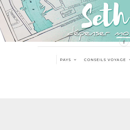
PAYS
CONSEILS VOYAGE