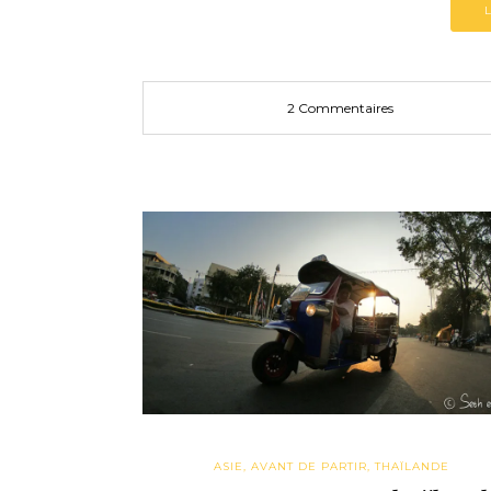
2 Commentaires
ASIE
,
AVANT DE PARTIR
,
THAÏLANDE