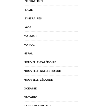
INSPIRATION
ITALIE
ITINÉRAIRES
LAOS
MALAISIE
MAROC
NEPAL
NOUVELLE-CALÉDONIE
NOUVELLE-GALLES DU SUD
NOUVELLE-ZÉLANDE
OCÉANIE
ONTARIO
PARCS NATIONAUX