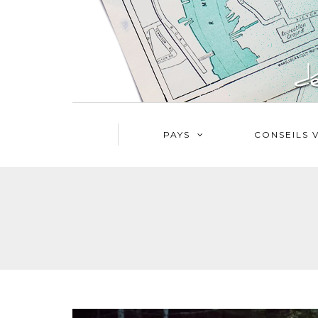
PAYS
CONSEILS 