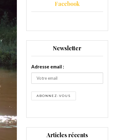
Facebook
Newsletter
Adresse email :
Articles récents