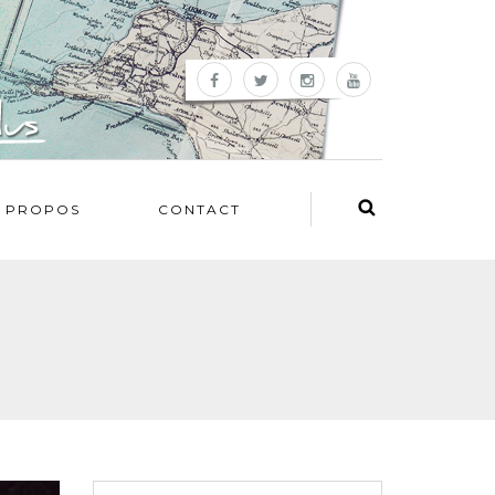
 PROPOS
CONTACT