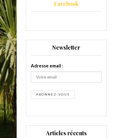
Facebook
Newsletter
Adresse email :
Articles récents