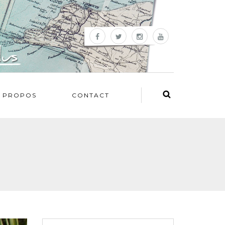
 PROPOS
CONTACT