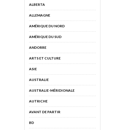
ALBERTA
ALLEMAGNE
AMÉRIQUE DU NORD
AMÉRIQUE DU SUD
ANDORRE
ARTS ET CULTURE
ASIE
AUSTRALIE
AUSTRALIE-MÉRIDIONALE
AUTRICHE
AVANT DE PARTIR
BD