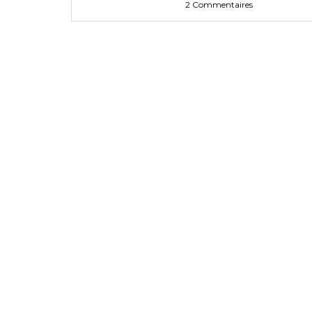
2 Commentaires