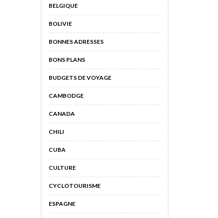
BELGIQUE
BOLIVIE
BONNES ADRESSES
BONS PLANS
BUDGETS DE VOYAGE
CAMBODGE
CANADA
CHILI
CUBA
CULTURE
CYCLOTOURISME
ESPAGNE