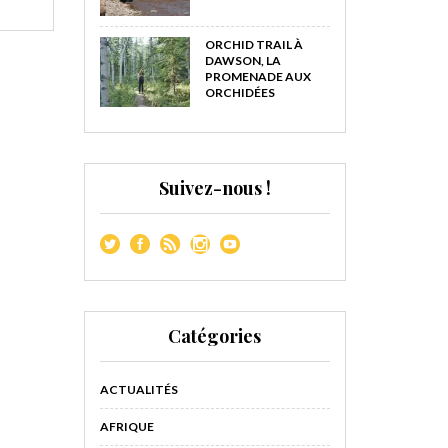
ORCHID TRAIL À
DAWSON, LA
PROMENADE AUX
ORCHIDÉES
Suivez-nous !
Catégories
ACTUALITÉS
AFRIQUE