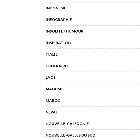
INDONESIE
INFOGRAPHIE
INSOLITE / HUMOUR
INSPIRATION
ITALIE
ITINÉRAIRES
LAOS
MALAISIE
MAROC
NEPAL
NOUVELLE-CALÉDONIE
NOUVELLE-GALLES DU SUD