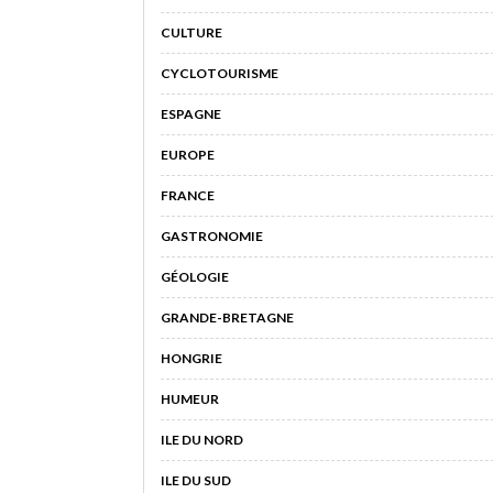
CULTURE
CYCLOTOURISME
ESPAGNE
EUROPE
FRANCE
GASTRONOMIE
GÉOLOGIE
GRANDE-BRETAGNE
HONGRIE
HUMEUR
ILE DU NORD
ILE DU SUD