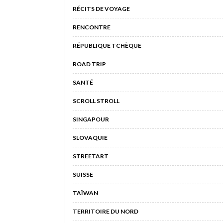
RÉCITS DE VOYAGE
RENCONTRE
RÉPUBLIQUE TCHÈQUE
ROAD TRIP
SANTÉ
SCROLL STROLL
SINGAPOUR
SLOVAQUIE
STREETART
SUISSE
TAÏWAN
TERRITOIRE DU NORD