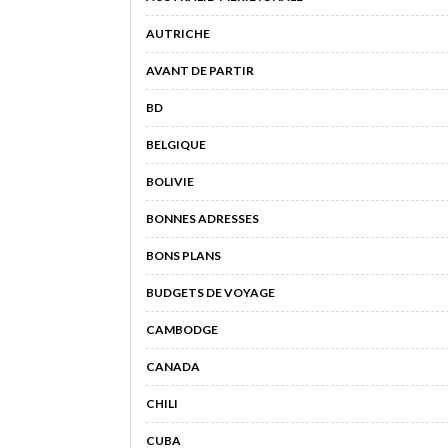
AUTRICHE
AVANT DE PARTIR
BD
BELGIQUE
BOLIVIE
BONNES ADRESSES
BONS PLANS
BUDGETS DE VOYAGE
CAMBODGE
CANADA
CHILI
CUBA