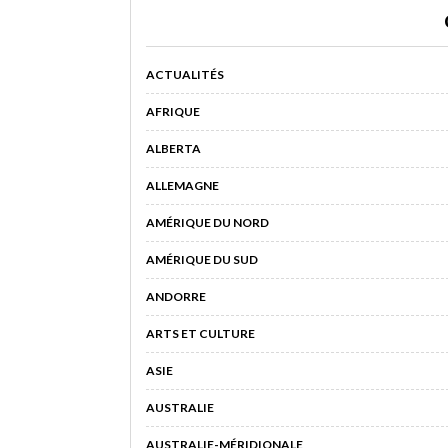
ACTUALITÉS
AFRIQUE
ALBERTA
ALLEMAGNE
AMÉRIQUE DU NORD
AMÉRIQUE DU SUD
ANDORRE
ARTS ET CULTURE
ASIE
AUSTRALIE
AUSTRALIE-MÉRIDIONALE