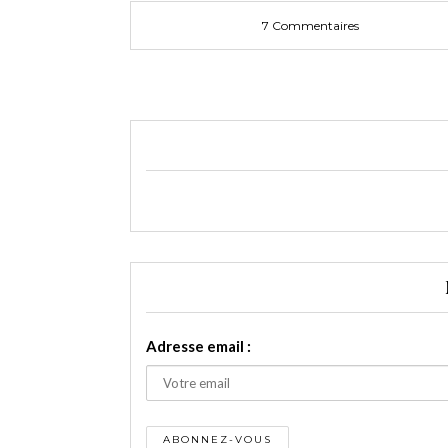
7 Commentaires
Adresse email :