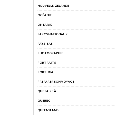
NOUVELLE-ZÉLANDE
OCÉANIE
ONTARIO
PARCS NATIONAUX
PAYS-BAS
PHOTOGRAPHIE
PORTRAITS
PORTUGAL
PRÉPARER SON VOYAGE
QUE FAIRE À…
QUÉBEC
QUEENSLAND