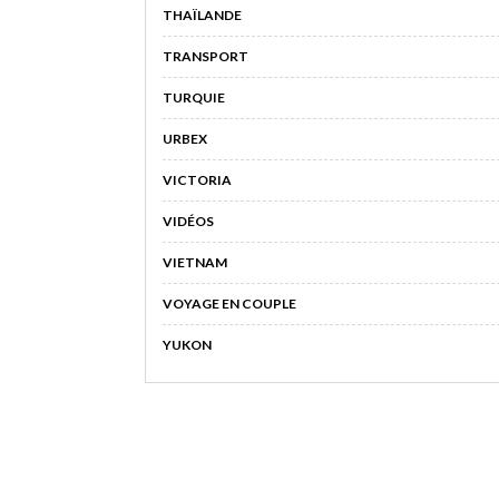
THAÏLANDE
TRANSPORT
TURQUIE
URBEX
VICTORIA
VIDÉOS
VIETNAM
VOYAGE EN COUPLE
YUKON