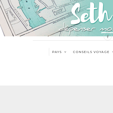
PAYS
CONSEILS VOYAGE