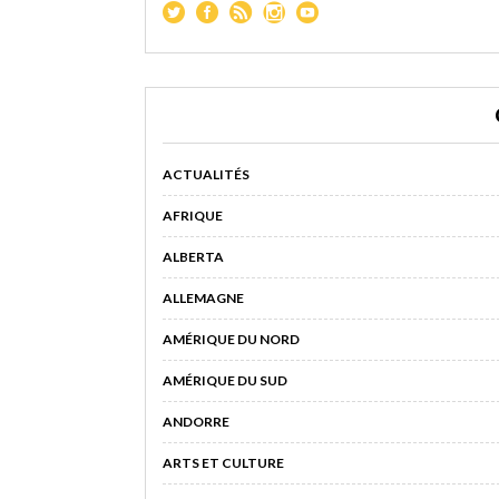
ACTUALITÉS
AFRIQUE
ALBERTA
ALLEMAGNE
AMÉRIQUE DU NORD
AMÉRIQUE DU SUD
ANDORRE
ARTS ET CULTURE