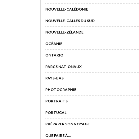
NOUVELLE-CALÉDONIE
NOUVELLE-GALLES DU SUD
NOUVELLE-ZÉLANDE
OCÉANIE
ONTARIO
PARCS NATIONAUX
PAYS-BAS
PHOTOGRAPHIE
PORTRAITS
PORTUGAL
PRÉPARER SON VOYAGE
QUE FAIRE À…