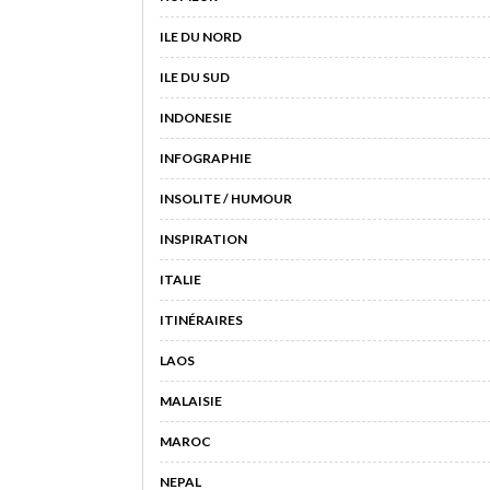
ILE DU NORD
ILE DU SUD
INDONESIE
INFOGRAPHIE
INSOLITE / HUMOUR
INSPIRATION
ITALIE
ITINÉRAIRES
LAOS
MALAISIE
MAROC
NEPAL