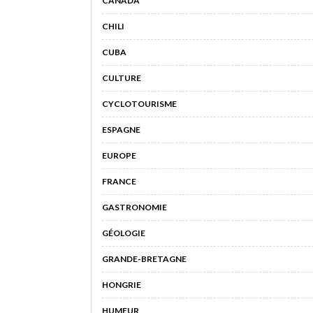
CANADA
CHILI
CUBA
CULTURE
CYCLOTOURISME
ESPAGNE
EUROPE
FRANCE
GASTRONOMIE
GÉOLOGIE
GRANDE-BRETAGNE
HONGRIE
HUMEUR