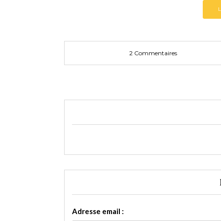
2 Commentaires
Adresse email :