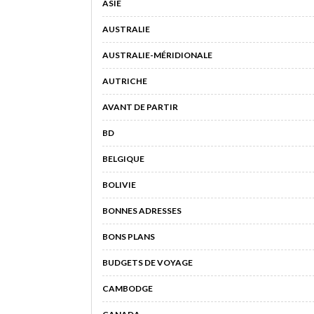
ASIE
AUSTRALIE
AUSTRALIE-MÉRIDIONALE
AUTRICHE
AVANT DE PARTIR
BD
BELGIQUE
BOLIVIE
BONNES ADRESSES
BONS PLANS
BUDGETS DE VOYAGE
CAMBODGE