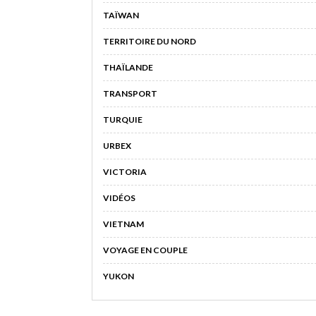
TAÏWAN
TERRITOIRE DU NORD
THAÏLANDE
TRANSPORT
TURQUIE
URBEX
VICTORIA
VIDÉOS
VIETNAM
VOYAGE EN COUPLE
YUKON