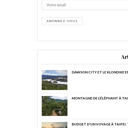
Ar
DAWSON CITY ET LE KLONDIKE E
MONTAGNE DE L’ÉLÉPHANT À TAI
BUDGET D’UN VOYAGE À TAIPEI,