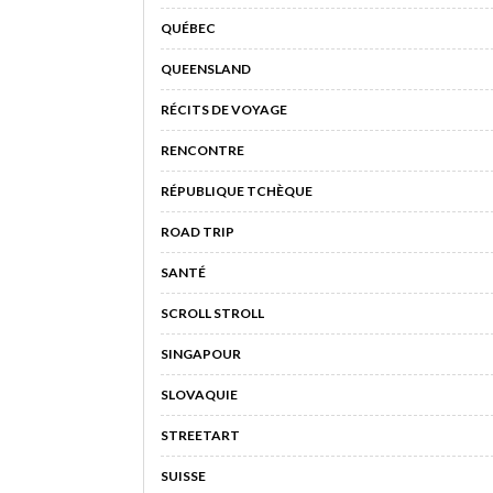
QUÉBEC
QUEENSLAND
RÉCITS DE VOYAGE
RENCONTRE
RÉPUBLIQUE TCHÈQUE
ROAD TRIP
SANTÉ
SCROLL STROLL
SINGAPOUR
SLOVAQUIE
STREETART
SUISSE