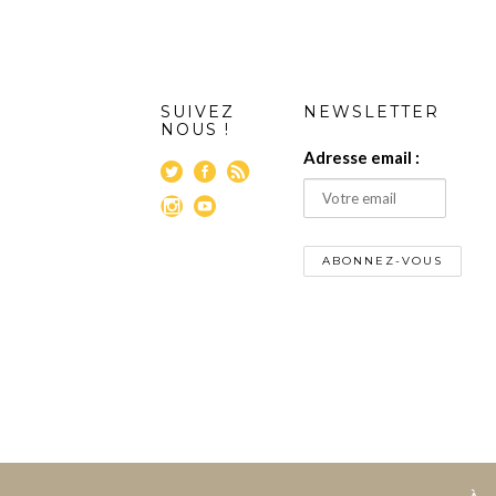
SUIVEZ
NEWSLETTER
NOUS !
Adresse email :