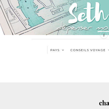
PAYS
CONSEILS VOYAGE
cha