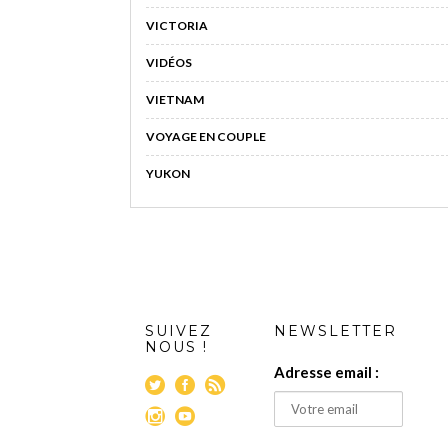
VICTORIA
VIDÉOS
VIETNAM
VOYAGE EN COUPLE
YUKON
SUIVEZ
NEWSLETTER
NOUS !
Adresse email :