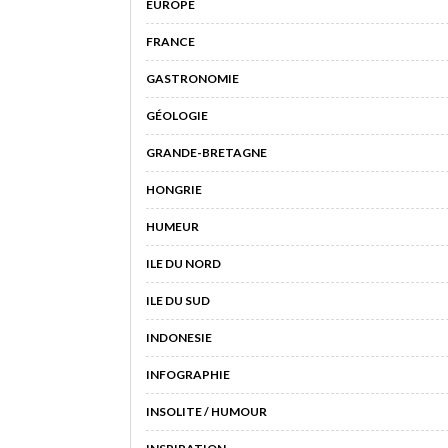
EUROPE
FRANCE
GASTRONOMIE
GÉOLOGIE
GRANDE-BRETAGNE
HONGRIE
HUMEUR
ILE DU NORD
ILE DU SUD
INDONESIE
INFOGRAPHIE
INSOLITE / HUMOUR