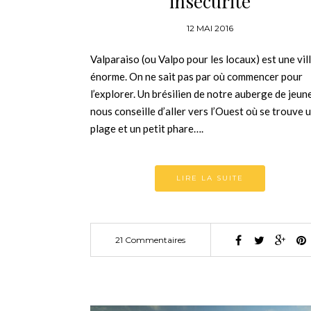
insécurité
12 MAI 2016
Valparaiso (ou Valpo pour les locaux) est une vil
énorme. On ne sait pas par où commencer pour
l’explorer. Un brésilien de notre auberge de jeun
nous conseille d’aller vers l’Ouest où se trouve 
plage et un petit phare….
LIRE LA SUITE
21 Commentaires