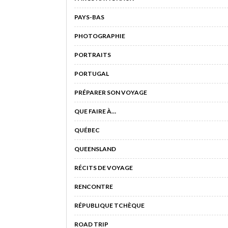
PAYS-BAS
PHOTOGRAPHIE
PORTRAITS
PORTUGAL
PRÉPARER SON VOYAGE
QUE FAIRE À…
QUÉBEC
QUEENSLAND
RÉCITS DE VOYAGE
RENCONTRE
RÉPUBLIQUE TCHÈQUE
ROAD TRIP