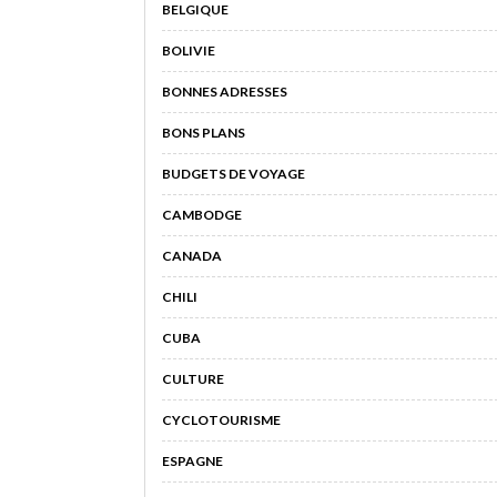
BELGIQUE
BOLIVIE
BONNES ADRESSES
BONS PLANS
BUDGETS DE VOYAGE
CAMBODGE
CANADA
CHILI
CUBA
CULTURE
CYCLOTOURISME
ESPAGNE