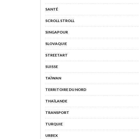
SANTÉ
SCROLL STROLL
SINGAPOUR
SLOVAQUIE
STREETART
SUISSE
TAÏWAN
TERRITOIRE DU NORD
THAÏLANDE
TRANSPORT
TURQUIE
URBEX