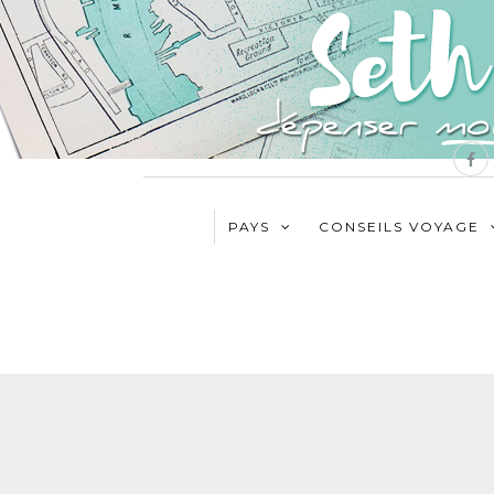
PAYS
CONSEILS VOYAGE