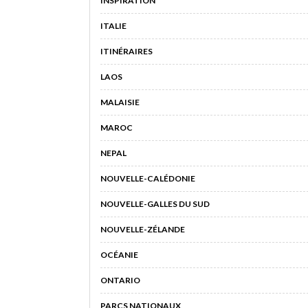
INSPIRATION
ITALIE
ITINÉRAIRES
LAOS
MALAISIE
MAROC
NEPAL
NOUVELLE-CALÉDONIE
NOUVELLE-GALLES DU SUD
NOUVELLE-ZÉLANDE
OCÉANIE
ONTARIO
PARCS NATIONAUX