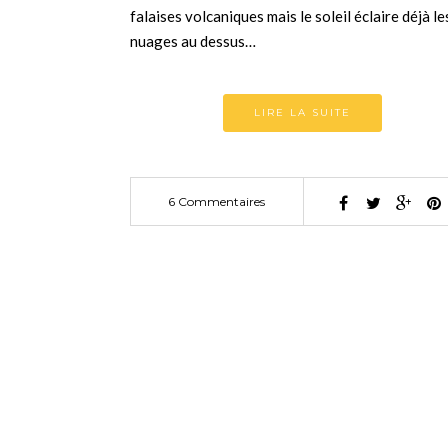
falaises volcaniques mais le soleil éclaire déjà le
nuages au dessus…
LIRE LA SUITE
6 Commentaires