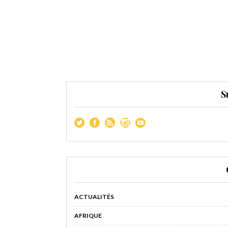
S
ACTUALITÉS
AFRIQUE