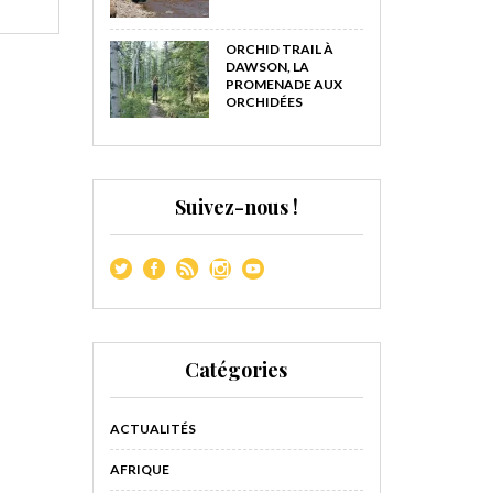
ORCHID TRAIL À
DAWSON, LA
PROMENADE AUX
ORCHIDÉES
Suivez-nous !
Catégories
ACTUALITÉS
AFRIQUE