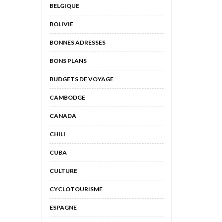
BELGIQUE
BOLIVIE
BONNES ADRESSES
BONS PLANS
BUDGETS DE VOYAGE
CAMBODGE
CANADA
CHILI
CUBA
CULTURE
CYCLOTOURISME
ESPAGNE