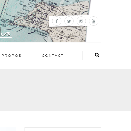
 PROPOS
CONTACT