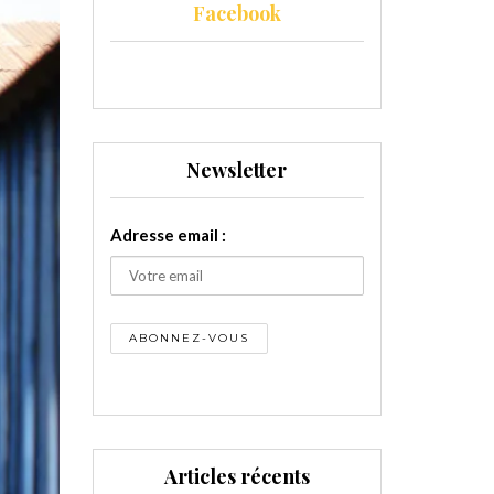
Facebook
Newsletter
Adresse email :
Articles récents