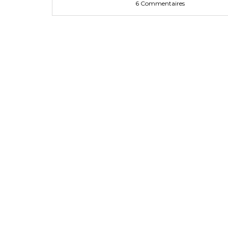
6 Commentaires