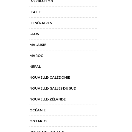
INSPIRATION
ITALIE
ITINÉRAIRES
LAOS
MALAISIE
MAROC
NEPAL
NOUVELLE-CALÉDONIE
NOUVELLE-GALLES DU SUD
NOUVELLE-ZÉLANDE
OCÉANIE
ONTARIO
PARCS NATIONAUX