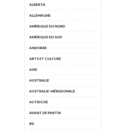
ALBERTA
ALLEMAGNE
AMÉRIQUE DU NORD
AMÉRIQUE DU SUD
ANDORRE
ARTS ET CULTURE
ASIE
AUSTRALIE
AUSTRALIE-MÉRIDIONALE
AUTRICHE
AVANT DE PARTIR
BD