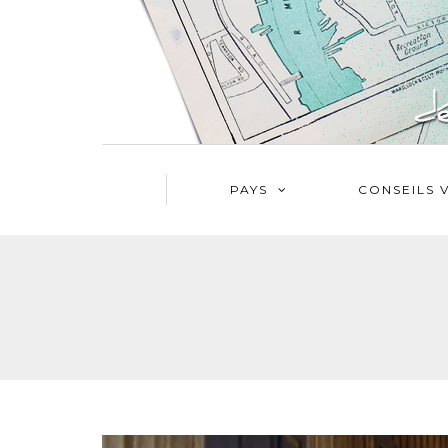
PAYS
CONSEILS 