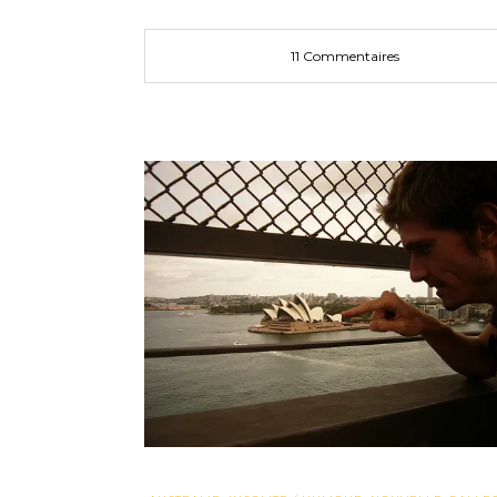
11 Commentaires