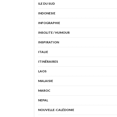
ILE DU SUD
INDONESIE
INFOGRAPHIE
INSOLITE / HUMOUR
INSPIRATION
ITALIE
ITINÉRAIRES
LAOS
MALAISIE
MAROC
NEPAL
NOUVELLE-CALÉDONIE