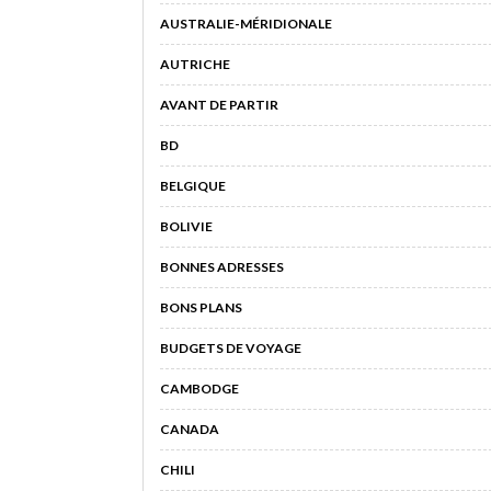
AUSTRALIE-MÉRIDIONALE
AUTRICHE
AVANT DE PARTIR
BD
BELGIQUE
BOLIVIE
BONNES ADRESSES
BONS PLANS
BUDGETS DE VOYAGE
CAMBODGE
CANADA
CHILI