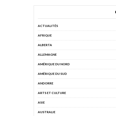
ACTUALITÉS
AFRIQUE
ALBERTA
ALLEMAGNE
AMÉRIQUE DU NORD
AMÉRIQUE DU SUD
ANDORRE
ARTS ET CULTURE
ASIE
AUSTRALIE