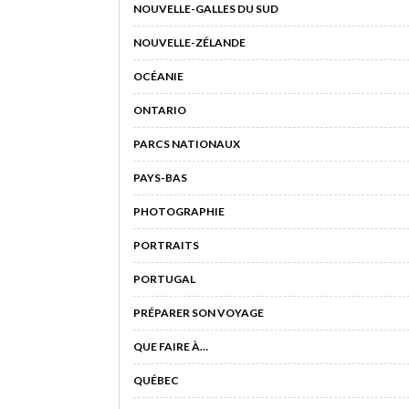
NOUVELLE-GALLES DU SUD
NOUVELLE-ZÉLANDE
OCÉANIE
ONTARIO
PARCS NATIONAUX
PAYS-BAS
PHOTOGRAPHIE
PORTRAITS
PORTUGAL
PRÉPARER SON VOYAGE
QUE FAIRE À…
QUÉBEC