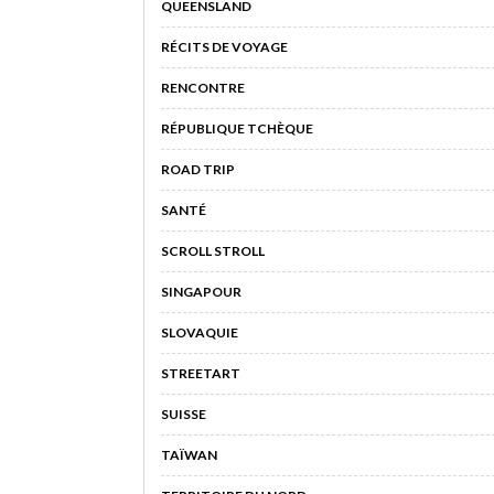
QUEENSLAND
RÉCITS DE VOYAGE
RENCONTRE
RÉPUBLIQUE TCHÈQUE
ROAD TRIP
SANTÉ
SCROLL STROLL
SINGAPOUR
SLOVAQUIE
STREETART
SUISSE
TAÏWAN