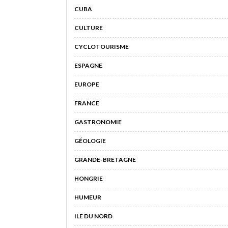
CUBA
CULTURE
CYCLOTOURISME
ESPAGNE
EUROPE
FRANCE
GASTRONOMIE
GÉOLOGIE
GRANDE-BRETAGNE
HONGRIE
HUMEUR
ILE DU NORD