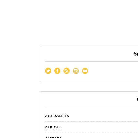
S
ACTUALITÉS
AFRIQUE