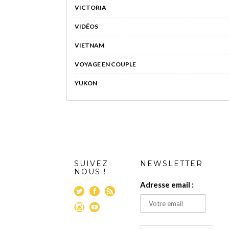
VICTORIA
VIDÉOS
VIETNAM
VOYAGE EN COUPLE
YUKON
SUIVEZ
NEWSLETTER
NOUS !
Adresse email :