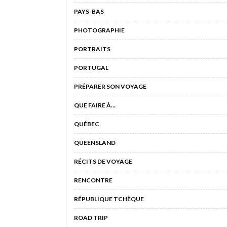
PAYS-BAS
PHOTOGRAPHIE
PORTRAITS
PORTUGAL
PRÉPARER SON VOYAGE
QUE FAIRE À…
QUÉBEC
QUEENSLAND
RÉCITS DE VOYAGE
RENCONTRE
RÉPUBLIQUE TCHÈQUE
ROAD TRIP