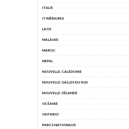
ITALIE
ITINÉRAIRES
LAOS
MALAISIE
MAROC
NEPAL
NOUVELLE-CALÉDONIE
NOUVELLE-GALLES DU SUD
NOUVELLE-ZÉLANDE
OCÉANIE
ONTARIO
PARCS NATIONAUX