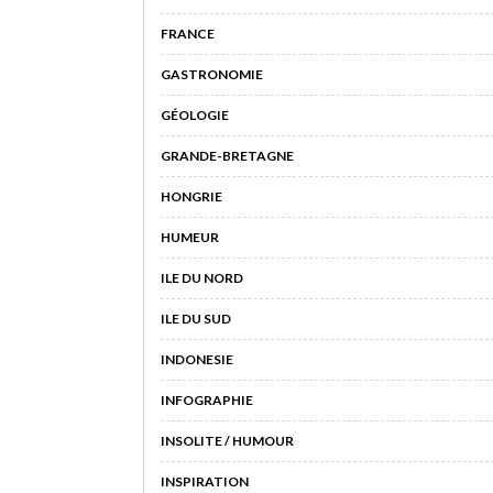
FRANCE
GASTRONOMIE
GÉOLOGIE
GRANDE-BRETAGNE
HONGRIE
HUMEUR
ILE DU NORD
ILE DU SUD
INDONESIE
INFOGRAPHIE
INSOLITE / HUMOUR
INSPIRATION