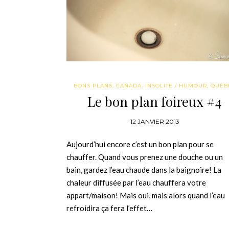
BONS PLANS
,
CANADA
,
INSOLITE / HUMOUR
,
QUÉB
Le bon plan foireux #4
12 JANVIER 2013
Aujourd’hui encore c’est un bon plan pour se
chauffer. Quand vous prenez une douche ou un
bain, gardez l’eau chaude dans la baignoire! La
chaleur diffusée par l’eau chauffera votre
appart/maison! Mais oui, mais alors quand l’eau
refroidira ça fera l’effet…