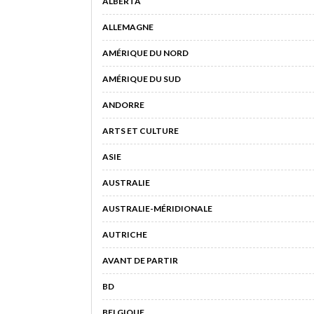
ALBERTA
ALLEMAGNE
AMÉRIQUE DU NORD
AMÉRIQUE DU SUD
ANDORRE
ARTS ET CULTURE
ASIE
AUSTRALIE
AUSTRALIE-MÉRIDIONALE
AUTRICHE
AVANT DE PARTIR
BD
BELGIQUE