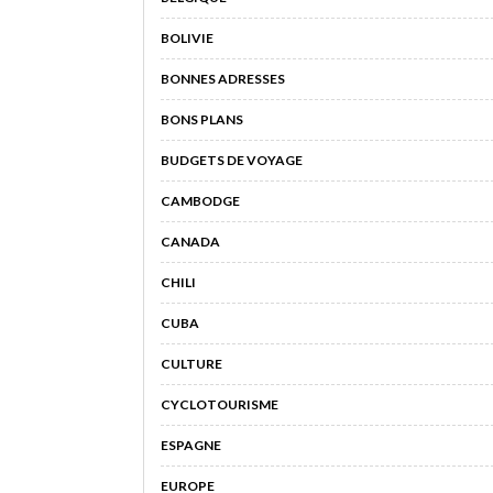
BOLIVIE
BONNES ADRESSES
BONS PLANS
BUDGETS DE VOYAGE
CAMBODGE
CANADA
CHILI
CUBA
CULTURE
CYCLOTOURISME
ESPAGNE
EUROPE