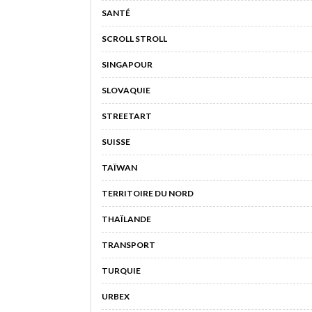
SANTÉ
SCROLL STROLL
SINGAPOUR
SLOVAQUIE
STREETART
SUISSE
TAÏWAN
TERRITOIRE DU NORD
THAÏLANDE
TRANSPORT
TURQUIE
URBEX