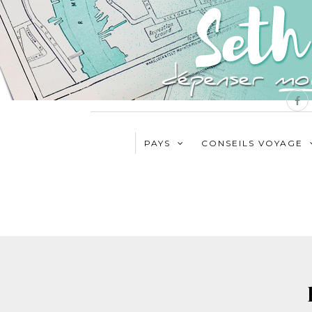
PAYS
CONSEILS VOYAGE