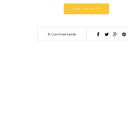
LIRE LA SUITE
8 Commentaires