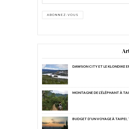
Ar
DAWSON CITY ET LE KLONDIKE E
MONTAGNE DE L’ÉLÉPHANT À TAI
BUDGET D’UN VOYAGE À TAIPEI,