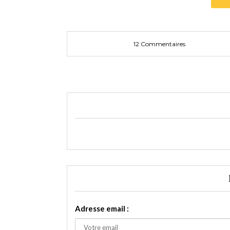
12 Commentaires
Adresse email :