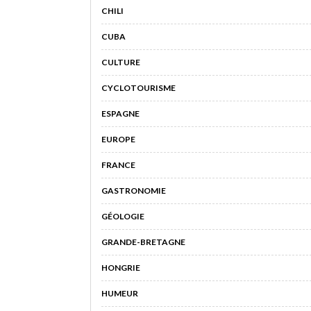
CHILI
CUBA
CULTURE
CYCLOTOURISME
ESPAGNE
EUROPE
FRANCE
GASTRONOMIE
GÉOLOGIE
GRANDE-BRETAGNE
HONGRIE
HUMEUR