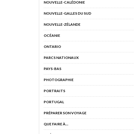
NOUVELLE-CALÉDONIE
NOUVELLE-GALLES DU SUD
NOUVELLE-ZÉLANDE
OCÉANIE
ONTARIO
PARCS NATIONAUX
PAYS-BAS
PHOTOGRAPHIE
PORTRAITS
PORTUGAL
PRÉPARER SON VOYAGE
QUE FAIRE À…