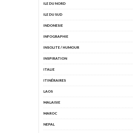
ILE DU NORD
ILE DU SUD
INDONESIE
INFOGRAPHIE
INSOLITE / HUMOUR
INSPIRATION
ITALIE
ITINÉRAIRES
LAOS
MALAISIE
MAROC
NEPAL