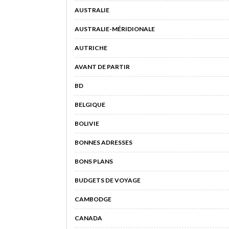
AUSTRALIE
AUSTRALIE-MÉRIDIONALE
AUTRICHE
AVANT DE PARTIR
BD
BELGIQUE
BOLIVIE
BONNES ADRESSES
BONS PLANS
BUDGETS DE VOYAGE
CAMBODGE
CANADA