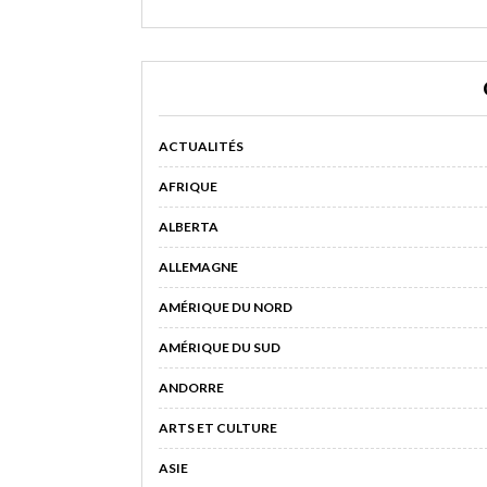
ACTUALITÉS
AFRIQUE
ALBERTA
ALLEMAGNE
AMÉRIQUE DU NORD
AMÉRIQUE DU SUD
ANDORRE
ARTS ET CULTURE
ASIE