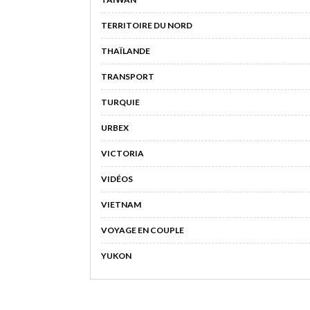
TERRITOIRE DU NORD
THAÏLANDE
TRANSPORT
TURQUIE
URBEX
VICTORIA
VIDÉOS
VIETNAM
VOYAGE EN COUPLE
YUKON