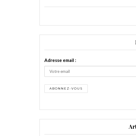
Adresse email :
Ar