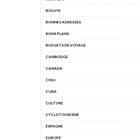
BOLIVIE
BONNES ADRESSES
BONS PLANS
BUDGETS DE VOYAGE
CAMBODGE
CANADA
CHILI
CUBA
CULTURE
CYCLOTOURISME
ESPAGNE
EUROPE