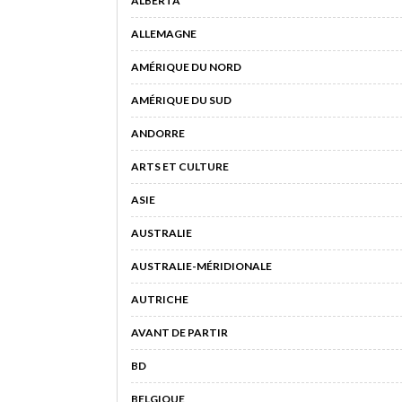
ALBERTA
ALLEMAGNE
AMÉRIQUE DU NORD
AMÉRIQUE DU SUD
ANDORRE
ARTS ET CULTURE
ASIE
AUSTRALIE
AUSTRALIE-MÉRIDIONALE
AUTRICHE
AVANT DE PARTIR
BD
BELGIQUE