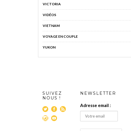
VICTORIA
VIDÉOS
VIETNAM
VOYAGE EN COUPLE
YUKON
SUIVEZ
NEWSLETTER
NOUS !
Adresse email :