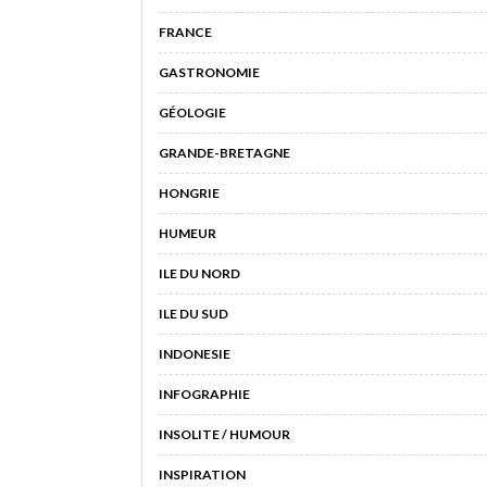
FRANCE
GASTRONOMIE
GÉOLOGIE
GRANDE-BRETAGNE
HONGRIE
HUMEUR
ILE DU NORD
ILE DU SUD
INDONESIE
INFOGRAPHIE
INSOLITE / HUMOUR
INSPIRATION