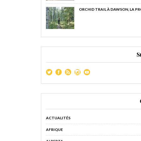
ORCHID TRAIL À DAWSON, LA P
S
ACTUALITÉS
AFRIQUE