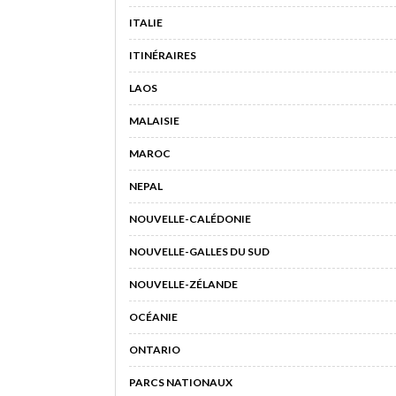
ITALIE
ITINÉRAIRES
LAOS
MALAISIE
MAROC
NEPAL
NOUVELLE-CALÉDONIE
NOUVELLE-GALLES DU SUD
NOUVELLE-ZÉLANDE
OCÉANIE
ONTARIO
PARCS NATIONAUX