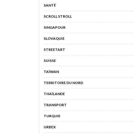
SANTÉ
SCROLL STROLL
SINGAPOUR
SLOVAQUIE
STREETART
SUISSE
TAÏWAN
TERRITOIRE DU NORD
THAÏLANDE
TRANSPORT
TURQUIE
URBEX