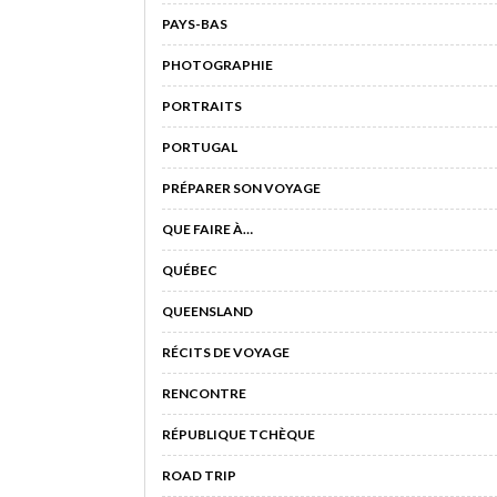
PAYS-BAS
PHOTOGRAPHIE
PORTRAITS
PORTUGAL
PRÉPARER SON VOYAGE
QUE FAIRE À…
QUÉBEC
QUEENSLAND
RÉCITS DE VOYAGE
RENCONTRE
RÉPUBLIQUE TCHÈQUE
ROAD TRIP