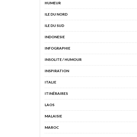
HUMEUR
ILE DU NORD
ILE DU SUD
INDONESIE
INFOGRAPHIE
INSOLITE / HUMOUR
INSPIRATION
ITALIE
ITINÉRAIRES
LAOS
MALAISIE
MAROC