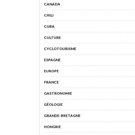
CANADA
CHILI
CUBA
CULTURE
CYCLOTOURISME
ESPAGNE
EUROPE
FRANCE
GASTRONOMIE
GÉOLOGIE
GRANDE-BRETAGNE
HONGRIE