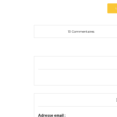
13 Commentaires
Adresse email :