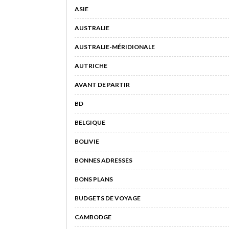
ASIE
AUSTRALIE
AUSTRALIE-MÉRIDIONALE
AUTRICHE
AVANT DE PARTIR
BD
BELGIQUE
BOLIVIE
BONNES ADRESSES
BONS PLANS
BUDGETS DE VOYAGE
CAMBODGE