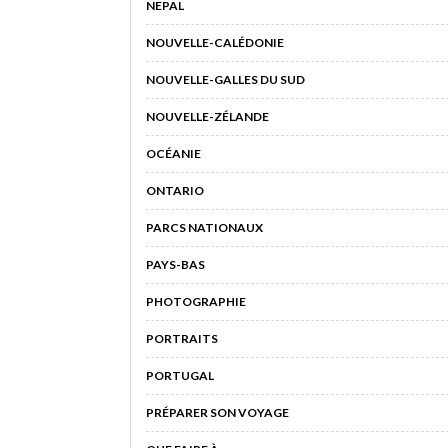
NEPAL
NOUVELLE-CALÉDONIE
NOUVELLE-GALLES DU SUD
NOUVELLE-ZÉLANDE
OCÉANIE
ONTARIO
PARCS NATIONAUX
PAYS-BAS
PHOTOGRAPHIE
PORTRAITS
PORTUGAL
PRÉPARER SON VOYAGE