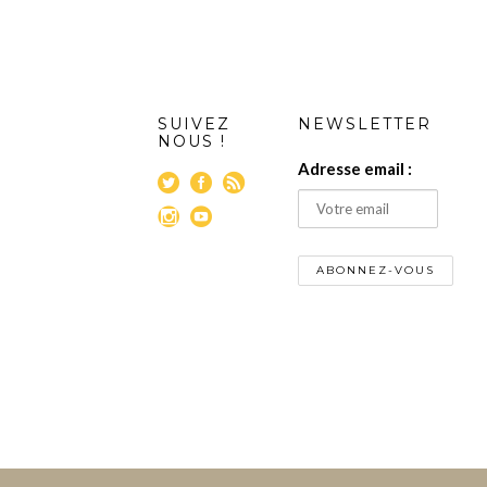
SUIVEZ
NEWSLETTER
NOUS !
Adresse email :