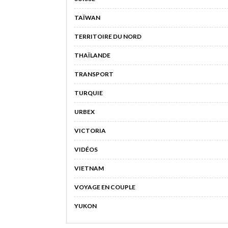
TAÏWAN
TERRITOIRE DU NORD
THAÏLANDE
TRANSPORT
TURQUIE
URBEX
VICTORIA
VIDÉOS
VIETNAM
VOYAGE EN COUPLE
YUKON