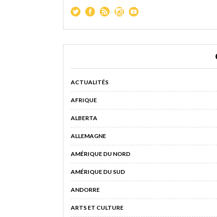
ACTUALITÉS
AFRIQUE
ALBERTA
ALLEMAGNE
AMÉRIQUE DU NORD
AMÉRIQUE DU SUD
ANDORRE
ARTS ET CULTURE