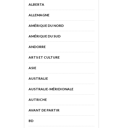
ALBERTA
ALLEMAGNE
AMÉRIQUE DU NORD
AMÉRIQUE DU SUD
ANDORRE
ARTS ET CULTURE
ASIE
AUSTRALIE
AUSTRALIE-MÉRIDIONALE
AUTRICHE
AVANT DE PARTIR
BD