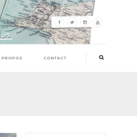
 PROPOS
CONTACT