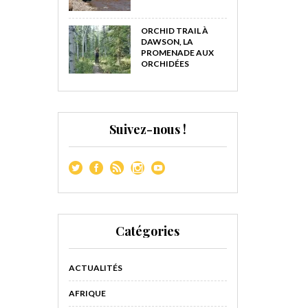
ORCHID TRAIL À
DAWSON, LA
PROMENADE AUX
ORCHIDÉES
Suivez-nous !
Catégories
ACTUALITÉS
AFRIQUE