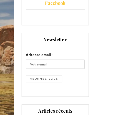
Facebook
Newsletter
Adresse email :
Articles récents