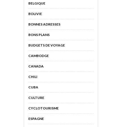
BELGIQUE
BOLIVIE
BONNES ADRESSES
BONS PLANS
BUDGETS DE VOYAGE
CAMBODGE
CANADA
CHILI
CUBA
CULTURE
CYCLOTOURISME
ESPAGNE