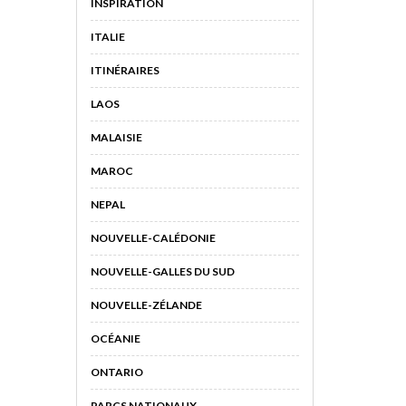
INSPIRATION
ITALIE
ITINÉRAIRES
LAOS
MALAISIE
MAROC
NEPAL
NOUVELLE-CALÉDONIE
NOUVELLE-GALLES DU SUD
NOUVELLE-ZÉLANDE
OCÉANIE
ONTARIO
PARCS NATIONAUX