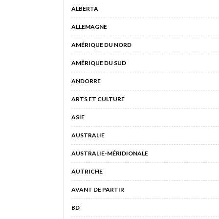
ALBERTA
ALLEMAGNE
AMÉRIQUE DU NORD
AMÉRIQUE DU SUD
ANDORRE
ARTS ET CULTURE
ASIE
AUSTRALIE
AUSTRALIE-MÉRIDIONALE
AUTRICHE
AVANT DE PARTIR
BD