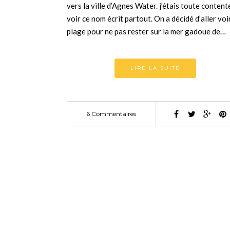
vers la ville d’Agnes Water. j’étais toute content
voir ce nom écrit partout. On a décidé d’aller voir
plage pour ne pas rester sur la mer gadoue de…
LIRE LA SUITE
6 Commentaires