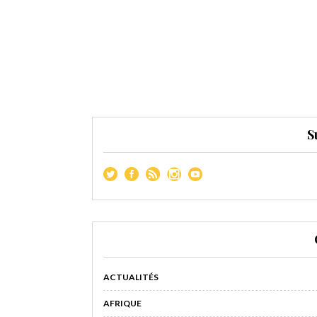
S
ACTUALITÉS
AFRIQUE