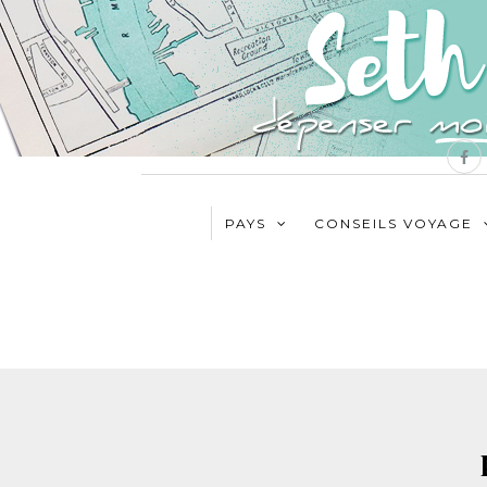
PAYS
CONSEILS VOYAGE