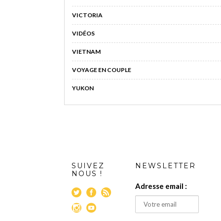
VICTORIA
VIDÉOS
VIETNAM
VOYAGE EN COUPLE
YUKON
SUIVEZ
NEWSLETTER
NOUS !
Adresse email :