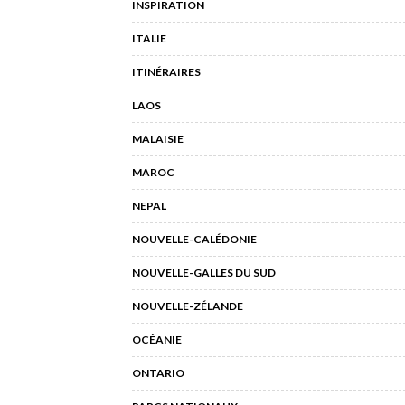
INSPIRATION
ITALIE
ITINÉRAIRES
LAOS
MALAISIE
MAROC
NEPAL
NOUVELLE-CALÉDONIE
NOUVELLE-GALLES DU SUD
NOUVELLE-ZÉLANDE
OCÉANIE
ONTARIO