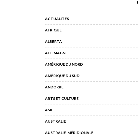
ACTUALITÉS
AFRIQUE
ALBERTA
ALLEMAGNE
AMÉRIQUE DU NORD
AMÉRIQUE DU SUD
ANDORRE
ARTS ET CULTURE
ASIE
AUSTRALIE
AUSTRALIE-MÉRIDIONALE