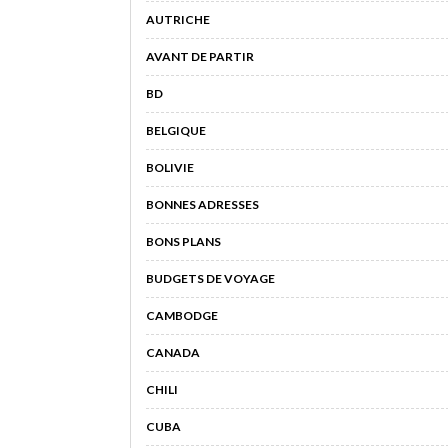
AUTRICHE
AVANT DE PARTIR
BD
BELGIQUE
BOLIVIE
BONNES ADRESSES
BONS PLANS
BUDGETS DE VOYAGE
CAMBODGE
CANADA
CHILI
CUBA