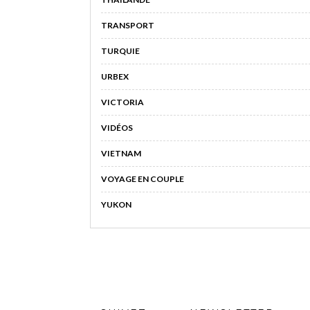
TRANSPORT
TURQUIE
URBEX
VICTORIA
VIDÉOS
VIETNAM
VOYAGE EN COUPLE
YUKON