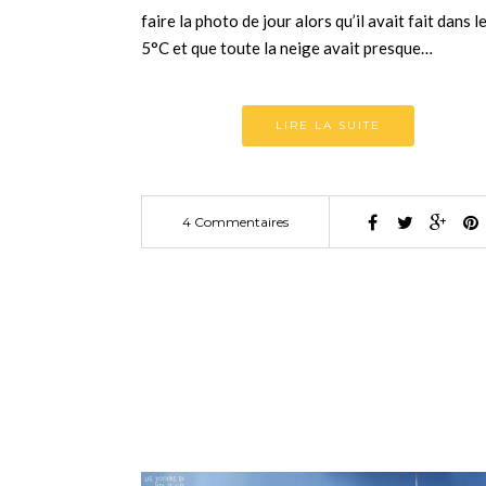
faire la photo de jour alors qu’il avait fait dans l
5°C et que toute la neige avait presque…
LIRE LA SUITE
4 Commentaires