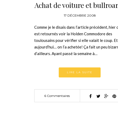
Achat de voiture et bullroa
17 DÉCEMBRE 2008
Comme je le disais dans l’article précédent, hier 
est retournés voir la Holden Commodore des
toulousains pour vérifier si elle valait le coup. Et
aujourd’hui… on l’a achetée! Ça fait un peu bizar
d’ailleurs. Ayant passé la semaine à…
LIRE LA SUITE
6 Commentaires