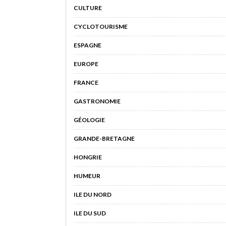
CULTURE
CYCLOTOURISME
ESPAGNE
EUROPE
FRANCE
GASTRONOMIE
GÉOLOGIE
GRANDE-BRETAGNE
HONGRIE
HUMEUR
ILE DU NORD
ILE DU SUD