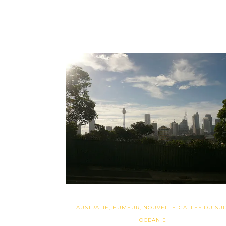
AUSTRALIE
,
HUMEUR
,
NOUVELLE-GALLES DU SU
OCÉANIE