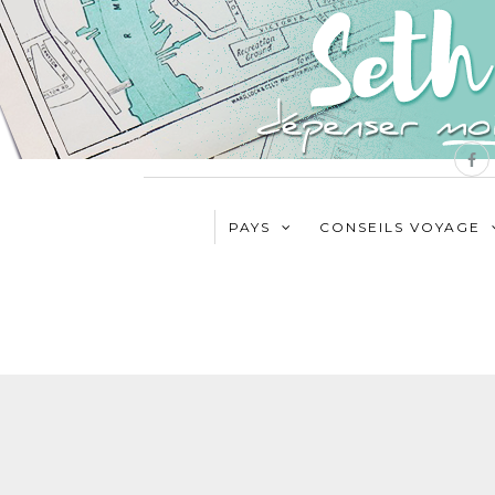
PAYS
CONSEILS VOYAGE