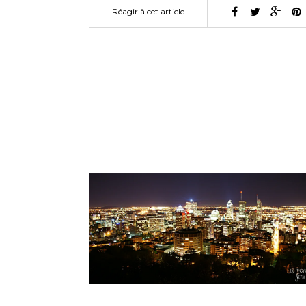
Réagir à cet article