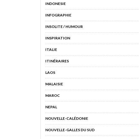
INDONESIE
INFOGRAPHIE
INSOLITE / HUMOUR
INSPIRATION
ITALIE
ITINÉRAIRES
LAOS
MALAISIE
MAROC
NEPAL
NOUVELLE-CALÉDONIE
NOUVELLE-GALLES DU SUD