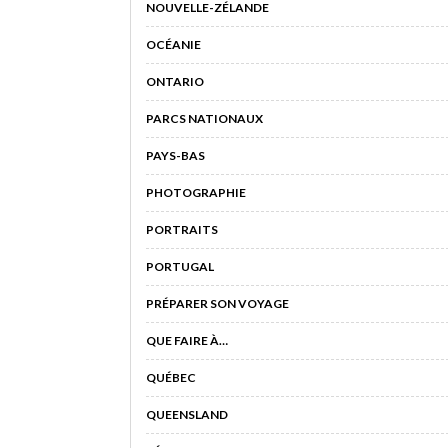
NOUVELLE-ZÉLANDE
OCÉANIE
ONTARIO
PARCS NATIONAUX
PAYS-BAS
PHOTOGRAPHIE
PORTRAITS
PORTUGAL
PRÉPARER SON VOYAGE
QUE FAIRE À…
QUÉBEC
QUEENSLAND