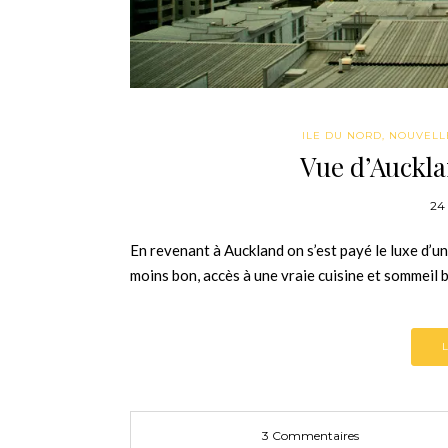
ILE DU NORD
,
NOUVELL
Vue d’Auckla
24
En revenant à Auckland on s’est payé le luxe d’
moins bon, accès à une vraie cuisine et sommeil b
3 Commentaires