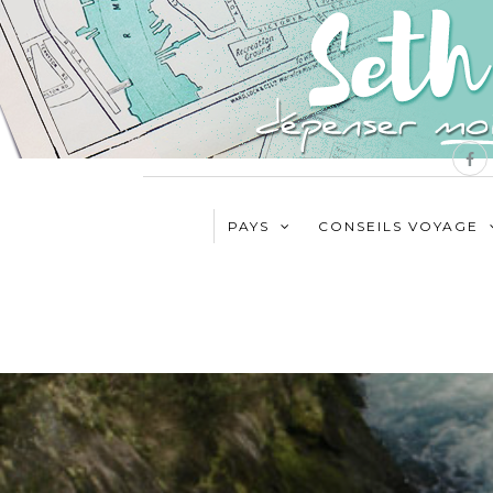
PAYS
CONSEILS VOYAGE