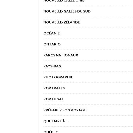
NOUVELLE-CALÉDONIE
NOUVELLE-GALLES DU SUD
NOUVELLE-ZÉLANDE
OCÉANIE
ONTARIO
PARCS NATIONAUX
PAYS-BAS
PHOTOGRAPHIE
PORTRAITS
PORTUGAL
PRÉPARER SON VOYAGE
QUE FAIRE À…
QUÉBEC