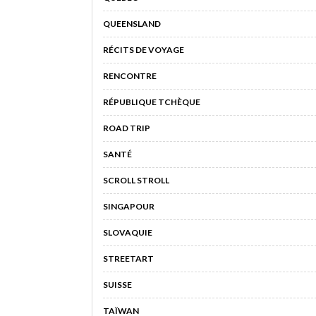
QUEENSLAND
RÉCITS DE VOYAGE
RENCONTRE
RÉPUBLIQUE TCHÈQUE
ROAD TRIP
SANTÉ
SCROLL STROLL
SINGAPOUR
SLOVAQUIE
STREETART
SUISSE
TAÏWAN