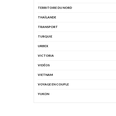
TERRITOIRE DU NORD
THAÏLANDE
TRANSPORT
TURQUIE
URBEX
VICTORIA
VIDÉOS
VIETNAM
VOYAGE EN COUPLE
YUKON