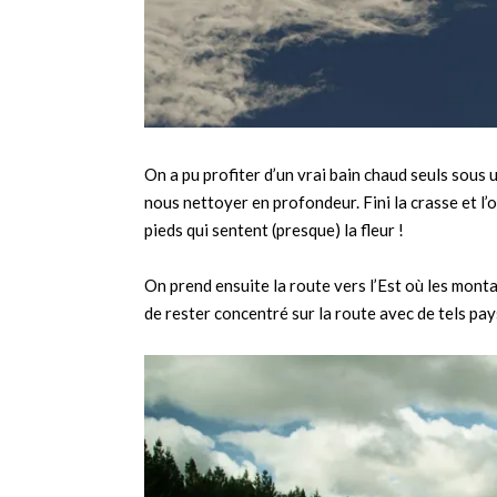
On a pu profiter d’un vrai bain chaud seuls sous
nous nettoyer en profondeur. Fini la crasse et l’o
pieds qui sentent (presque) la fleur !
On prend ensuite la route vers l’Est où les monta
de rester concentré sur la route avec de tels pa