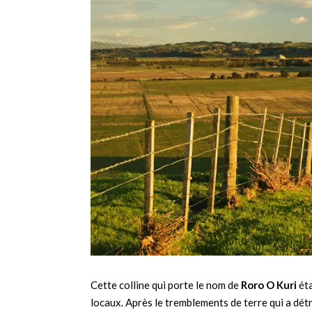
Cette colline qui porte le nom de
Roro O Kuri
éta
locaux. Après le tremblements de terre qui a détr