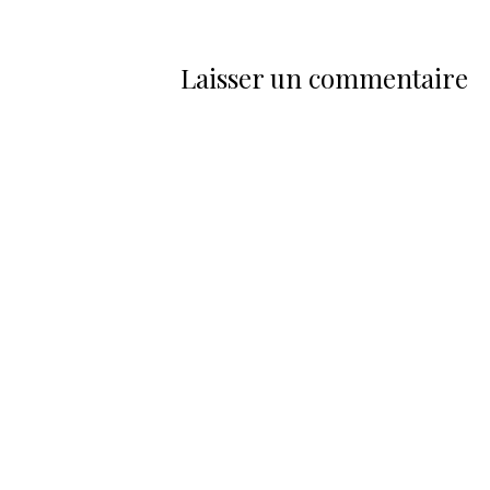
Laisser un commentaire