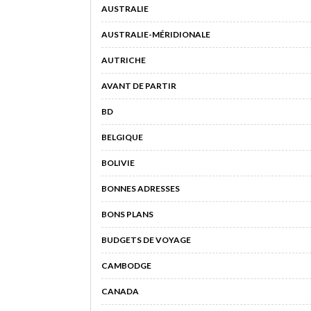
AUSTRALIE
AUSTRALIE-MÉRIDIONALE
AUTRICHE
AVANT DE PARTIR
BD
BELGIQUE
BOLIVIE
BONNES ADRESSES
BONS PLANS
BUDGETS DE VOYAGE
CAMBODGE
CANADA