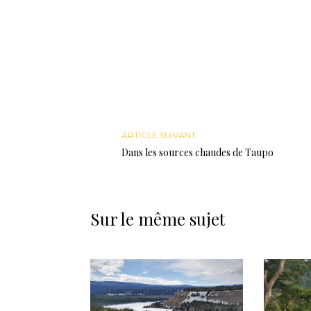
ARTICLE SUIVANT
Dans les sources chaudes de Taupo
Sur le même sujet