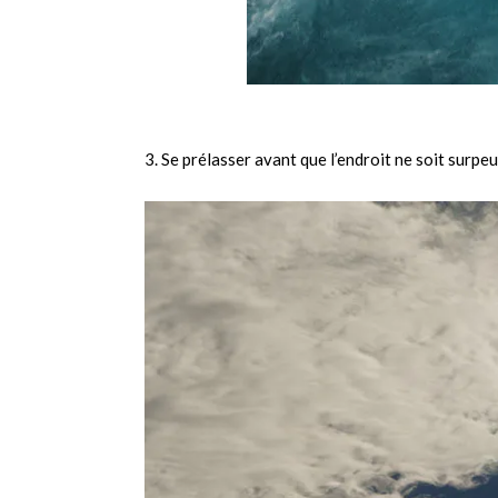
3. Se prélasser avant que l’endroit ne soit surpeu