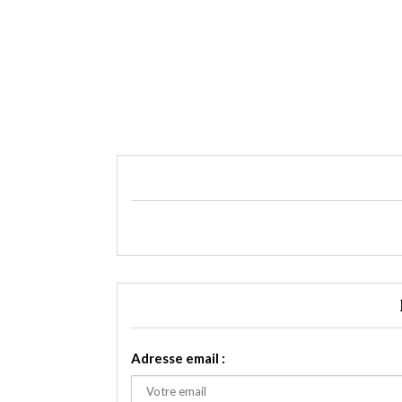
Adresse email :