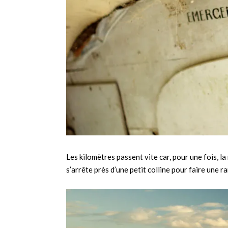
Les kilomètres passent vite car, pour une fois, la
s’arrête près d’une petit colline pour faire une 