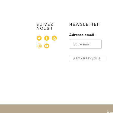
SUIVEZ
NEWSLETTER
NOUS !
Adresse email :
À p