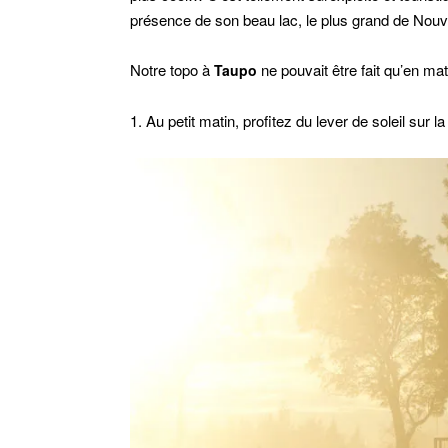
présence de son beau lac, le plus grand de Nouv
Notre topo à
ne pouvait être fait qu’en ma
Taupo
1. Au petit matin, profitez du lever de soleil sur l