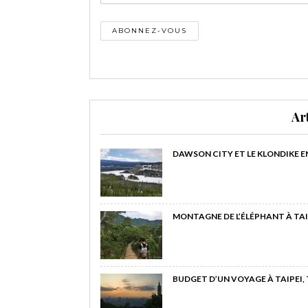
Ar
DAWSON CITY ET LE KLONDIKE E
MONTAGNE DE L’ÉLÉPHANT À TAI
BUDGET D’UN VOYAGE À TAIPEI,