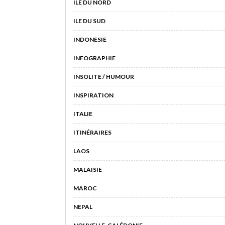
ILE DU NORD
ILE DU SUD
INDONESIE
INFOGRAPHIE
INSOLITE / HUMOUR
INSPIRATION
ITALIE
ITINÉRAIRES
LAOS
MALAISIE
MAROC
NEPAL