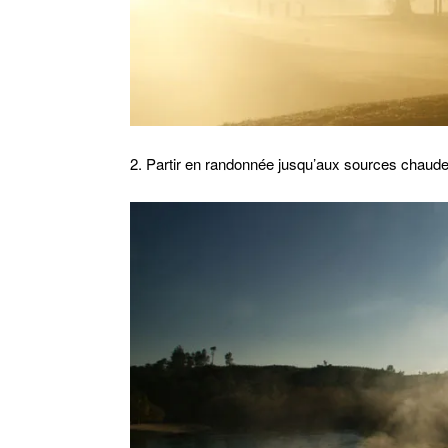
2. Partir en randonnée jusqu’aux sources chaude