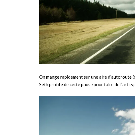
On mange rapidement sur une aire d’autoroute (où
Seth profite de cette pause pour faire de l’art t