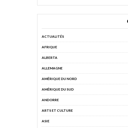
ACTUALITÉS
AFRIQUE
ALBERTA
ALLEMAGNE
AMÉRIQUE DU NORD
AMÉRIQUE DU SUD
ANDORRE
ARTS ET CULTURE
ASIE