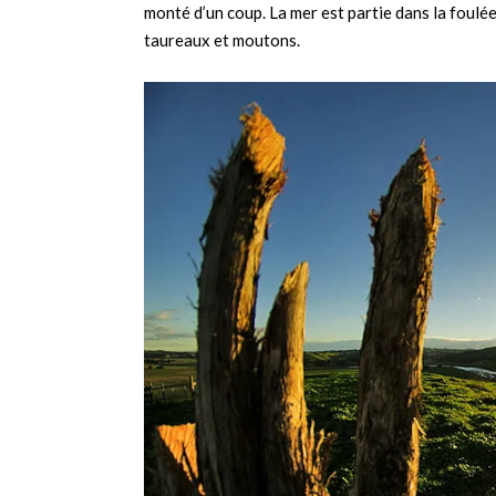
monté d’un coup. La mer est partie dans la foulée
taureaux et moutons.