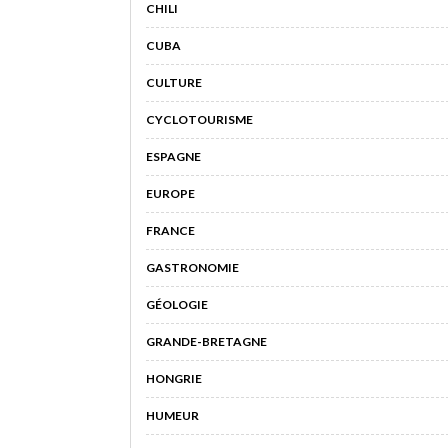
CHILI
CUBA
CULTURE
CYCLOTOURISME
ESPAGNE
EUROPE
FRANCE
GASTRONOMIE
GÉOLOGIE
GRANDE-BRETAGNE
HONGRIE
HUMEUR