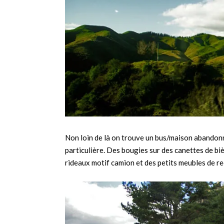
Non loin de là on trouve un bus/maison abandonn
particulière. Des bougies sur des canettes de biè
rideaux motif camion et des petits meubles de recu