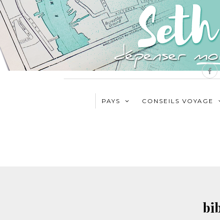
PAYS
CONSEILS VOYAGE
bi