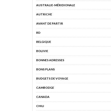
AUSTRALIE-MÉRIDIONALE
AUTRICHE
AVANT DE PARTIR
BD
BELGIQUE
BOLIVIE
BONNES ADRESSES
BONS PLANS
BUDGETS DE VOYAGE
CAMBODGE
CANADA
CHILI