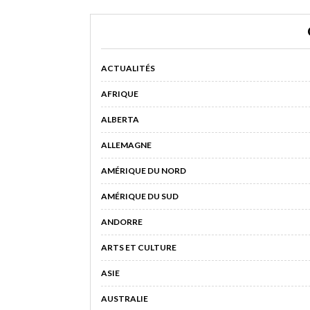
ACTUALITÉS
AFRIQUE
ALBERTA
ALLEMAGNE
AMÉRIQUE DU NORD
AMÉRIQUE DU SUD
ANDORRE
ARTS ET CULTURE
ASIE
AUSTRALIE