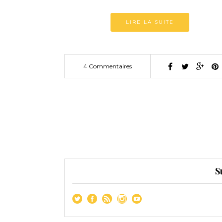
LIRE LA SUITE
4 Commentaires
S