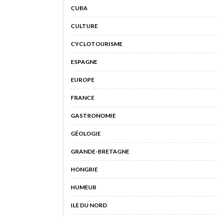
CUBA
CULTURE
CYCLOTOURISME
ESPAGNE
EUROPE
FRANCE
GASTRONOMIE
GÉOLOGIE
GRANDE-BRETAGNE
HONGRIE
HUMEUR
ILE DU NORD