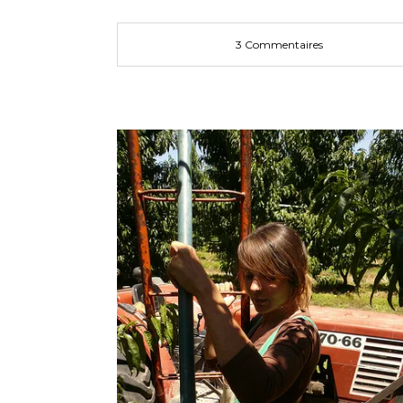
3 Commentaires