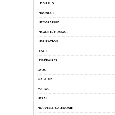
ILE DU SUD
INDONESIE
INFOGRAPHIE
INSOLITE / HUMOUR
INSPIRATION
ITALIE
ITINÉRAIRES
LAOS
MALAISIE
MAROC
NEPAL
NOUVELLE-CALÉDONIE