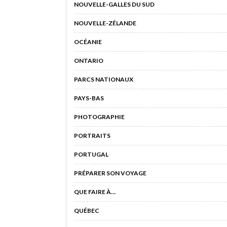
NOUVELLE-GALLES DU SUD
NOUVELLE-ZÉLANDE
OCÉANIE
ONTARIO
PARCS NATIONAUX
PAYS-BAS
PHOTOGRAPHIE
PORTRAITS
PORTUGAL
PRÉPARER SON VOYAGE
QUE FAIRE À…
QUÉBEC