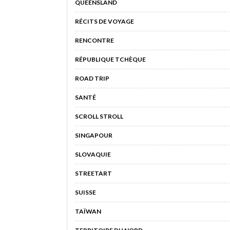
QUEENSLAND
RÉCITS DE VOYAGE
RENCONTRE
RÉPUBLIQUE TCHÈQUE
ROAD TRIP
SANTÉ
SCROLL STROLL
SINGAPOUR
SLOVAQUIE
STREETART
SUISSE
TAÏWAN