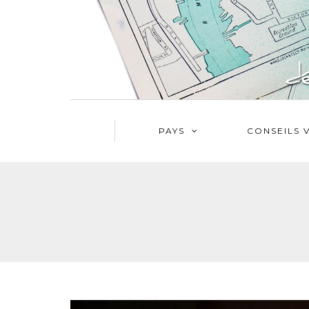
PAYS
CONSEILS 