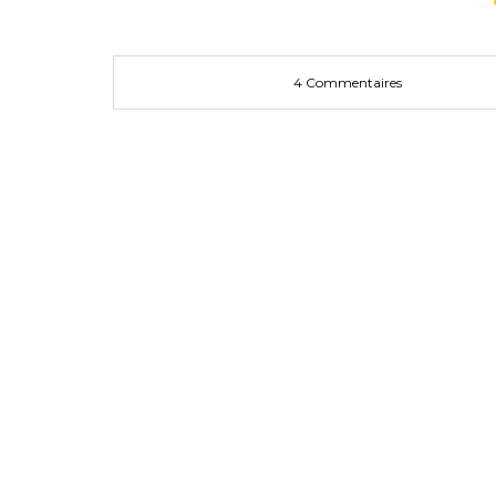
4 Commentaires