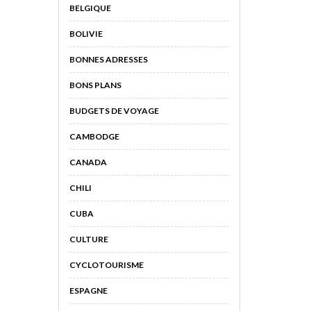
BELGIQUE
BOLIVIE
BONNES ADRESSES
BONS PLANS
BUDGETS DE VOYAGE
CAMBODGE
CANADA
CHILI
CUBA
CULTURE
CYCLOTOURISME
ESPAGNE