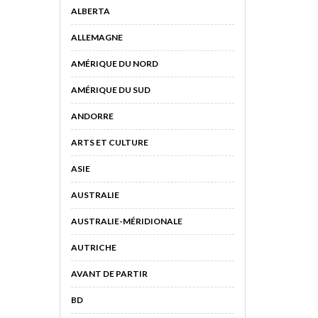
ALBERTA
ALLEMAGNE
AMÉRIQUE DU NORD
AMÉRIQUE DU SUD
ANDORRE
ARTS ET CULTURE
ASIE
AUSTRALIE
AUSTRALIE-MÉRIDIONALE
AUTRICHE
AVANT DE PARTIR
BD