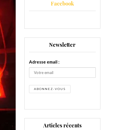
Facebook
Newsletter
Adresse email :
Articles récents