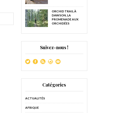
ORCHID TRAIL À
DAWSON, LA
PROMENADE AUX
ORCHIDÉES
Suivez-nous !
Catégories
ACTUALITÉS
AFRIQUE