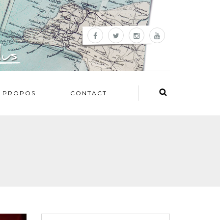
 PROPOS
CONTACT