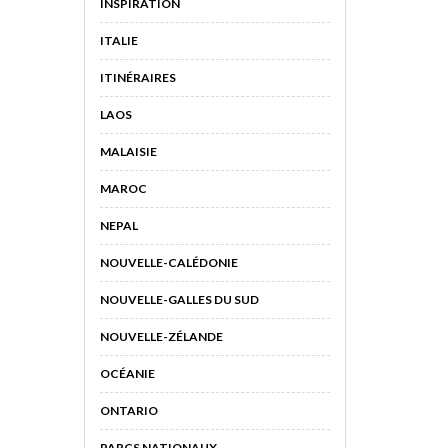
INSPIRATION
ITALIE
ITINÉRAIRES
LAOS
MALAISIE
MAROC
NEPAL
NOUVELLE-CALÉDONIE
NOUVELLE-GALLES DU SUD
NOUVELLE-ZÉLANDE
OCÉANIE
ONTARIO
PARCS NATIONAUX