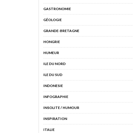
GASTRONOMIE
GÉOLOGIE
GRANDE-BRETAGNE
HONGRIE
HUMEUR
ILE DU NORD
ILE DU SUD
INDONESIE
INFOGRAPHIE
INSOLITE / HUMOUR
INSPIRATION
ITALIE