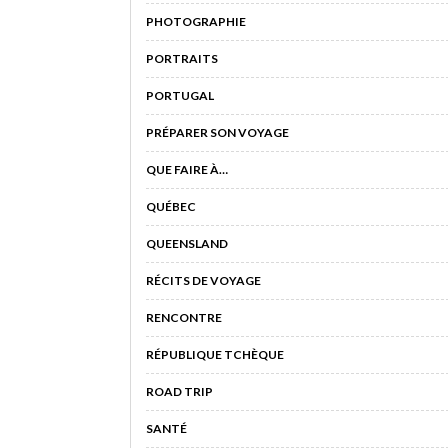
PHOTOGRAPHIE
PORTRAITS
PORTUGAL
PRÉPARER SON VOYAGE
QUE FAIRE À…
QUÉBEC
QUEENSLAND
RÉCITS DE VOYAGE
RENCONTRE
RÉPUBLIQUE TCHÈQUE
ROAD TRIP
SANTÉ