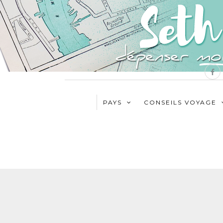
PAYS
CONSEILS VOYAGE