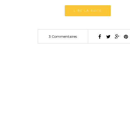
LIRE LA SUITE
3 Commentaires