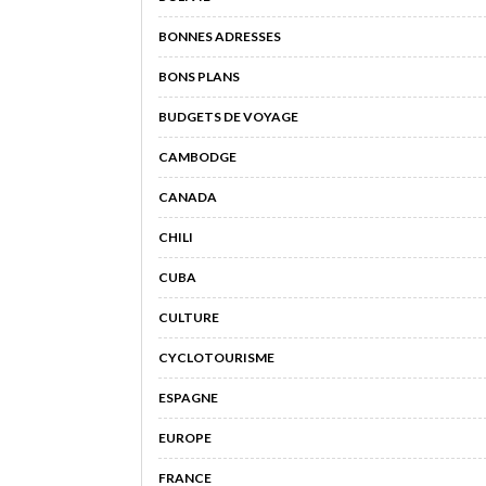
BONNES ADRESSES
BONS PLANS
BUDGETS DE VOYAGE
CAMBODGE
CANADA
CHILI
CUBA
CULTURE
CYCLOTOURISME
ESPAGNE
EUROPE
FRANCE