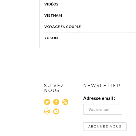
VIDÉOS
VIETNAM
VOYAGE EN COUPLE
YUKON
SUIVEZ
NEWSLETTER
NOUS !
Adresse email :