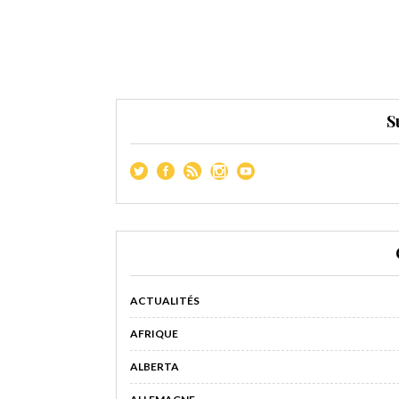
S
ACTUALITÉS
AFRIQUE
ALBERTA