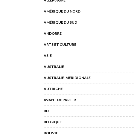
ALLEMAGNE
AMÉRIQUE DU NORD
AMÉRIQUE DU SUD
ANDORRE
ARTS ET CULTURE
ASIE
AUSTRALIE
AUSTRALIE-MÉRIDIONALE
AUTRICHE
AVANT DE PARTIR
BD
BELGIQUE
BOLIVIE