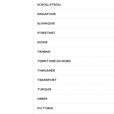
SCROLL STROLL
SINGAPOUR
SLOVAQUIE
STREETART
SUISSE
TAÏWAN
TERRITOIRE DU NORD
THAÏLANDE
TRANSPORT
TURQUIE
URBEX
VICTORIA