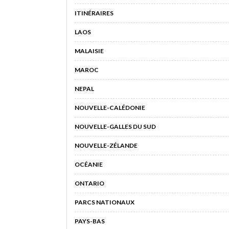
ITINÉRAIRES
LAOS
MALAISIE
MAROC
NEPAL
NOUVELLE-CALÉDONIE
NOUVELLE-GALLES DU SUD
NOUVELLE-ZÉLANDE
OCÉANIE
ONTARIO
PARCS NATIONAUX
PAYS-BAS