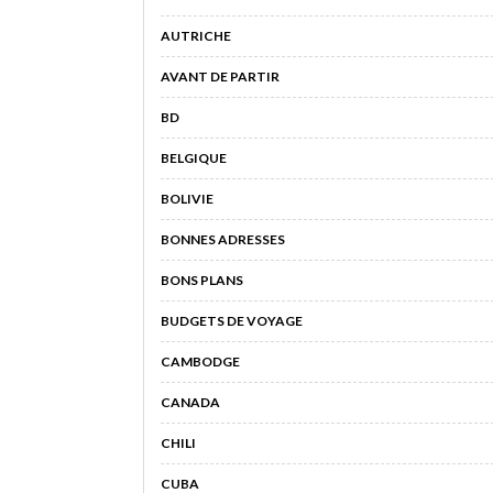
AUTRICHE
AVANT DE PARTIR
BD
BELGIQUE
BOLIVIE
BONNES ADRESSES
BONS PLANS
BUDGETS DE VOYAGE
CAMBODGE
CANADA
CHILI
CUBA