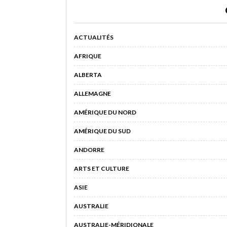
ACTUALITÉS
AFRIQUE
ALBERTA
ALLEMAGNE
AMÉRIQUE DU NORD
AMÉRIQUE DU SUD
ANDORRE
ARTS ET CULTURE
ASIE
AUSTRALIE
AUSTRALIE-MÉRIDIONALE