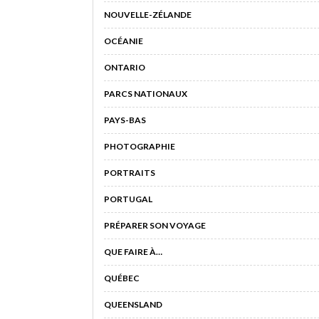
NOUVELLE-ZÉLANDE
OCÉANIE
ONTARIO
PARCS NATIONAUX
PAYS-BAS
PHOTOGRAPHIE
PORTRAITS
PORTUGAL
PRÉPARER SON VOYAGE
QUE FAIRE À…
QUÉBEC
QUEENSLAND