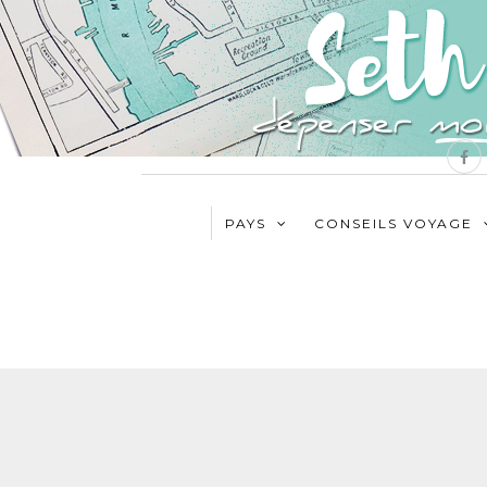
PAYS
CONSEILS VOYAGE