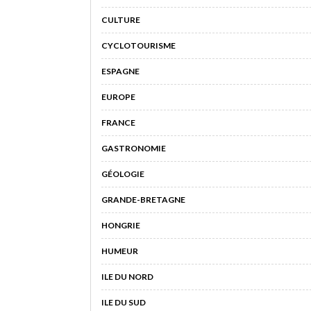
CULTURE
CYCLOTOURISME
ESPAGNE
EUROPE
FRANCE
GASTRONOMIE
GÉOLOGIE
GRANDE-BRETAGNE
HONGRIE
HUMEUR
ILE DU NORD
ILE DU SUD