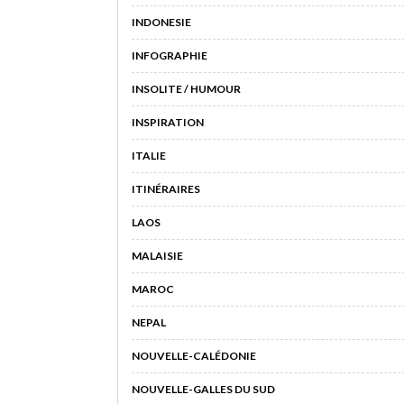
INDONESIE
INFOGRAPHIE
INSOLITE / HUMOUR
INSPIRATION
ITALIE
ITINÉRAIRES
LAOS
MALAISIE
MAROC
NEPAL
NOUVELLE-CALÉDONIE
NOUVELLE-GALLES DU SUD