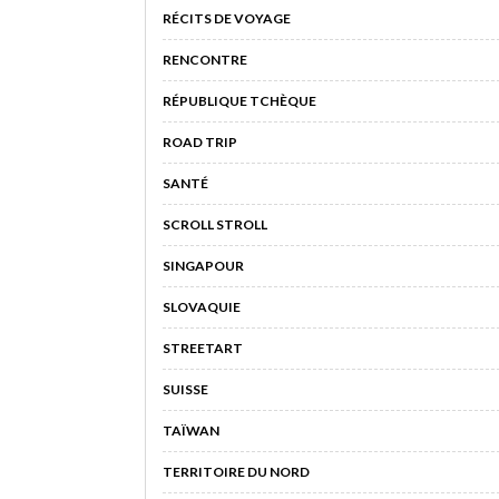
RÉCITS DE VOYAGE
RENCONTRE
RÉPUBLIQUE TCHÈQUE
ROAD TRIP
SANTÉ
SCROLL STROLL
SINGAPOUR
SLOVAQUIE
STREETART
SUISSE
TAÏWAN
TERRITOIRE DU NORD