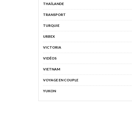
THAÏLANDE
TRANSPORT
TURQUIE
URBEX
VICTORIA
VIDÉOS
VIETNAM
VOYAGE EN COUPLE
YUKON