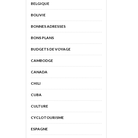
BELGIQUE
BOLIVIE
BONNES ADRESSES
BONS PLANS
BUDGETS DE VOYAGE
CAMBODGE
CANADA
CHILI
CUBA
CULTURE
CYCLOTOURISME
ESPAGNE