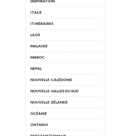
INSPIRATION
ITALIE
ITINÉRAIRES
LAOS
MALAISIE
MAROC
NEPAL
NOUVELLE-CALÉDONIE
NOUVELLE-GALLES DU SUD
NOUVELLE-ZÉLANDE
OCÉANIE
ONTARIO
PARCS NATIONAUX