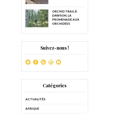
ORCHID TRAIL À
DAWSON, LA
PROMENADE AUX
ORCHIDÉES
Suivez-nous !
Catégories
ACTUALITÉS
AFRIQUE