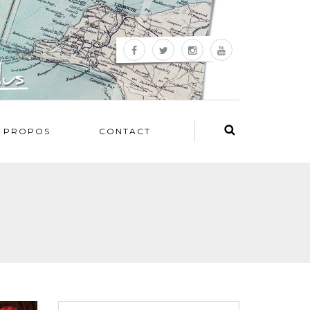
 PROPOS
CONTACT