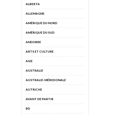
ALBERTA
ALLEMAGNE
AMÉRIQUE DU NORD
AMÉRIQUE DU SUD
ANDORRE
ARTS ET CULTURE
ASIE
AUSTRALIE
AUSTRALIE-MÉRIDIONALE
AUTRICHE
AVANT DE PARTIR
BD