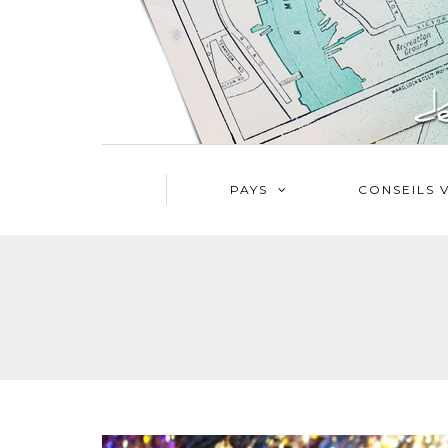
PAYS
CONSEILS 