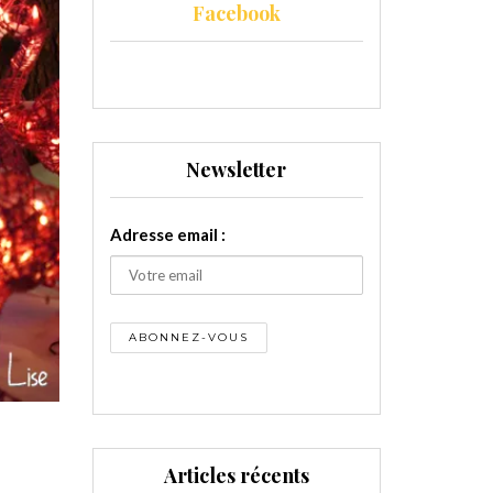
Facebook
Newsletter
Adresse email :
Articles récents