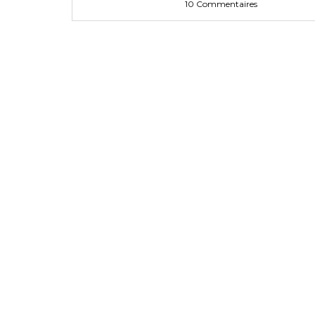
10 Commentaires