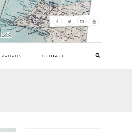
 PROPOS
CONTACT