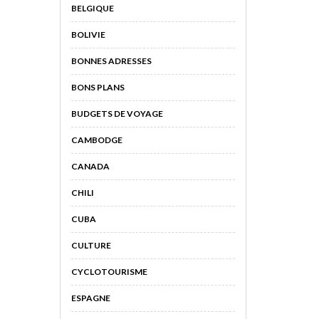
BELGIQUE
BOLIVIE
BONNES ADRESSES
BONS PLANS
BUDGETS DE VOYAGE
CAMBODGE
CANADA
CHILI
CUBA
CULTURE
CYCLOTOURISME
ESPAGNE