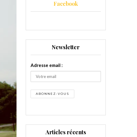
Facebook
Newsletter
Adresse email :
Articles récents