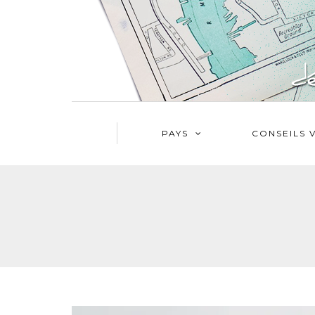
PAYS
CONSEILS 