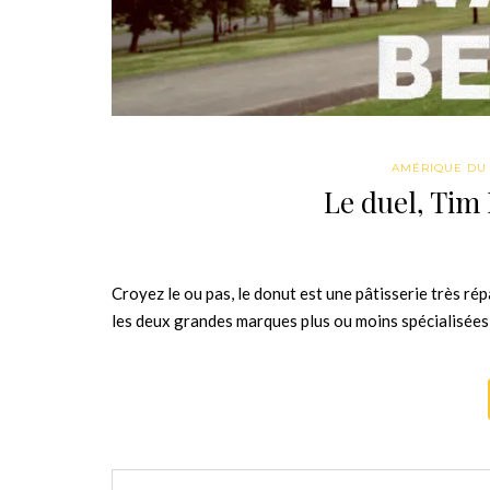
AMÉRIQUE DU
Le duel, Tim
Croyez le ou pas, le donut est une pâtisserie très r
les deux grandes marques plus ou moins spécialisées