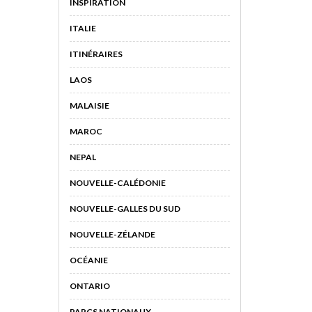
INSPIRATION
ITALIE
ITINÉRAIRES
LAOS
MALAISIE
MAROC
NEPAL
NOUVELLE-CALÉDONIE
NOUVELLE-GALLES DU SUD
NOUVELLE-ZÉLANDE
OCÉANIE
ONTARIO
PARCS NATIONAUX