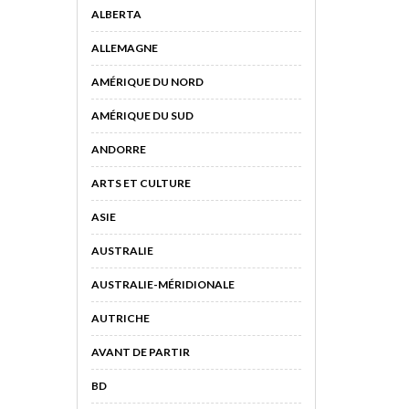
ALBERTA
ALLEMAGNE
AMÉRIQUE DU NORD
AMÉRIQUE DU SUD
ANDORRE
ARTS ET CULTURE
ASIE
AUSTRALIE
AUSTRALIE-MÉRIDIONALE
AUTRICHE
AVANT DE PARTIR
BD