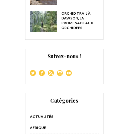
ORCHID TRAIL À
DAWSON, LA
PROMENADE AUX
ORCHIDÉES
Suivez-nous !
Catégories
ACTUALITÉS
AFRIQUE