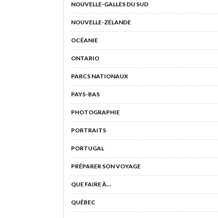
NOUVELLE-GALLES DU SUD
NOUVELLE-ZÉLANDE
OCÉANIE
ONTARIO
PARCS NATIONAUX
PAYS-BAS
PHOTOGRAPHIE
PORTRAITS
PORTUGAL
PRÉPARER SON VOYAGE
QUE FAIRE À…
QUÉBEC