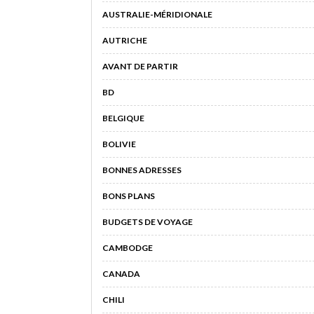
AUSTRALIE-MÉRIDIONALE
AUTRICHE
AVANT DE PARTIR
BD
BELGIQUE
BOLIVIE
BONNES ADRESSES
BONS PLANS
BUDGETS DE VOYAGE
CAMBODGE
CANADA
CHILI