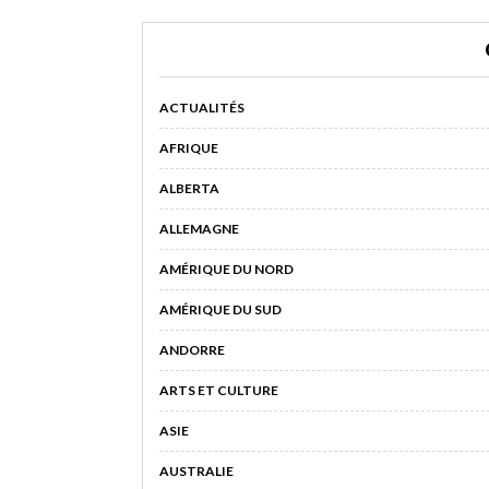
ACTUALITÉS
AFRIQUE
ALBERTA
ALLEMAGNE
AMÉRIQUE DU NORD
AMÉRIQUE DU SUD
ANDORRE
ARTS ET CULTURE
ASIE
AUSTRALIE