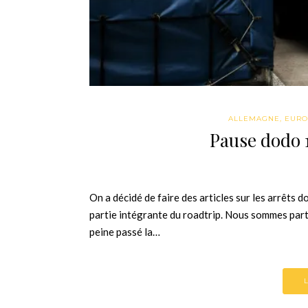
ALLEMAGNE
,
EURO
Pause dodo 
On a décidé de faire des articles sur les arrêts 
partie intégrante du roadtrip. Nous sommes part
peine passé la…