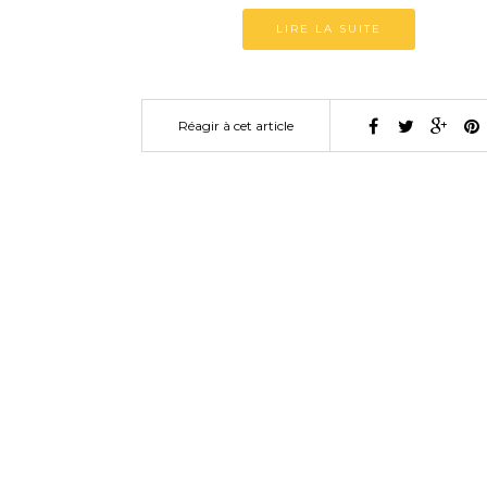
LIRE LA SUITE
Réagir à cet article