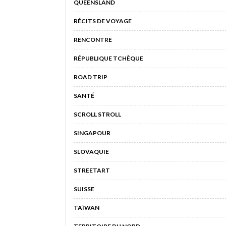
QUEENSLAND
RÉCITS DE VOYAGE
RENCONTRE
RÉPUBLIQUE TCHÈQUE
ROAD TRIP
SANTÉ
SCROLL STROLL
SINGAPOUR
SLOVAQUIE
STREETART
SUISSE
TAÏWAN