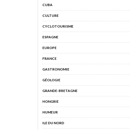
CUBA
CULTURE
CYCLOTOURISME
ESPAGNE
EUROPE
FRANCE
GASTRONOMIE
GÉOLOGIE
GRANDE-BRETAGNE
HONGRIE
HUMEUR
ILE DU NORD