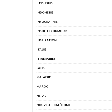
ILE DU SUD
INDONESIE
INFOGRAPHIE
INSOLITE / HUMOUR
INSPIRATION
ITALIE
ITINÉRAIRES
LAOS
MALAISIE
MAROC
NEPAL
NOUVELLE-CALÉDONIE