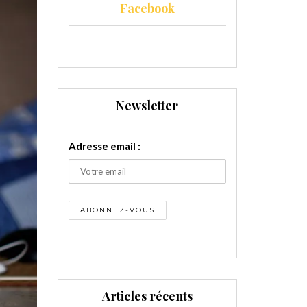
Facebook
Newsletter
Adresse email :
Articles récents