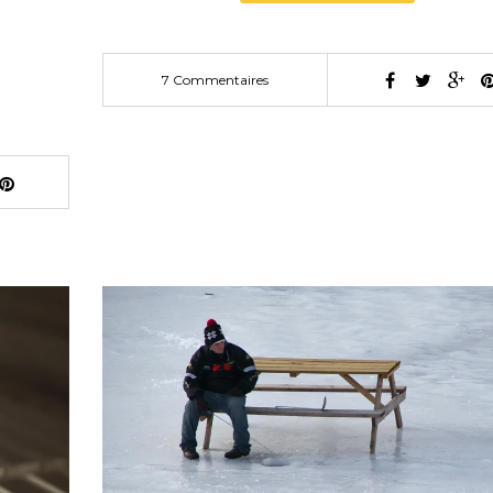
7 Commentaires