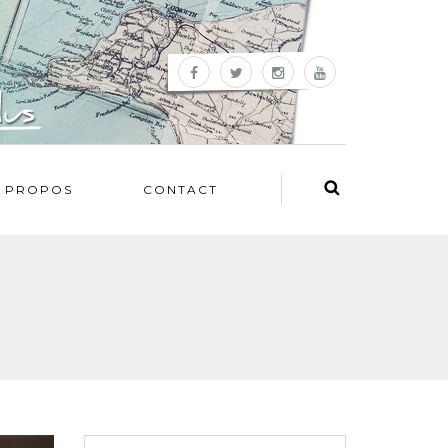
 PROPOS
CONTACT