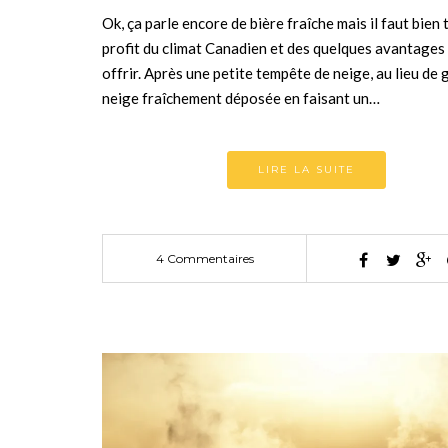
Ok, ça parle encore de bière fraîche mais il faut bien 
profit du climat Canadien et des quelques avantages 
offrir. Après une petite tempête de neige, au lieu de 
neige fraîchement déposée en faisant un…
LIRE LA SUITE
4 Commentaires