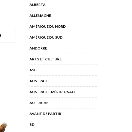
ALBERTA
ALLEMAGNE
AMÉRIQUE DU NORD
AMÉRIQUE DU SUD
ANDORRE
ARTS ET CULTURE
ASIE
AUSTRALIE
AUSTRALIE-MÉRIDIONALE
AUTRICHE
AVANT DE PARTIR
BD