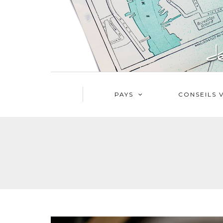
PAYS
CONSEILS 