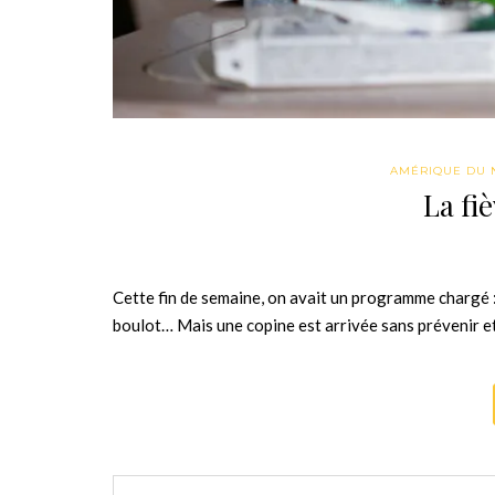
AMÉRIQUE DU 
La fi
Cette fin de semaine, on avait un programme chargé :
boulot… Mais une copine est arrivée sans prévenir e