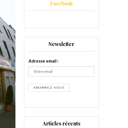
Facebook
Newsletter
Adresse email :
Articles récents