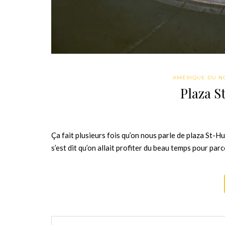
AMÉRIQUE DU N
Plaza S
Ça fait plusieurs fois qu’on nous parle de plaza St-
s’est dit qu’on allait profiter du beau temps pour par