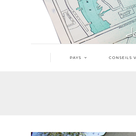
PAYS
CONSEILS 