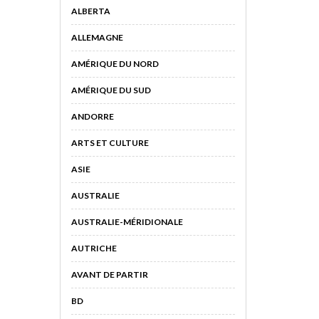
ALBERTA
ALLEMAGNE
AMÉRIQUE DU NORD
AMÉRIQUE DU SUD
ANDORRE
ARTS ET CULTURE
ASIE
AUSTRALIE
AUSTRALIE-MÉRIDIONALE
AUTRICHE
AVANT DE PARTIR
BD