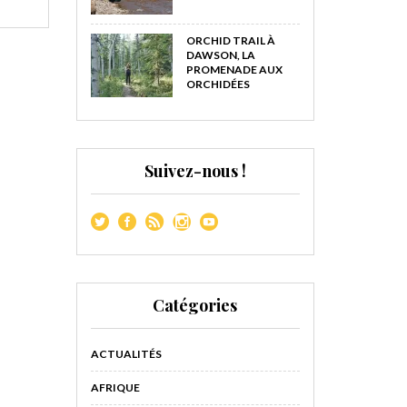
ORCHID TRAIL À
DAWSON, LA
PROMENADE AUX
ORCHIDÉES
Suivez-nous !
Catégories
ACTUALITÉS
AFRIQUE