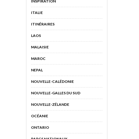
INSPIRATION
ITALIE
ITINÉRAIRES
LAOS
MALAISIE
MAROC
NEPAL
NOUVELLE-CALÉDONIE
NOUVELLE-GALLES DU SUD
NOUVELLE-ZÉLANDE
OCÉANIE
ONTARIO
PARCS NATIONAUX