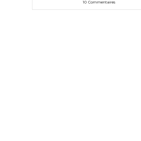
10 Commentaires