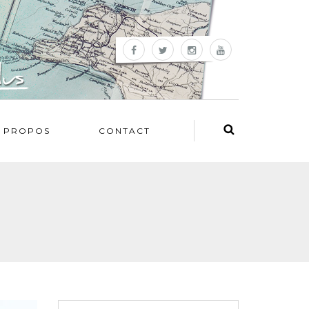
 PROPOS
CONTACT