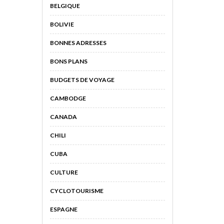
BELGIQUE
BOLIVIE
BONNES ADRESSES
BONS PLANS
BUDGETS DE VOYAGE
CAMBODGE
CANADA
CHILI
CUBA
CULTURE
CYCLOTOURISME
ESPAGNE