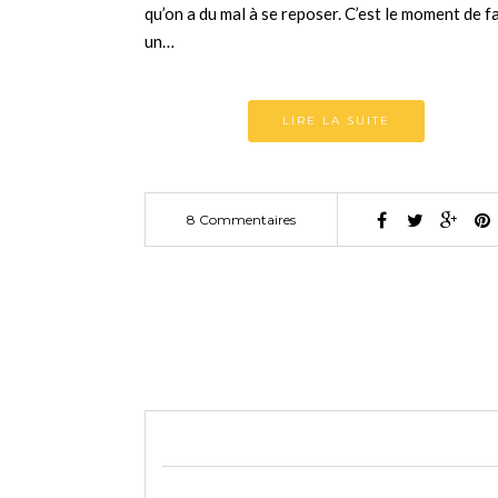
qu’on a du mal à se reposer. C’est le moment de f
un…
LIRE LA SUITE
8 Commentaires