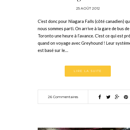
25 AOÛT 2012
C’est donc pour Niagara Falls (côté canadien) q
nous sommes parti. On arrive à la gare de bus de
Toronto une heure à l’avance. C’est ce qui est pr
quand on voyage avec Greyhound ! Leur systèm
est basé sur le…
LIRE LA SUITE
26 Commentaires