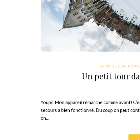
AMÉRIQUE DU NORD
Un petit tour d
Youpi! Mon appareil remarche comme avant! C’est 
secours a bien fonctionné. Du coup on peut conti
on…