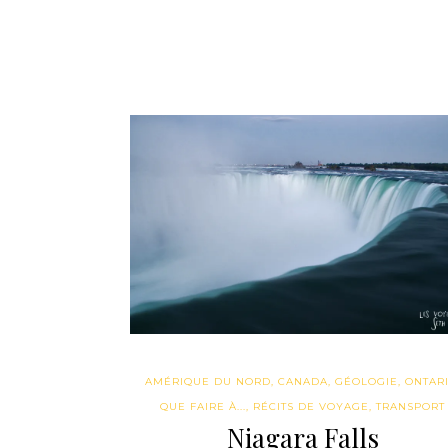
AMÉRIQUE DU NORD
,
CANADA
,
GÉOLOGIE
,
ONTAR
QUE FAIRE À...
,
RÉCITS DE VOYAGE
,
TRANSPORT
Niagara Falls