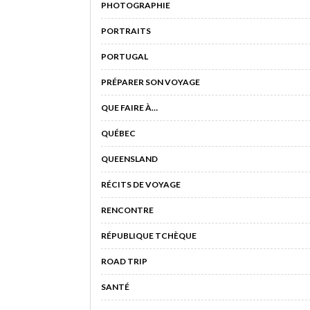
PHOTOGRAPHIE
PORTRAITS
PORTUGAL
PRÉPARER SON VOYAGE
QUE FAIRE À…
QUÉBEC
QUEENSLAND
RÉCITS DE VOYAGE
RENCONTRE
RÉPUBLIQUE TCHÈQUE
ROAD TRIP
SANTÉ