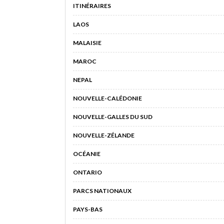
ITINÉRAIRES
LAOS
MALAISIE
MAROC
NEPAL
NOUVELLE-CALÉDONIE
NOUVELLE-GALLES DU SUD
NOUVELLE-ZÉLANDE
OCÉANIE
ONTARIO
PARCS NATIONAUX
PAYS-BAS