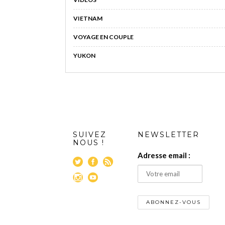
VIETNAM
VOYAGE EN COUPLE
YUKON
SUIVEZ
NEWSLETTER
NOUS !
Adresse email :