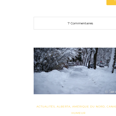
7 Commentaires
ACTUALITÉS
,
ALBERTA
,
AMÉRIQUE DU NORD
,
CANA
HUMEUR