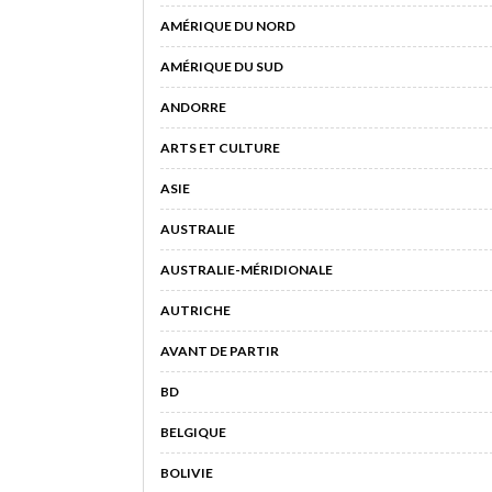
AMÉRIQUE DU NORD
AMÉRIQUE DU SUD
ANDORRE
ARTS ET CULTURE
ASIE
AUSTRALIE
AUSTRALIE-MÉRIDIONALE
AUTRICHE
AVANT DE PARTIR
BD
BELGIQUE
BOLIVIE