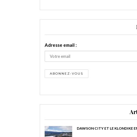
Adresse email :
Ar
DAWSON CITY ET LE KLONDIKE E