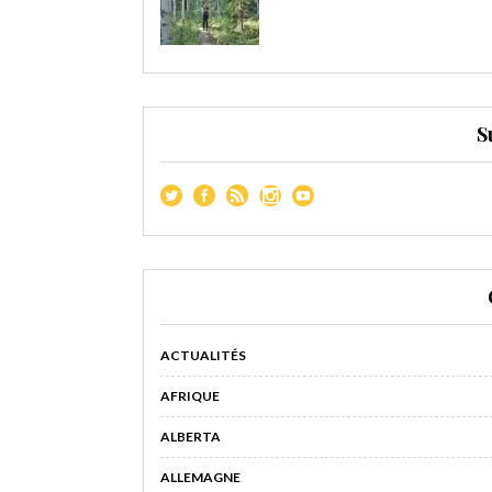
S
ACTUALITÉS
AFRIQUE
ALBERTA
ALLEMAGNE