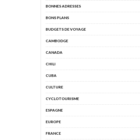
BONNES ADRESSES
BONS PLANS
BUDGETS DE VOYAGE
CAMBODGE
CANADA
CHILI
CUBA
CULTURE
CYCLOTOURISME
ESPAGNE
EUROPE
FRANCE