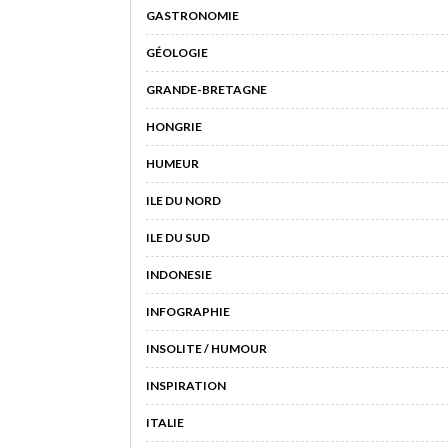
GASTRONOMIE
GÉOLOGIE
GRANDE-BRETAGNE
HONGRIE
HUMEUR
ILE DU NORD
ILE DU SUD
INDONESIE
INFOGRAPHIE
INSOLITE / HUMOUR
INSPIRATION
ITALIE