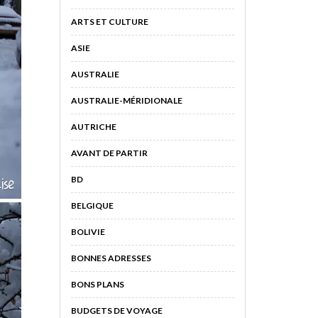
ARTS ET CULTURE
ASIE
AUSTRALIE
AUSTRALIE-MÉRIDIONALE
AUTRICHE
AVANT DE PARTIR
BD
BELGIQUE
BOLIVIE
BONNES ADRESSES
BONS PLANS
BUDGETS DE VOYAGE