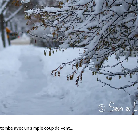
i tombe avec un simple coup de vent…