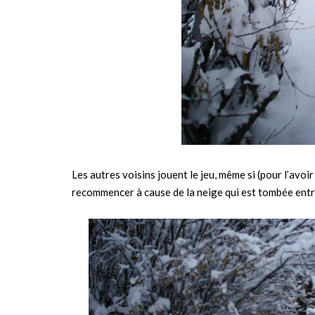
Les autres voisins jouent le jeu, même si (pour l’avoir 
recommencer à cause de la neige qui est tombée entr