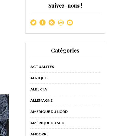
Suivez-nous !
Catégories
ACTUALITÉS
AFRIQUE
ALBERTA
ALLEMAGNE
AMÉRIQUE DU NORD
AMÉRIQUE DU SUD
ANDORRE