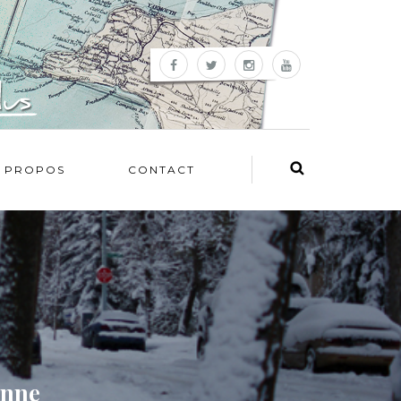
 PROPOS
CONTACT
enne