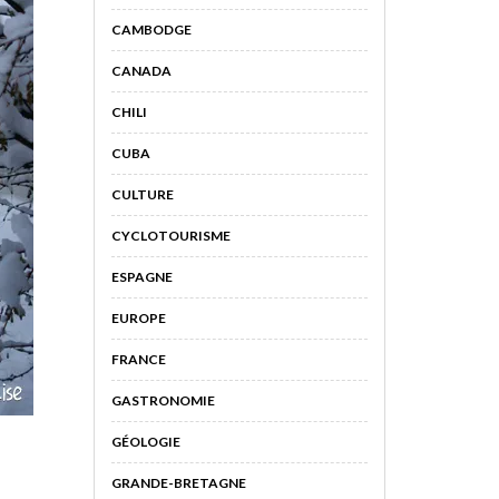
CAMBODGE
CANADA
CHILI
CUBA
CULTURE
CYCLOTOURISME
ESPAGNE
EUROPE
FRANCE
GASTRONOMIE
GÉOLOGIE
GRANDE-BRETAGNE