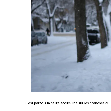
C’est parfois la neige accumulée sur les branches qu