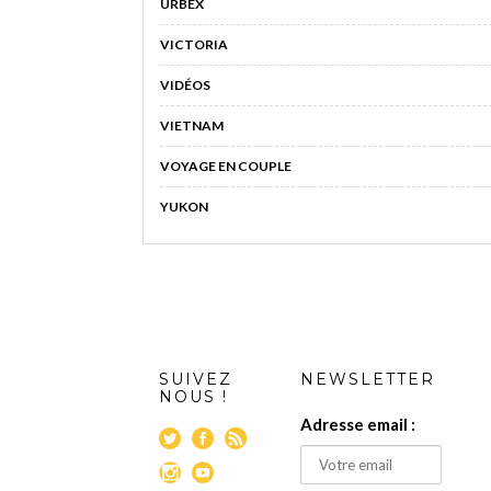
URBEX
VICTORIA
VIDÉOS
VIETNAM
VOYAGE EN COUPLE
YUKON
SUIVEZ
NEWSLETTER
NOUS !
Adresse email :