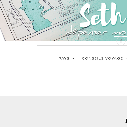
PAYS
CONSEILS VOYAGE