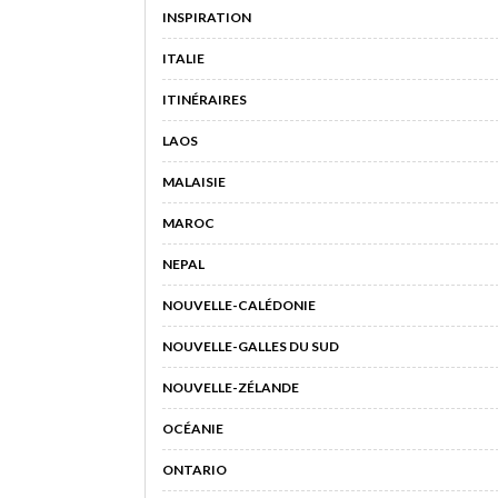
INSPIRATION
ITALIE
ITINÉRAIRES
LAOS
MALAISIE
MAROC
NEPAL
NOUVELLE-CALÉDONIE
NOUVELLE-GALLES DU SUD
NOUVELLE-ZÉLANDE
OCÉANIE
ONTARIO