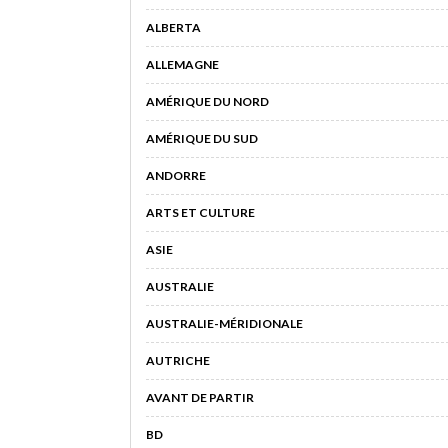
ALBERTA
ALLEMAGNE
AMÉRIQUE DU NORD
AMÉRIQUE DU SUD
ANDORRE
ARTS ET CULTURE
ASIE
AUSTRALIE
AUSTRALIE-MÉRIDIONALE
AUTRICHE
AVANT DE PARTIR
BD