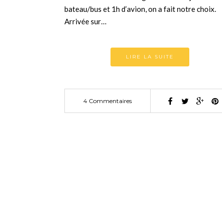
bateau/bus et 1h d’avion, on a fait notre choix.
Arrivée sur…
LIRE LA SUITE
4 Commentaires