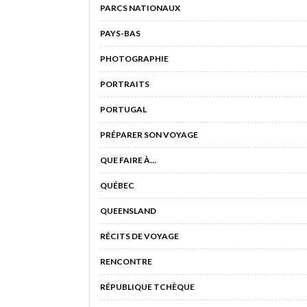
PARCS NATIONAUX
PAYS-BAS
PHOTOGRAPHIE
PORTRAITS
PORTUGAL
PRÉPARER SON VOYAGE
QUE FAIRE À…
QUÉBEC
QUEENSLAND
RÉCITS DE VOYAGE
RENCONTRE
RÉPUBLIQUE TCHÈQUE