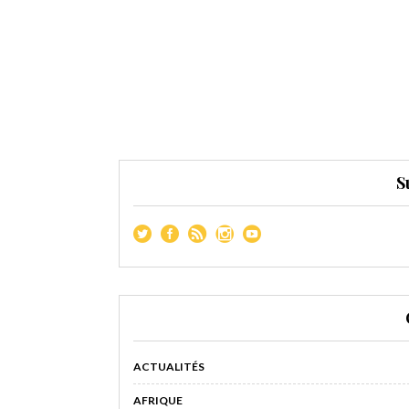
S
ACTUALITÉS
AFRIQUE