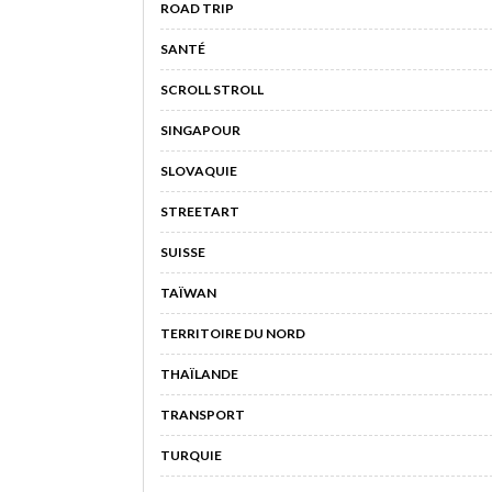
ROAD TRIP
SANTÉ
SCROLL STROLL
SINGAPOUR
SLOVAQUIE
STREETART
SUISSE
TAÏWAN
TERRITOIRE DU NORD
THAÏLANDE
TRANSPORT
TURQUIE