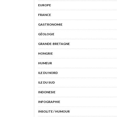
EUROPE
FRANCE
GASTRONOMIE
GÉOLOGIE
GRANDE-BRETAGNE
HONGRIE
HUMEUR
ILE DU NORD
ILE DU SUD
INDONESIE
INFOGRAPHIE
INSOLITE / HUMOUR