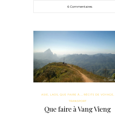
6 Commentaires
ASIE
,
LAOS
,
QUE FAIRE À...
,
RÉCITS DE VOYAGE
,
TRANSPORT
Que faire à Vang Vieng