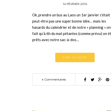
14 FÉVRIER 2014
Ok, prendre un bus au Laos un 1er janvier c’était
peut-être pas une super bonne idée… mais les
hasards du calendrier et de notre « planning » on
fait qu’à 6h du mat pétantes (comme prévu) on ét
prêts avec notre sac-à-dos…
LIRE LA SUITE
4 Commentaires