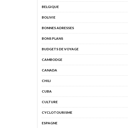
BELGIQUE
BOLIVIE
BONNES ADRESSES
BONS PLANS
BUDGETS DE VOYAGE
CAMBODGE
CANADA
CHILI
CUBA
CULTURE
CYCLOTOURISME
ESPAGNE