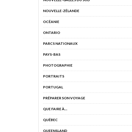
NOUVELLE-ZÉLANDE
OCÉANIE
ONTARIO
PARCS NATIONAUX
PAYS-BAS
PHOTOGRAPHIE
PORTRAITS
PORTUGAL
PRÉPARER SON VOYAGE
QUE FAIRE À…
QUÉBEC
QUEENSLAND