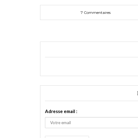
7 Commentaires
Adresse email :