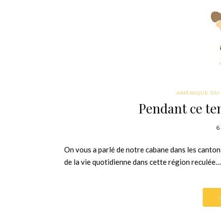
AMÉRIQUE DU
Pendant ce te
6
On vous a parlé de notre cabane dans les cantons 
de la vie quotidienne dans cette région reculée