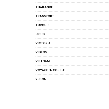
THAÏLANDE
TRANSPORT
TURQUIE
URBEX
VICTORIA
VIDÉOS
VIETNAM
VOYAGE EN COUPLE
YUKON