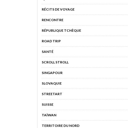
RÉCITS DE VOYAGE
RENCONTRE
RÉPUBLIQUE TCHÈQUE
ROAD TRIP
SANTÉ
SCROLL STROLL
SINGAPOUR
SLOVAQUIE
STREETART
SUISSE
TAÏWAN
TERRITOIRE DU NORD