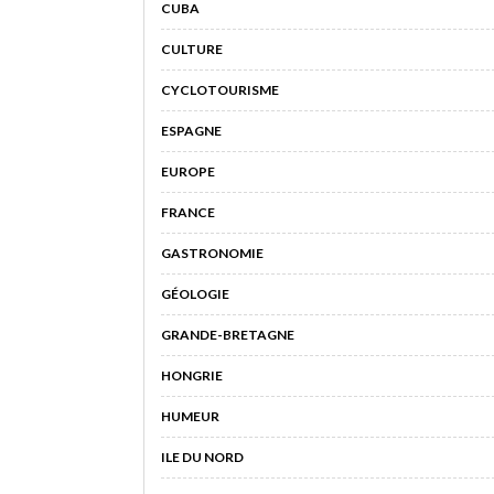
CUBA
CULTURE
CYCLOTOURISME
ESPAGNE
EUROPE
FRANCE
GASTRONOMIE
GÉOLOGIE
GRANDE-BRETAGNE
HONGRIE
HUMEUR
ILE DU NORD