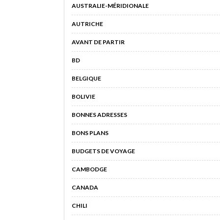
AUSTRALIE-MÉRIDIONALE
AUTRICHE
AVANT DE PARTIR
BD
BELGIQUE
BOLIVIE
BONNES ADRESSES
BONS PLANS
BUDGETS DE VOYAGE
CAMBODGE
CANADA
CHILI