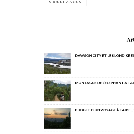
Ar
DAWSON CITY ET LE KLONDIKE E
MONTAGNE DE L’ÉLÉPHANT À TAI
BUDGET D’UN VOYAGE À TAIPEI,