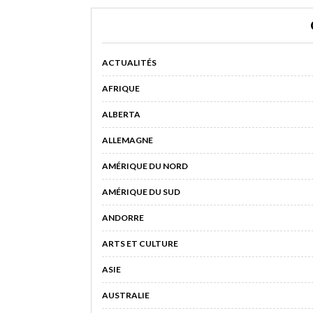
ACTUALITÉS
AFRIQUE
ALBERTA
ALLEMAGNE
AMÉRIQUE DU NORD
AMÉRIQUE DU SUD
ANDORRE
ARTS ET CULTURE
ASIE
AUSTRALIE