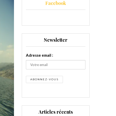
Facebook
Newsletter
Adresse email :
Articles récents