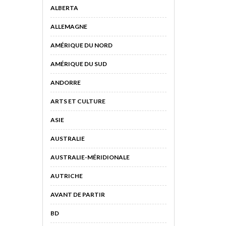
ALBERTA
ALLEMAGNE
AMÉRIQUE DU NORD
AMÉRIQUE DU SUD
ANDORRE
ARTS ET CULTURE
ASIE
AUSTRALIE
AUSTRALIE-MÉRIDIONALE
AUTRICHE
AVANT DE PARTIR
BD