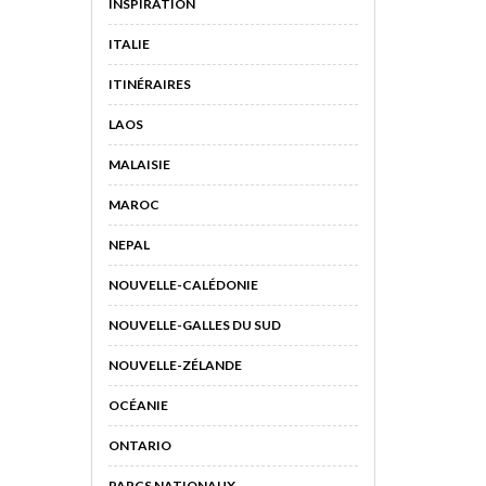
INSPIRATION
ITALIE
ITINÉRAIRES
LAOS
MALAISIE
MAROC
NEPAL
NOUVELLE-CALÉDONIE
NOUVELLE-GALLES DU SUD
NOUVELLE-ZÉLANDE
OCÉANIE
ONTARIO
PARCS NATIONAUX