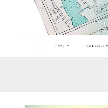
PAYS
CONSEILS 