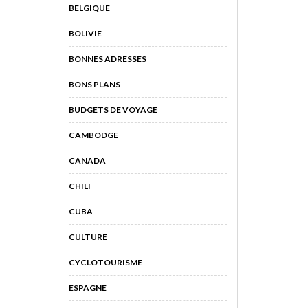
BELGIQUE
BOLIVIE
BONNES ADRESSES
BONS PLANS
BUDGETS DE VOYAGE
CAMBODGE
CANADA
CHILI
CUBA
CULTURE
CYCLOTOURISME
ESPAGNE