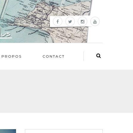
 PROPOS
CONTACT