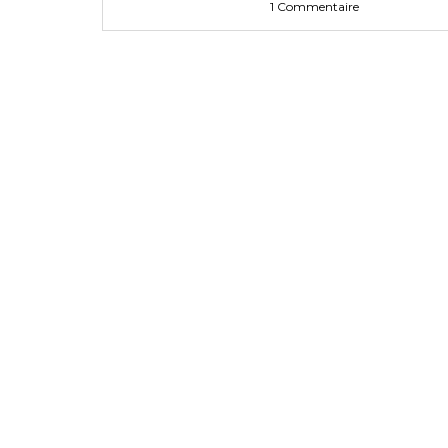
1 Commentaire