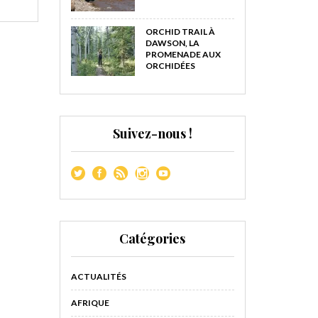
ORCHID TRAIL À
DAWSON, LA
PROMENADE AUX
ORCHIDÉES
Suivez-nous !
Catégories
ACTUALITÉS
AFRIQUE