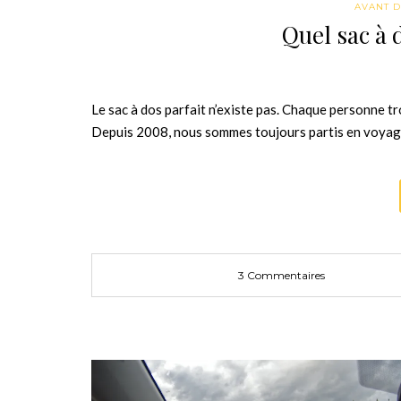
AVANT D
Quel sac à 
Le sac à dos parfait n’existe pas. Chaque personne tro
Depuis 2008, nous sommes toujours partis en voyage 
3 Commentaires