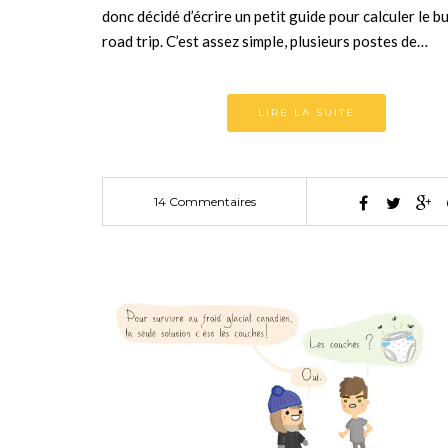
donc décidé d’écrire un petit guide pour calculer le b
road trip. C’est assez simple, plusieurs postes de…
LIRE LA SUITE
14 Commentaires