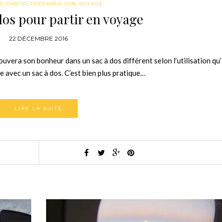
E PARTIR
,
PRÉPARER SON VOYAGE
dos pour partir en voyage
22 DÉCEMBRE 2016
uvera son bonheur dans un sac à dos différent selon l’utilisation qu’i
avec un sac à dos. C’est bien plus pratique…
LIRE LA SUITE