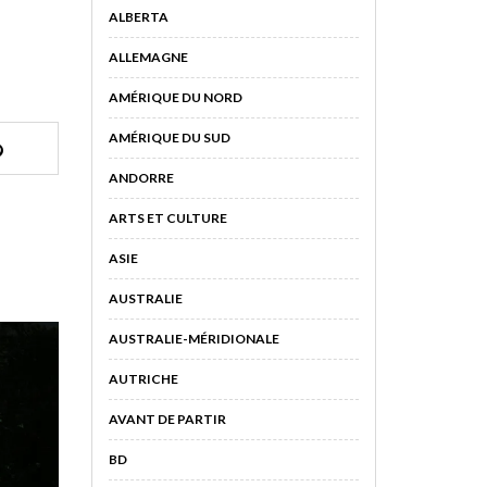
ALBERTA
ALLEMAGNE
AMÉRIQUE DU NORD
AMÉRIQUE DU SUD
ANDORRE
ARTS ET CULTURE
ASIE
AUSTRALIE
AUSTRALIE-MÉRIDIONALE
AUTRICHE
AVANT DE PARTIR
BD