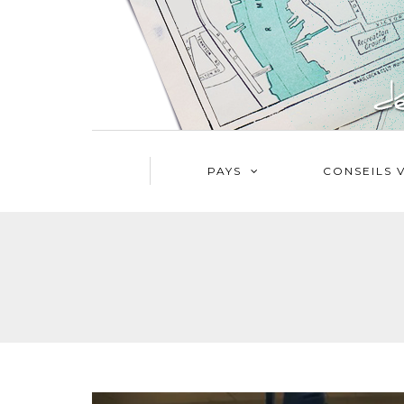
PAYS
CONSEILS 