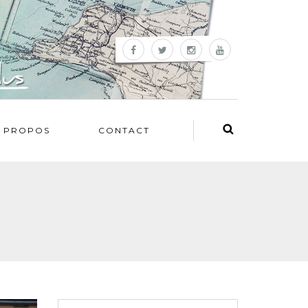
 PROPOS
CONTACT