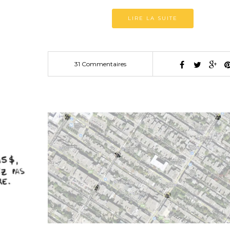
LIRE LA SUITE
31 Commentaires