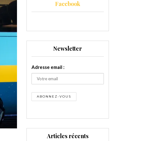
Facebook
Newsletter
Adresse email :
Articles récents