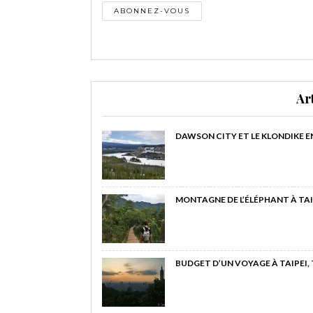
Ar
DAWSON CITY ET LE KLONDIKE E
MONTAGNE DE L’ÉLÉPHANT À TAI
BUDGET D’UN VOYAGE À TAIPEI,