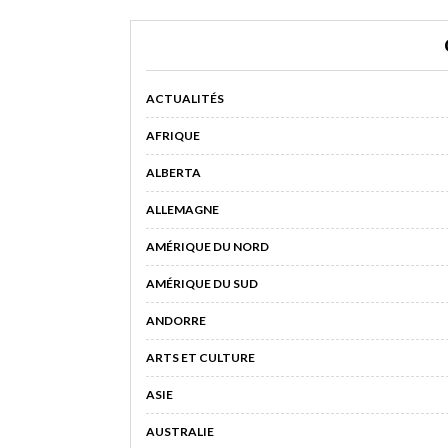
ACTUALITÉS
AFRIQUE
ALBERTA
ALLEMAGNE
AMÉRIQUE DU NORD
AMÉRIQUE DU SUD
ANDORRE
ARTS ET CULTURE
ASIE
AUSTRALIE