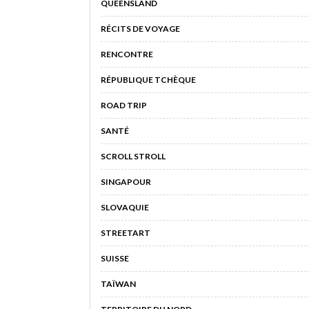
QUEENSLAND
RÉCITS DE VOYAGE
RENCONTRE
RÉPUBLIQUE TCHÈQUE
ROAD TRIP
SANTÉ
SCROLL STROLL
SINGAPOUR
SLOVAQUIE
STREETART
SUISSE
TAÏWAN