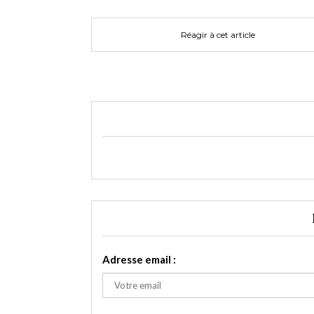
Réagir à cet article
Adresse email :