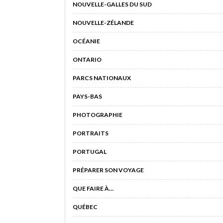
NOUVELLE-GALLES DU SUD
NOUVELLE-ZÉLANDE
OCÉANIE
ONTARIO
PARCS NATIONAUX
PAYS-BAS
PHOTOGRAPHIE
PORTRAITS
PORTUGAL
PRÉPARER SON VOYAGE
QUE FAIRE À…
QUÉBEC