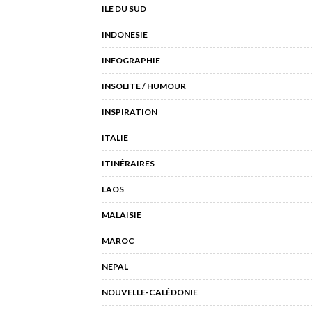
ILE DU SUD
INDONESIE
INFOGRAPHIE
INSOLITE / HUMOUR
INSPIRATION
ITALIE
ITINÉRAIRES
LAOS
MALAISIE
MAROC
NEPAL
NOUVELLE-CALÉDONIE