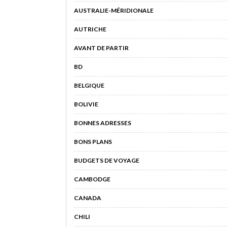
AUSTRALIE-MÉRIDIONALE
AUTRICHE
AVANT DE PARTIR
BD
BELGIQUE
BOLIVIE
BONNES ADRESSES
BONS PLANS
BUDGETS DE VOYAGE
CAMBODGE
CANADA
CHILI