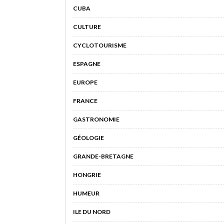
CUBA
CULTURE
CYCLOTOURISME
ESPAGNE
EUROPE
FRANCE
GASTRONOMIE
GÉOLOGIE
GRANDE-BRETAGNE
HONGRIE
HUMEUR
ILE DU NORD