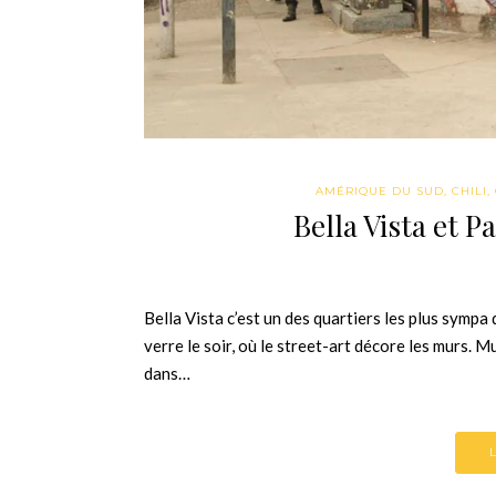
AMÉRIQUE DU SUD
,
CHILI
,
Bella Vista et 
Bella Vista c’est un des quartiers les plus sympa 
verre le soir, où le street-art décore les murs. M
dans…