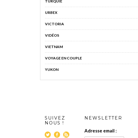
TURQUIE
URBEX
VICTORIA
VIDÉOS
VIETNAM
VOYAGE EN COUPLE
YUKON
SUIVEZ
NEWSLETTER
NOUS !
Adresse email :