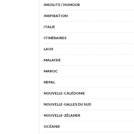
INSOLITE / HUMOUR
INSPIRATION
ITALIE
ITINÉRAIRES
LAOS
MALAISIE
MAROC
NEPAL
NOUVELLE-CALÉDONIE
NOUVELLE-GALLES DU SUD
NOUVELLE-ZÉLANDE
OCÉANIE