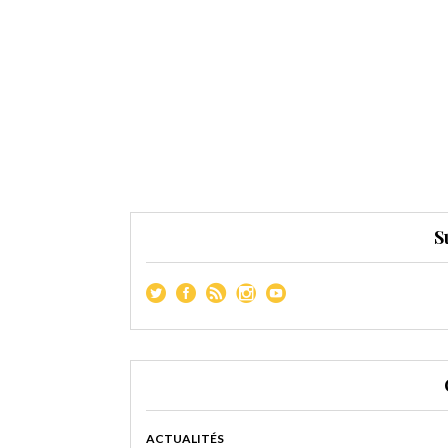
S
ACTUALITÉS