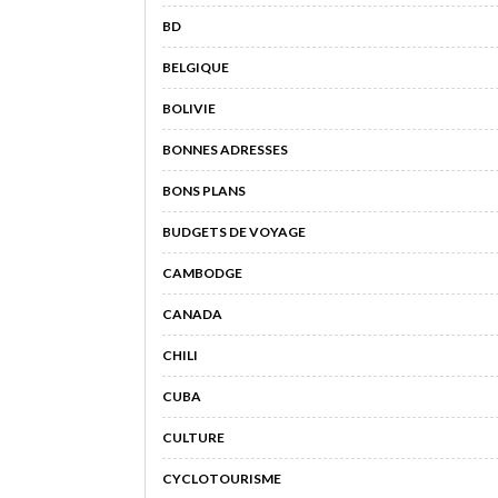
BD
BELGIQUE
BOLIVIE
BONNES ADRESSES
BONS PLANS
BUDGETS DE VOYAGE
CAMBODGE
CANADA
CHILI
CUBA
CULTURE
CYCLOTOURISME