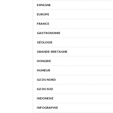
ESPAGNE
EUROPE
FRANCE
GASTRONOMIE
GÉOLOGIE
GRANDE-BRETAGNE
HONGRIE
HUMEUR
ILE DU NORD
ILE DU SUD
INDONESIE
INFOGRAPHIE