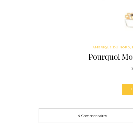
AMÉRIQUE DU NORD
,
Pourquoi Mo
4 Commentaires