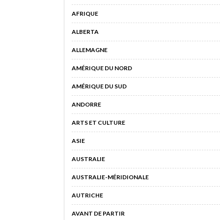
AFRIQUE
ALBERTA
ALLEMAGNE
AMÉRIQUE DU NORD
AMÉRIQUE DU SUD
ANDORRE
ARTS ET CULTURE
ASIE
AUSTRALIE
AUSTRALIE-MÉRIDIONALE
AUTRICHE
AVANT DE PARTIR