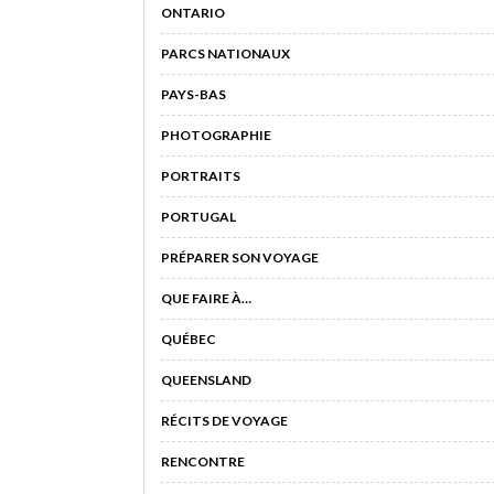
ONTARIO
PARCS NATIONAUX
PAYS-BAS
PHOTOGRAPHIE
PORTRAITS
PORTUGAL
PRÉPARER SON VOYAGE
QUE FAIRE À…
QUÉBEC
QUEENSLAND
RÉCITS DE VOYAGE
RENCONTRE