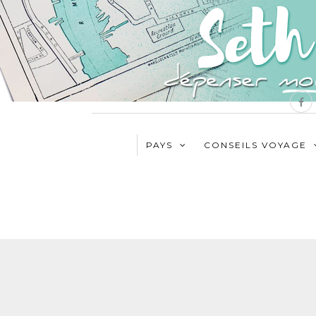
PAYS
CONSEILS VOYAGE