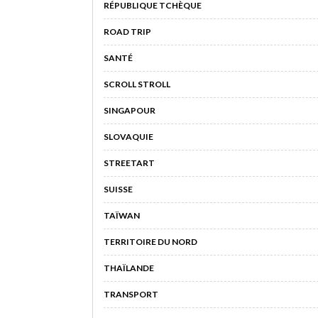
RÉPUBLIQUE TCHÈQUE
ROAD TRIP
SANTÉ
SCROLL STROLL
SINGAPOUR
SLOVAQUIE
STREETART
SUISSE
TAÏWAN
TERRITOIRE DU NORD
THAÏLANDE
TRANSPORT