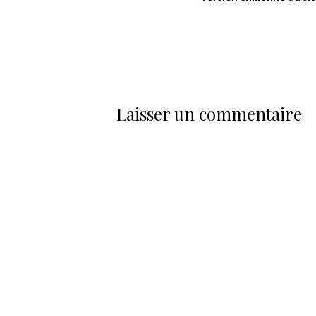
Laisser un commentaire