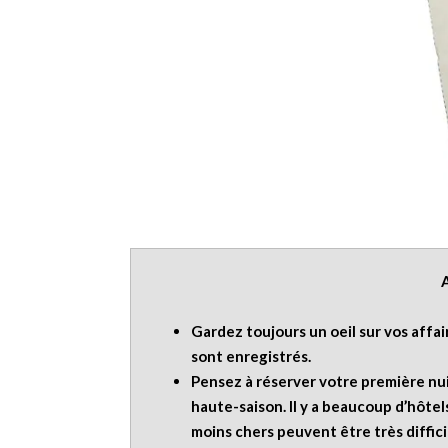
Gardez toujours un oeil sur vos affa
sont enregistrés.
Pensez à réserver votre première nu
haute-saison. Il y a beaucoup d’hôtel
moins chers peuvent être très diffic