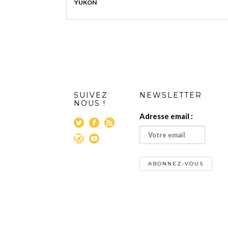
YUKON
SUIVEZ
NEWSLETTER
NOUS !
Adresse email :