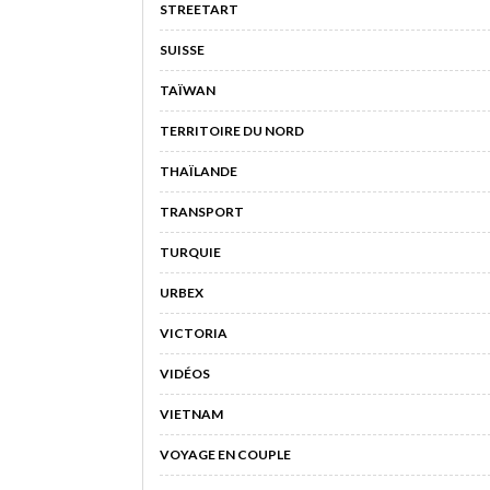
STREETART
SUISSE
TAÏWAN
TERRITOIRE DU NORD
THAÏLANDE
TRANSPORT
TURQUIE
URBEX
VICTORIA
VIDÉOS
VIETNAM
VOYAGE EN COUPLE