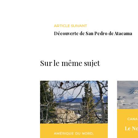
ARTICLE SUIVANT
Découverte de San Pedro de Atacama
Sur le même sujet
CANA
Le No
AMÉRIQUE DU NORD
,