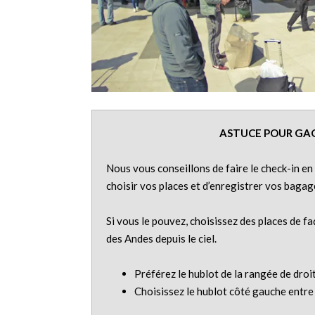
ASTUCE POUR GAG
Nous vous conseillons de faire le check-in en
choisir vos places et d’enregistrer vos bagag
Si vous le pouvez, choisissez des places de f
des Andes depuis le ciel.
Préférez le hublot de la rangée de droi
Choisissez le hublot côté gauche entre