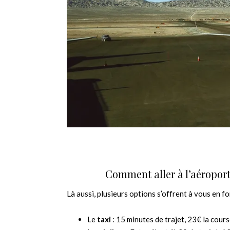
Comment aller à l’aéroport
Là aussi, plusieurs options s’offrent à vous en 
Le
taxi
: 15 minutes de trajet, 23€ la cour