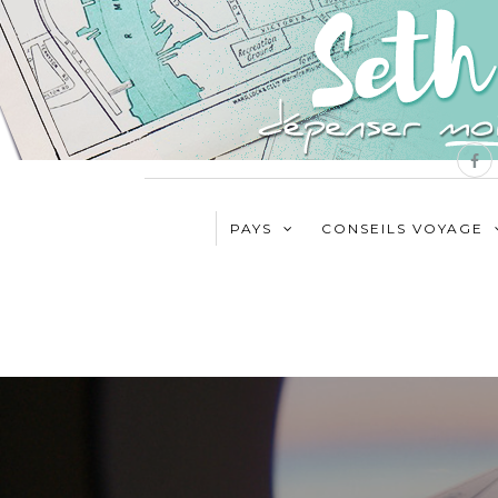
PAYS
CONSEILS VOYAGE