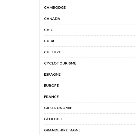
CAMBODGE
CANADA
CHILI
CUBA
CULTURE
CYCLOTOURISME
ESPAGNE
EUROPE
FRANCE
GASTRONOMIE
GÉOLOGIE
GRANDE-BRETAGNE