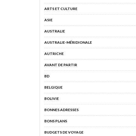
ARTS ET CULTURE
ASIE
AUSTRALIE
AUSTRALIE-MÉRIDIONALE
AUTRICHE
AVANT DE PARTIR
BD
BELGIQUE
BOLIVIE
BONNES ADRESSES
BONS PLANS
BUDGETS DE VOYAGE