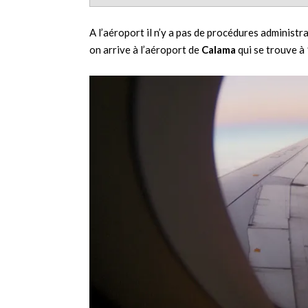
A l’aéroport il n’y a pas de procédures administra
on arrive à l’aéroport de
Calama
qui se trouve à