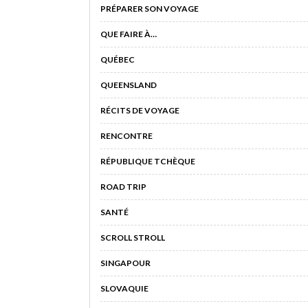
PRÉPARER SON VOYAGE
QUE FAIRE À…
QUÉBEC
QUEENSLAND
RÉCITS DE VOYAGE
RENCONTRE
RÉPUBLIQUE TCHÈQUE
ROAD TRIP
SANTÉ
SCROLL STROLL
SINGAPOUR
SLOVAQUIE