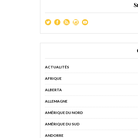
S
ACTUALITÉS
AFRIQUE
ALBERTA
ALLEMAGNE
AMÉRIQUE DU NORD
AMÉRIQUE DU SUD
ANDORRE