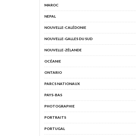
MAROC
NEPAL
NOUVELLE-CALÉDONIE
NOUVELLE-GALLES DU SUD
NOUVELLE-ZÉLANDE
OCÉANIE
ONTARIO
PARCS NATIONAUX
PAYS-BAS
PHOTOGRAPHIE
PORTRAITS
PORTUGAL