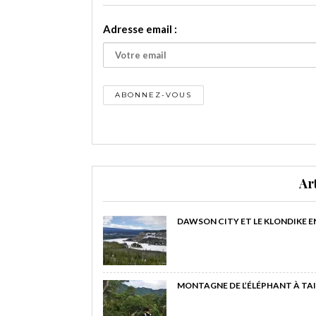
Adresse email :
Ar
DAWSON CITY ET LE KLONDIKE E
MONTAGNE DE L’ÉLÉPHANT À TAI